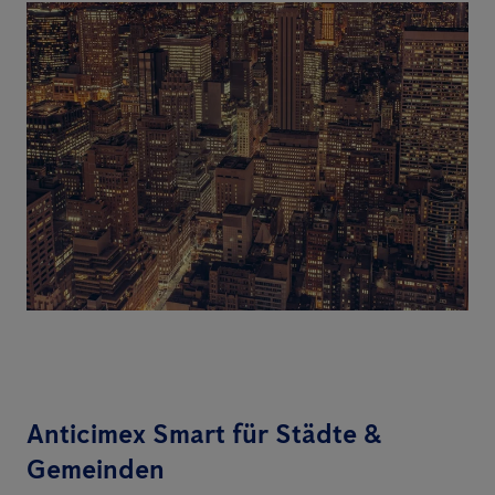
Anticimex Smart für Städte &
Gemeinden