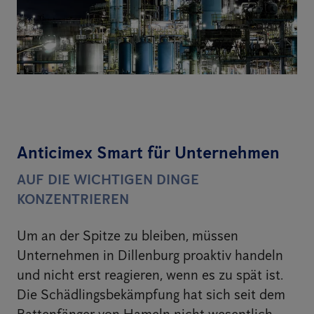
Anticimex Smart für Unternehmen
AUF DIE WICHTIGEN DINGE
KONZENTRIEREN
Um an der Spitze zu bleiben, müssen
Unternehmen in Dillenburg proaktiv handeln
und nicht erst reagieren, wenn es zu spät ist.
Die Schädlingsbekämpfung hat sich seit dem