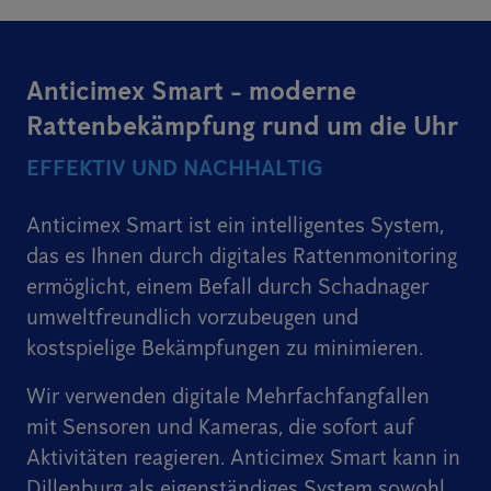
Anticimex Smart - moderne
Rattenbekämpfung rund um die Uhr
EFFEKTIV UND NACHHALTIG
Anticimex Smart ist ein intelligentes System,
das es Ihnen durch digitales Rattenmonitoring
ermöglicht, einem Befall durch Schadnager
umweltfreundlich vorzubeugen und
kostspielige Bekämpfungen zu minimieren.
Wir verwenden digitale Mehrfachfangfallen
mit Sensoren und Kameras, die sofort auf
Aktivitäten reagieren. Anticimex Smart kann in
Dillenburg als eigenständiges System sowohl