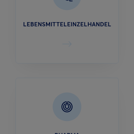
LEBENSMITTELEINZELHANDEL