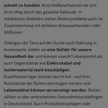
schnell zu handeln
. Anschließend bahnen sie sich
ihren Weg durch das gesamte Gebäude. In
städtischen Gebieten stehen Rattenprobleme auch im
Zusammenhang mit defekten Abwasserkanälen oder
Abflüssen.
Gelangen die Tiere auf der Suche nach Nahrung in
Innenräume, stellen sie
eine Gefahr für unsere
Gesundheit dar
und können sowohl Lebensmittel als
auch Gegenstände wie
Elektrokabel und
Isoliermaterial stark beschädigen
.
Krankheitserreger können durch Kot- und Urin
Rückstände der Ratten übertragen werden und
Lebensmittel können verunreinigt werden
. Ratten
zählen zu den verbreitetsten Gesundheitsschädlingen
in Deutschland. Auch Produktionsanlagen oder