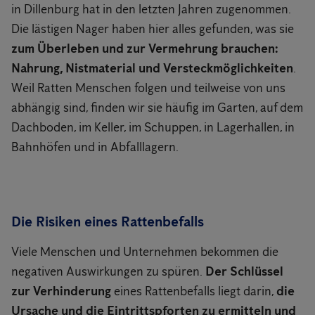
in Dillenburg hat in den letzten Jahren zugenommen.
Die lästigen Nager haben hier alles gefunden, was sie
zum Überleben und zur Vermehrung brauchen:
Nahrung, Nistmaterial und Versteckmöglichkeiten
.
Weil Ratten Menschen folgen und teilweise von uns
abhängig sind, finden wir sie häufig im Garten, auf dem
Dachboden, im Keller, im Schuppen, in Lagerhallen, in
Bahnhöfen und in Abfalllagern.
Die Risiken eines Rattenbefalls
Viele Menschen und Unternehmen bekommen die
negativen Auswirkungen zu spüren.
Der Schlüssel
zur Verhinderung
eines Rattenbefalls liegt darin,
die
Ursache und die Eintrittspforten zu ermitteln und