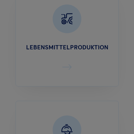
LEBENSMITTELPRODUKTION