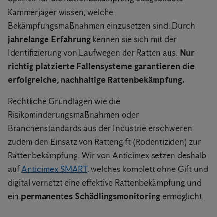
Kammerjäger wissen, welche
Bekämpfungsmaßnahmen einzusetzen sind. Durch
jahrelange Erfahrung
kennen sie sich mit der
Identifizierung von Laufwegen der Ratten aus.
Nur
richtig platzierte Fallensysteme garantieren die
erfolgreiche, nachhaltige Rattenbekämpfung.
Rechtliche Grundlagen wie die
Risikominderungsmaßnahmen oder
Branchenstandards aus der Industrie erschweren
zudem den Einsatz von Rattengift (Rodentiziden) zur
Rattenbekämpfung. Wir von Anticimex setzen deshalb
auf
Anticimex SMART
, welches komplett ohne Gift und
digital vernetzt eine effektive Rattenbekämpfung und
ein
permanentes Schädlingsmonitoring
ermöglicht.