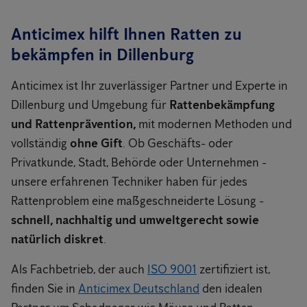
Anticimex hilft Ihnen Ratten zu
bekämpfen in Dillenburg
Anticimex ist Ihr zuverlässiger Partner und Experte in
Dillenburg und Umgebung für
Rattenbekämpfung
und Rattenprävention,
mit modernen Methoden und
vollständig
ohne Gift
. Ob Geschäfts- oder
Privatkunde, Stadt, Behörde oder Unternehmen -
unsere erfahrenen Techniker haben für jedes
Rattenproblem eine maßgeschneiderte Lösung -
schnell, nachhaltig und umweltgerecht sowie
natürlich diskret
.
Als Fachbetrieb, der auch
ISO 9001
zertifiziert ist,
finden Sie in
Anticimex Deutschland
den idealen