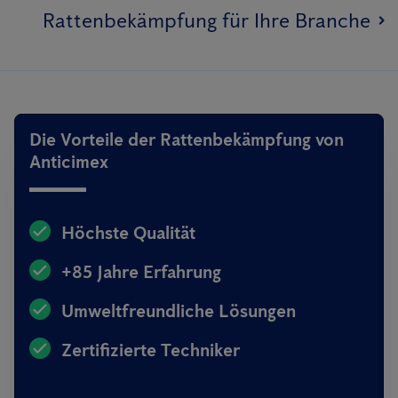
Rattenbekämpfung für Ihre Branche
Die Vorteile der Rattenbekämpfung von
Anticimex
Höchste Qualität
+85 Jahre Erfahrung
Umweltfreundliche Lösungen
Zertifizierte Techniker