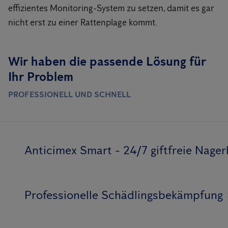
effizientes Monitoring-System zu setzen, damit es gar
nicht erst zu einer Rattenplage kommt.
Wir haben die passende Lösung für
Ihr Problem
PROFESSIONELL UND SCHNELL
Anticimex Smart - 24/7 giftfreie Nag
Professionelle Schädlingsbekämpfung