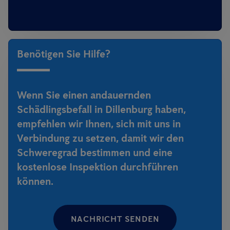
Benötigen Sie Hilfe?
Wenn Sie einen andauernden
Schädlingsbefall in Dillenburg haben,
empfehlen wir Ihnen, sich mit uns in
Verbindung zu setzen, damit wir den
Schweregrad bestimmen und eine
kostenlose Inspektion durchführen
können.
NACHRICHT SENDEN