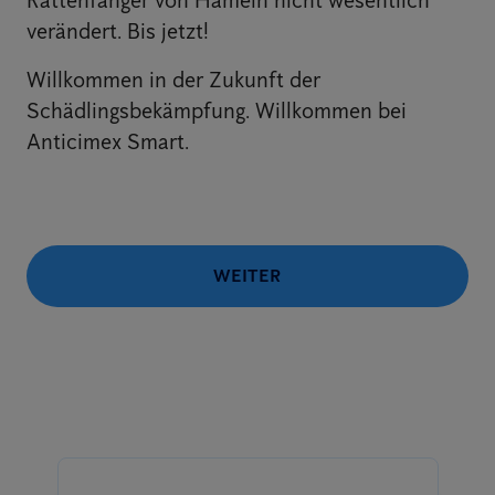
Rattenfänger von Hameln nicht wesentlich
verändert. Bis jetzt!
Willkommen in der Zukunft der
Schädlingsbekämpfung. Willkommen bei
Anticimex Smart.
WEITER