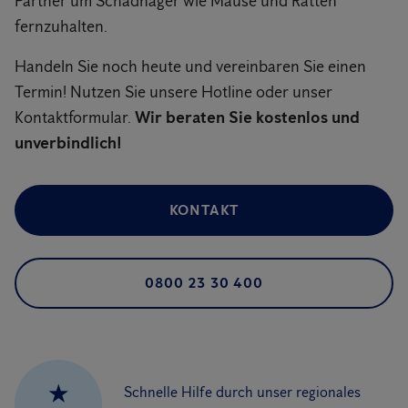
Partner um Schadnager wie Mäuse und Ratten
fernzuhalten.
Handeln Sie noch heute und vereinbaren Sie einen
Termin! Nutzen Sie unsere Hotline oder unser
Kontaktformular.
Wir beraten Sie kostenlos und
unverbindlich!
KONTAKT
0800 23 30 400
★
Schnelle Hilfe durch unser regionales