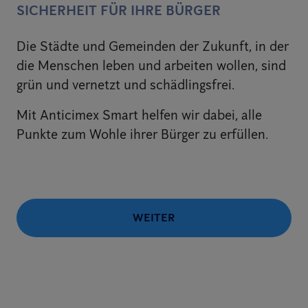
SICHERHEIT FÜR IHRE BÜRGER
Die Städte und Gemeinden der Zukunft, in der
die Menschen leben und arbeiten wollen, sind
grün und vernetzt und schädlingsfrei.
Mit Anticimex Smart helfen wir dabei, alle
Punkte zum Wohle ihrer Bürger zu erfüllen.
WEITER