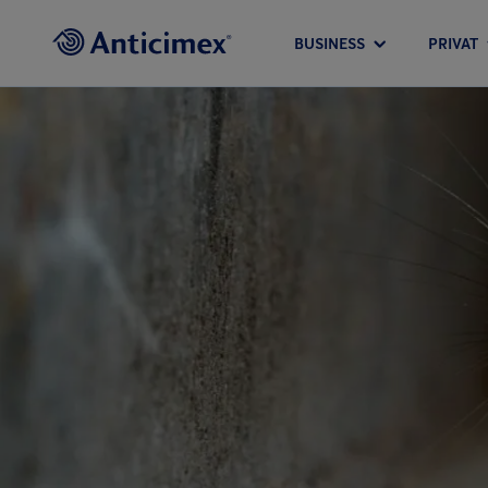
BUSINESS
PRIVAT