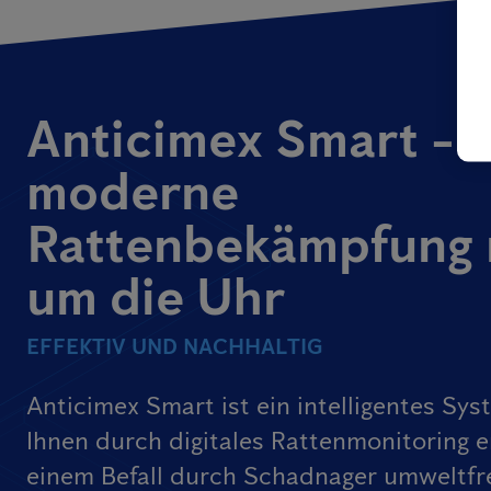
Anticimex Smart -
moderne
Rattenbekämpfung 
um die Uhr
EFFEKTIV UND NACHHALTIG
Anticimex Smart ist ein intelligentes Sys
Ihnen durch digitales Rattenmonitoring e
einem Befall durch Schadnager umweltfr