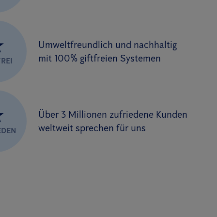
★
Umweltfreundlich und nachhaltig
mit 100% giftfreien Systemen
REI
★
Über 3 Millionen zufriedene Kunden
weltweit sprechen für uns
EDEN