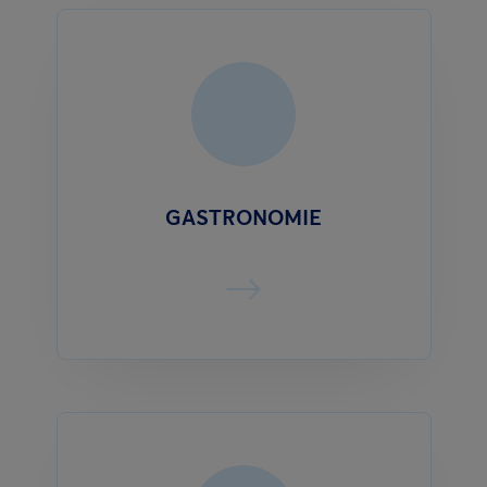
GASTRONOMIE