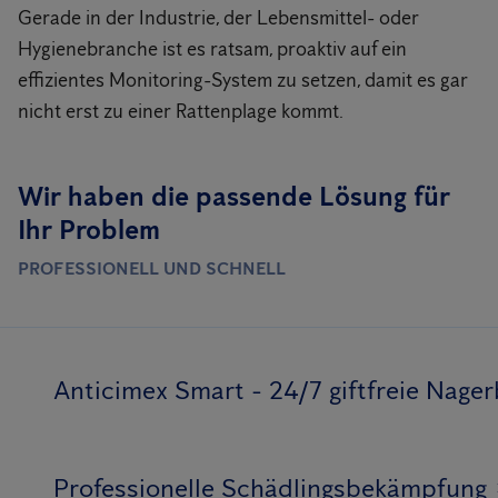
Gerade in der Industrie, der Lebensmittel- oder
Hygienebranche ist es ratsam, proaktiv auf ein
effizientes Monitoring-System zu setzen, damit es gar
nicht erst zu einer Rattenplage kommt.
Wir haben die passende Lösung für
Ihr Problem
PROFESSIONELL UND SCHNELL
Anticimex Smart - 24/7 giftfreie Nag
Professionelle Schädlingsbekämpfung