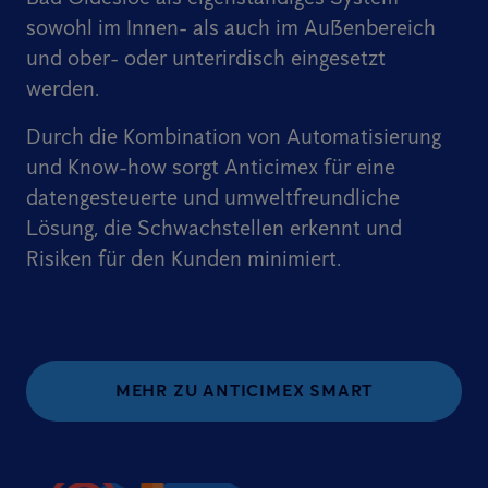
sowohl im Innen- als auch im Außenbereich
und ober- oder unterirdisch eingesetzt
werden.
Durch die Kombination von Automatisierung
und Know-how sorgt Anticimex für eine
datengesteuerte und umweltfreundliche
Lösung, die Schwachstellen erkennt und
Risiken für den Kunden minimiert.
MEHR ZU ANTICIMEX SMART