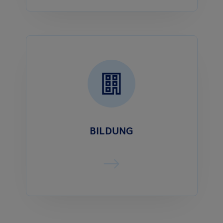
BILDUNG