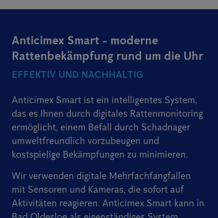
Anticimex Smart - moderne
Rattenbekämpfung rund um die Uhr
EFFEKTIV UND NACHHALTIG
Anticimex Smart ist ein intelligentes System,
das es Ihnen durch digitales Rattenmonitoring
ermöglicht, einem Befall durch Schadnager
umweltfreundlich vorzubeugen und
kostspielige Bekämpfungen zu minimieren.
Wir verwenden digitale Mehrfachfangfallen
mit Sensoren und Kameras, die sofort auf
Aktivitäten reagieren. Anticimex Smart kann in
Bad Oldesloe als eigenständiges System