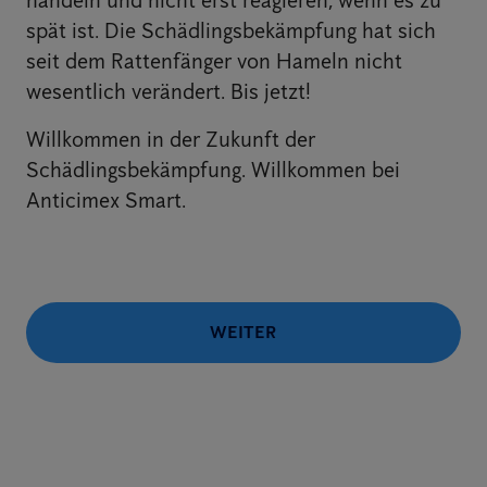
handeln und nicht erst reagieren, wenn es zu
spät ist. Die Schädlingsbekämpfung hat sich
seit dem Rattenfänger von Hameln nicht
wesentlich verändert. Bis jetzt!
Willkommen in der Zukunft der
Schädlingsbekämpfung. Willkommen bei
Anticimex Smart.
WEITER