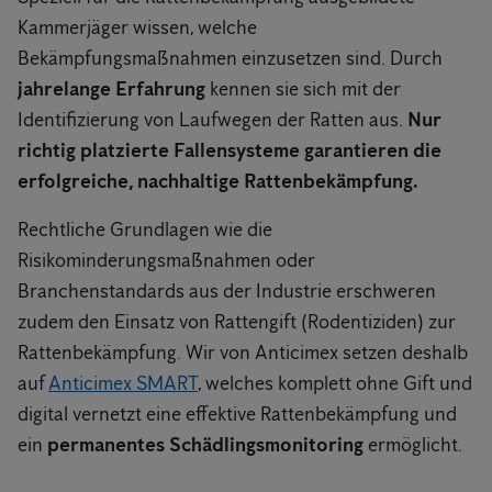
Kammerjäger wissen, welche
Bekämpfungsmaßnahmen einzusetzen sind. Durch
jahrelange Erfahrung
kennen sie sich mit der
Identifizierung von Laufwegen der Ratten aus.
Nur
richtig platzierte Fallensysteme garantieren die
erfolgreiche, nachhaltige Rattenbekämpfung.
Rechtliche Grundlagen wie die
Risikominderungsmaßnahmen oder
Branchenstandards aus der Industrie erschweren
zudem den Einsatz von Rattengift (Rodentiziden) zur
Rattenbekämpfung. Wir von Anticimex setzen deshalb
auf
Anticimex SMART
, welches komplett ohne Gift und
digital vernetzt eine effektive Rattenbekämpfung und
ein
permanentes Schädlingsmonitoring
ermöglicht.