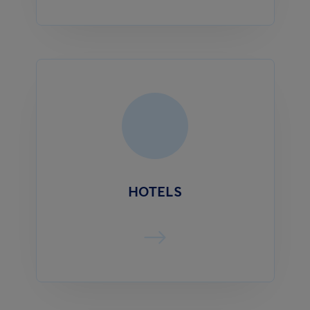
HOTELS