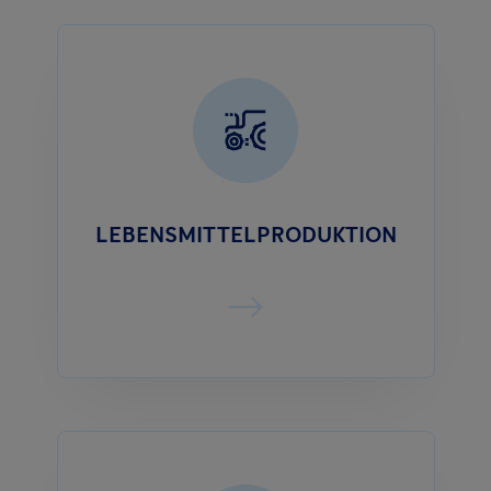
LEBENSMITTELPRODUKTION