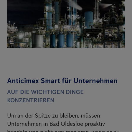
Anticimex Smart für Unternehmen
AUF DIE WICHTIGEN DINGE
KONZENTRIEREN
Um an der Spitze zu bleiben, müssen
Unternehmen in Bad Oldesloe proaktiv