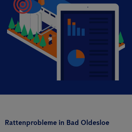
Rattenprobleme in Bad Oldesloe