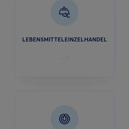
LEBENSMITTELEINZELHANDEL