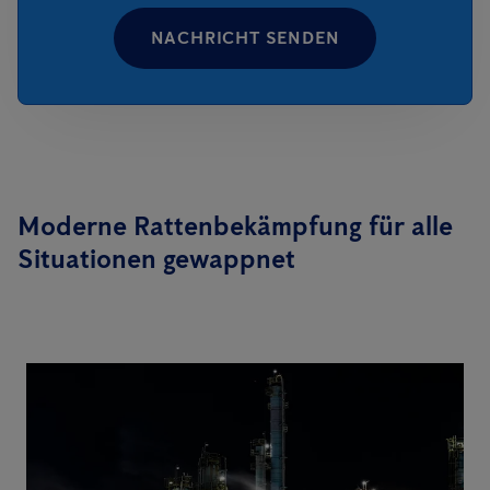
NACHRICHT SENDEN
Moderne Rattenbekämpfung für alle
Situationen gewappnet