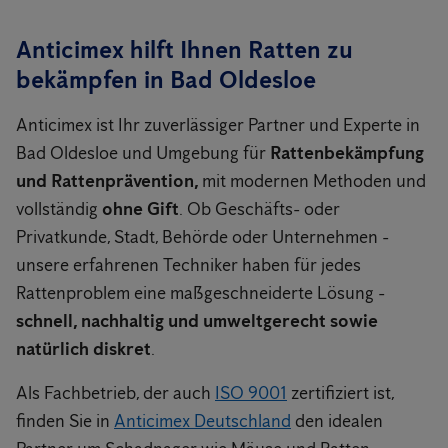
Anticimex hilft Ihnen Ratten zu
bekämpfen in Bad Oldesloe
Anticimex ist Ihr zuverlässiger Partner und Experte in
Bad Oldesloe und Umgebung für
Rattenbekämpfung
und Rattenprävention,
mit modernen Methoden und
vollständig
ohne Gift
. Ob Geschäfts- oder
Privatkunde, Stadt, Behörde oder Unternehmen -
unsere erfahrenen Techniker haben für jedes
Rattenproblem eine maßgeschneiderte Lösung -
schnell, nachhaltig und umweltgerecht sowie
natürlich diskret
.
Als Fachbetrieb, der auch
ISO 9001
zertifiziert ist,
finden Sie in
Anticimex Deutschland
den idealen