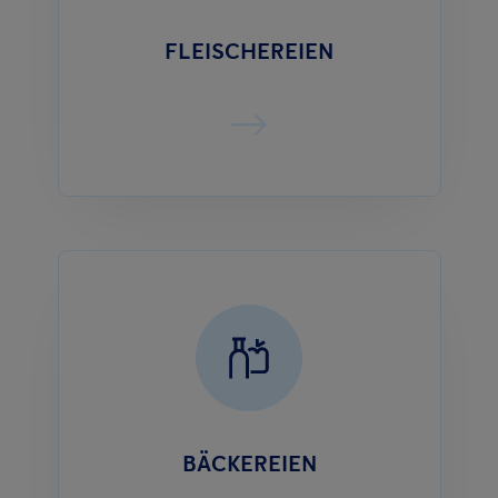
FLEISCHEREIEN
BÄCKEREIEN