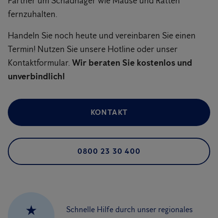
Partner um Schadnager wie Mäuse und Ratten
fernzuhalten.
Handeln Sie noch heute und vereinbaren Sie einen
Termin! Nutzen Sie unsere Hotline oder unser
Kontaktformular.
Wir beraten Sie kostenlos und
unverbindlich!
KONTAKT
0800 23 30 400
★
Schnelle Hilfe durch unser regionales