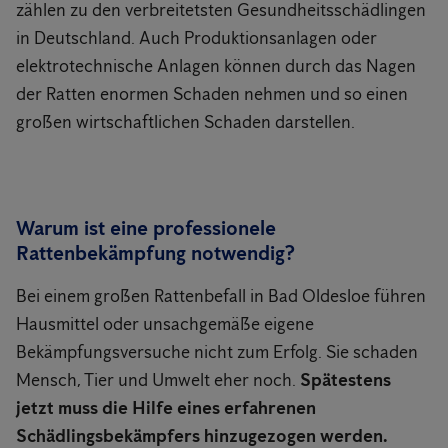
zählen zu den verbreitetsten Gesundheitsschädlingen
in Deutschland. Auch Produktionsanlagen oder
elektrotechnische Anlagen können durch das Nagen
der Ratten enormen Schaden nehmen und so einen
großen wirtschaftlichen Schaden darstellen.
Warum ist eine professionele
Rattenbekämpfung notwendig?
Bei einem großen Rattenbefall in Bad Oldesloe führen
Hausmittel oder unsachgemäße eigene
Bekämpfungsversuche nicht zum Erfolg. Sie schaden
Mensch, Tier und Umwelt eher noch.
Spätestens
jetzt muss die Hilfe eines erfahrenen
Schädlingsbekämpfers hinzugezogen werden.