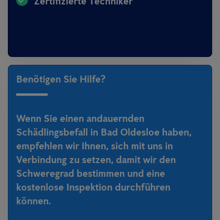
Zertifizierte Techniker
Benötigen Sie Hilfe?
Wenn Sie einen andauernden
Schädlingsbefall in Bad Oldesloe haben,
empfehlen wir Ihnen, sich mit uns in
Verbindung zu setzen, damit wir den
Schweregrad bestimmen und eine
kostenlose Inspektion durchführen
können.