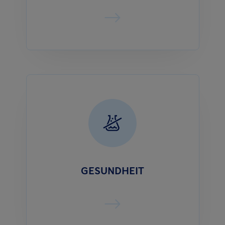
GESUNDHEIT