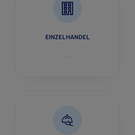
EINZELHANDEL