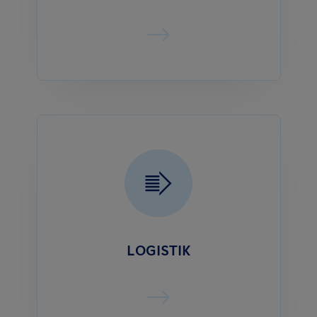
LOGISTIK