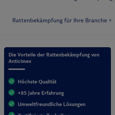
Rattenbekämpfung für Ihre Branche
Die Vorteile der Rattenbekämpfung von
Anticimex
Höchste Qualität
+85 Jahre Erfahrung
Umweltfreundliche Lösungen