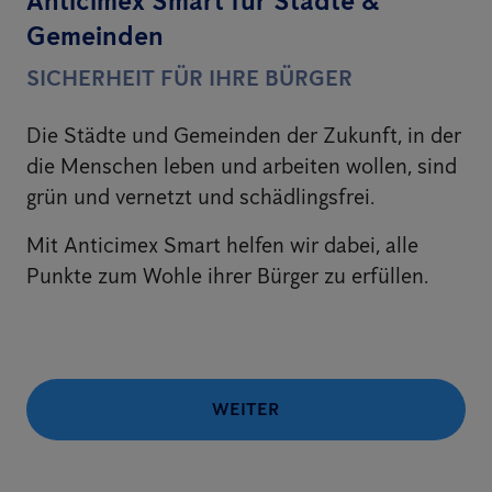
Anticimex Smart für Städte &
Gemeinden
SICHERHEIT FÜR IHRE BÜRGER
Die Städte und Gemeinden der Zukunft, in der
die Menschen leben und arbeiten wollen, sind
grün und vernetzt und schädlingsfrei.
Mit Anticimex Smart helfen wir dabei, alle
Punkte zum Wohle ihrer Bürger zu erfüllen.
WEITER