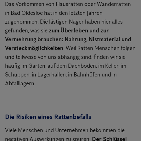
Das Vorkommen von Hausratten oder Wanderratten
in Bad Oldesloe hat in den letzten Jahren
zugenommen. Die lästigen Nager haben hier alles
gefunden, was sie
zum Überleben und zur
Vermehrung brauchen: Nahrung, Nistmaterial und
Versteckmöglichkeiten
. Weil Ratten Menschen folgen
und teilweise von uns abhängig sind, finden wir sie
häufig im Garten, auf dem Dachboden, im Keller, im
Schuppen, in Lagerhallen, in Bahnhöfen und in
Abfalllagern.
Die Risiken eines Rattenbefalls
Viele Menschen und Unternehmen bekommen die
negativen Auswirkungen zu spüren.
Der Schlüssel