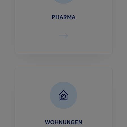
PHARMA
WOHNUNGEN