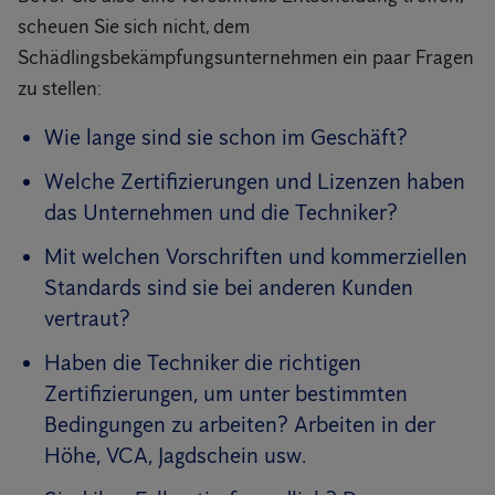
scheuen Sie sich nicht, dem
Schädlingsbekämpfungsunternehmen ein paar Fragen
zu stellen:
Wie lange sind sie schon im Geschäft?
Welche Zertifizierungen und Lizenzen haben
das Unternehmen und die Techniker?
Mit welchen Vorschriften und kommerziellen
Standards sind sie bei anderen Kunden
vertraut?
Haben die Techniker die richtigen
Zertifizierungen, um unter bestimmten
Bedingungen zu arbeiten? Arbeiten in der
Höhe, VCA, Jagdschein usw.