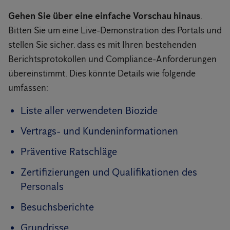
Gehen Sie über eine einfache Vorschau hinaus
.
Bitten Sie um eine Live-Demonstration des Portals und
stellen Sie sicher, dass es mit Ihren bestehenden
Berichtsprotokollen und Compliance-Anforderungen
übereinstimmt. Dies könnte Details wie folgende
umfassen:
Liste aller verwendeten Biozide
Vertrags- und Kundeninformationen
Präventive Ratschläge
Zertifizierungen und Qualifikationen des
Personals
Besuchsberichte
Grundrisse