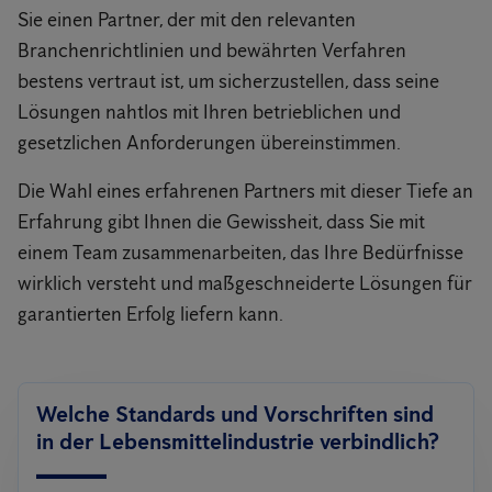
Sie einen Partner, der mit den relevanten
Branchenrichtlinien und bewährten Verfahren
bestens vertraut ist, um sicherzustellen, dass seine
Lösungen nahtlos mit Ihren betrieblichen und
gesetzlichen Anforderungen übereinstimmen.
Die Wahl eines erfahrenen Partners mit dieser Tiefe an
Erfahrung gibt Ihnen die Gewissheit, dass Sie mit
einem Team zusammenarbeiten, das Ihre Bedürfnisse
wirklich versteht und maßgeschneiderte Lösungen für
garantierten Erfolg liefern kann.
Welche Standards und Vorschriften sind
in der Lebensmittelindustrie verbindlich?