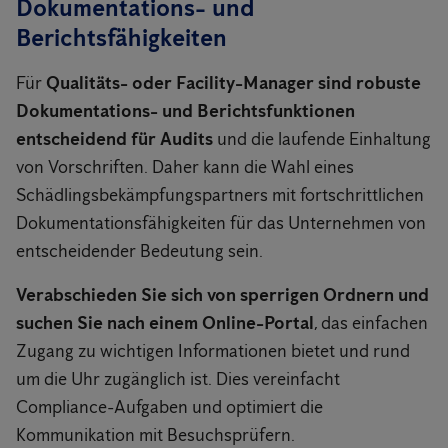
Dokumentations- und
Berichtsfähigkeiten
Für
Qualitäts- oder Facility-Manager sind robuste
Dokumentations- und Berichtsfunktionen
entscheidend für Audits
und die laufende Einhaltung
von Vorschriften. Daher kann die Wahl eines
Schädlingsbekämpfungspartners mit fortschrittlichen
Dokumentationsfähigkeiten für das Unternehmen von
entscheidender Bedeutung sein.
Verabschieden Sie sich von sperrigen Ordnern und
suchen Sie nach einem Online-Portal
, das einfachen
Zugang zu wichtigen Informationen bietet und rund
um die Uhr zugänglich ist. Dies vereinfacht
Compliance-Aufgaben und optimiert die
Kommunikation mit Besuchsprüfern.