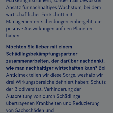
Marketinginstrument, sondern als bewusster
Ansatz für nachhaltiges Wachstum, bei dem
wirtschaftlicher Fortschritt mit
Managemententscheidungen einhergeht, die
positive Auswirkungen auf den Planeten
haben.
Möchten Sie lieber mit einem
Schädlingsbekämpfungspartner
zusammenarbeiten, der darüber nachdenkt,
wie man nachhaltiger wirtschaften kann?
Bei
Anticimex teilen wir diese Sorge, weshalb wir
drei Wirkungsbereiche definiert haben: Schutz
der Biodiversität, Verhinderung der
Ausbreitung von durch Schädlinge
übertragenen Krankheiten und Reduzierung
von Sachschäden und