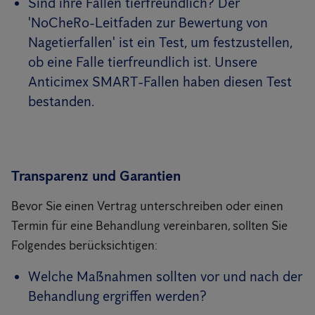
Sind ihre Fallen tierfreundlich? Der
'NoCheRo-Leitfaden zur Bewertung von
Nagetierfallen' ist ein Test, um festzustellen,
ob eine Falle tierfreundlich ist. Unsere
Anticimex SMART-Fallen haben diesen Test
bestanden.
Transparenz und Garantien
Bevor Sie einen Vertrag unterschreiben oder einen
Termin für eine Behandlung vereinbaren, sollten Sie
Folgendes berücksichtigen:
Welche Maßnahmen sollten vor und nach der
Behandlung ergriffen werden?