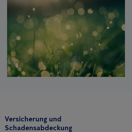
Versicherung und
Schadensabdeckung