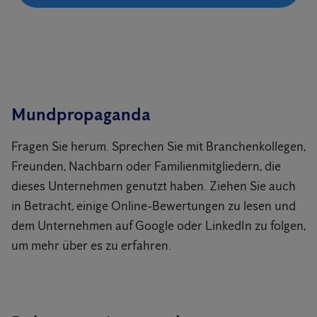
Mundpropaganda
Fragen Sie herum. Sprechen Sie mit Branchenkollegen,
Freunden, Nachbarn oder Familienmitgliedern, die
dieses Unternehmen genutzt haben. Ziehen Sie auch
in Betracht, einige Online-Bewertungen zu lesen und
dem Unternehmen auf Google oder LinkedIn zu folgen,
um mehr über es zu erfahren.