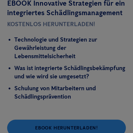
EBOOK Innovative Strategien für ein
integriertes Schädlingsmanagement
KOSTENLOS HERUNTERLADEN!
Technologie und Strategien zur
Gewährleistung der
Lebensmittelsicherheit
Was ist integrierte Schädlingsbekämpfung
und wie wird sie umgesetzt?
Schulung von Mitarbeitern und
Schädlingsprävention
EBOOK HERUNTERLADEN!