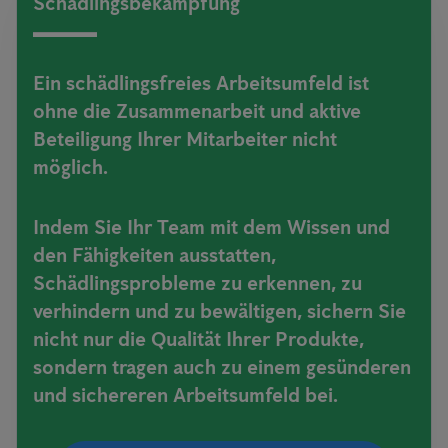
Schädlingsbekämpfung
Ein schädlingsfreies Arbeitsumfeld ist
ohne die Zusammenarbeit und aktive
Beteiligung Ihrer Mitarbeiter nicht
möglich.
Indem Sie Ihr Team mit dem Wissen und
den Fähigkeiten ausstatten,
Schädlingsprobleme zu erkennen, zu
verhindern und zu bewältigen, sichern Sie
nicht nur die Qualität Ihrer Produkte,
sondern tragen auch zu einem gesünderen
und sichereren Arbeitsumfeld bei.