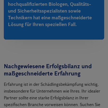
hochqualifizierten Biologen, Qualitäts-
und Sicherheitsspezialisten sowie
Technikern hat eine maßgeschneiderte
Lösung für Ihren speziellen Fall.
Nachgewiesene Erfolgsbilanz und
maßgeschneiderte Erfahrung
Erfahrung ist in der Schädlingsbekämpfung wichtig,
insbesondere für Unternehmen wie Ihres. Ihr idealer
Partner sollte eine starke Erfolgsbilanz in Ihrer
spezifischen Branche vorweisen können. Suchen Sie