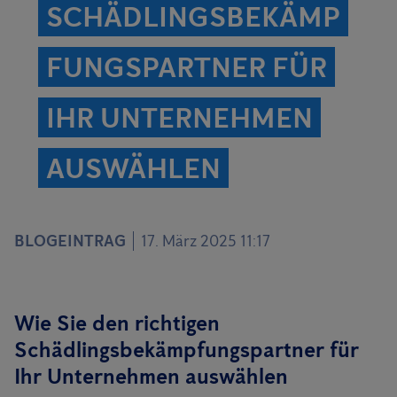
SCHÄDLINGSBEKÄMP
FUNGSPARTNER FÜR
IHR UNTERNEHMEN
AUSWÄHLEN
BLOGEINTRAG
17. März 2025 11:17
Wie Sie den richtigen
Schädlingsbekämpfungspartner für
Ihr Unternehmen auswählen