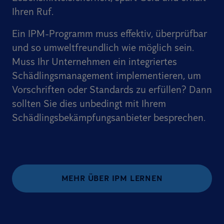
Ihren Ruf.
Ein IPM-Programm muss effektiv, überprüfbar
und so umweltfreundlich wie möglich sein.
Muss Ihr Unternehmen ein integriertes
Schädlingsmanagement implementieren, um
Vorschriften oder Standards zu erfüllen? Dann
sollten Sie dies unbedingt mit Ihrem
Schädlingsbekämpfungsanbieter besprechen.
MEHR ÜBER IPM LERNEN