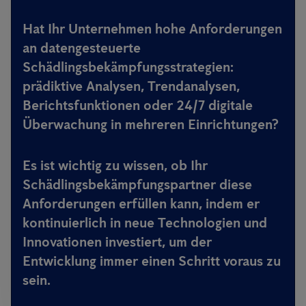
Hat Ihr Unternehmen hohe Anforderungen
an datengesteuerte
Schädlingsbekämpfungsstrategien:
prädiktive Analysen, Trendanalysen,
Berichtsfunktionen oder 24/7 digitale
Überwachung in mehreren Einrichtungen?
Es ist wichtig zu wissen, ob Ihr
Schädlingsbekämpfungspartner diese
Anforderungen erfüllen kann, indem er
kontinuierlich in neue Technologien und
Innovationen investiert, um der
Entwicklung immer einen Schritt voraus zu
sein.