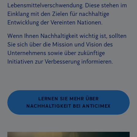
Lebensmittelverschwendung. Diese stehen im
Einklang mit den Zielen für nachhaltige
Entwicklung der Vereinten Nationen.
Wenn Ihnen Nachhaltigkeit wichtig ist, sollten
Sie sich über die Mission und Vision des
Unternehmens sowie über zukünftige
Initiativen zur Verbesserung informieren.
LERNEN SIE MEHR ÜBER
NACHHALTIGKEIT BEI ANTICIMEX