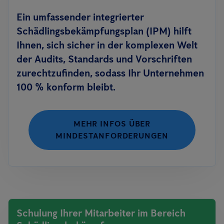
Ein umfassender integrierter
Schädlingsbekämpfungsplan (IPM) hilft
Ihnen, sich sicher in der komplexen Welt
der Audits, Standards und Vorschriften
zurechtzufinden, sodass Ihr Unternehmen
100 % konform bleibt.
MEHR INFOS ÜBER
MINDESTANFORDERUNGEN
Schulung Ihrer Mitarbeiter im Bereich