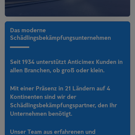
Das moderne
Schädlingsbekämpfungsunternehmen
Seit 1934 unterstützt Anticimex Kunden in
allen Branchen, ob groß oder klein.
Mit einer Präsenz in 21 Ländern auf 4
Kontinenten sind wir der
Schädlingsbekämpfungspartner, den Ihr
Unternehmen benötigt.
Unser Team aus erfahrenen und