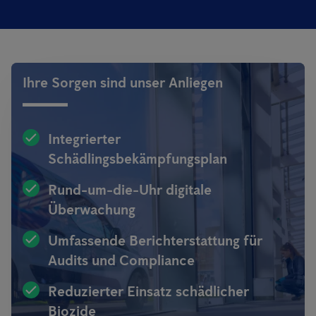
Ihre Sorgen sind unser Anliegen
Integrierter
Schädlingsbekämpfungsplan
Rund-um-die-Uhr digitale
Überwachung
Umfassende Berichterstattung für
Audits und Compliance
Reduzierter Einsatz schädlicher
Biozide