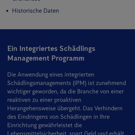
Historische Daten
Ein Integriertes Schädlings
Management Programm
Die Anwendung eines integrierten
Schädlingsmanagements (IPM) ist zunehmend
wichtiger geworden, da die Branche von einer
reaktiven zu einer proaktiven
Herangehensweise übergeht. Das Verhindern
des Eindringens von Schädlingen in Ihre
Einrichtung gewährleistet die
Lebensmittelsicherheit, spart Geld und erhält