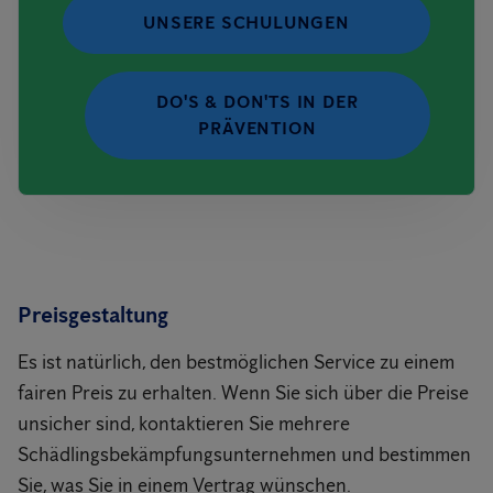
UNSERE SCHULUNGEN
DO'S & DON'TS IN DER
PRÄVENTION
Preisgestaltung
Es ist natürlich, den bestmöglichen Service zu einem
fairen Preis zu erhalten. Wenn Sie sich über die Preise
unsicher sind, kontaktieren Sie mehrere
Schädlingsbekämpfungsunternehmen und bestimmen
Sie, was Sie in einem Vertrag wünschen.