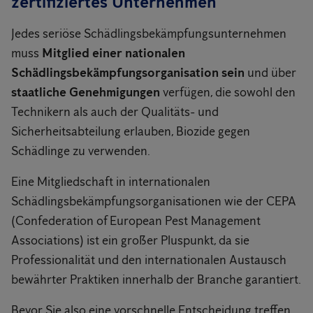
zertifiziertes Unternehmen
Jedes seriöse Schädlingsbekämpfungsunternehmen
muss
Mitglied einer nationalen
Schädlingsbekämpfungsorganisation sein
und über
staatliche Genehmigungen
verfügen, die sowohl den
Technikern als auch der Qualitäts- und
Sicherheitsabteilung erlauben, Biozide gegen
Schädlinge zu verwenden.
Eine Mitgliedschaft in internationalen
Schädlingsbekämpfungsorganisationen wie der CEPA
(Confederation of European Pest Management
Associations) ist ein großer Pluspunkt, da sie
Professionalität und den internationalen Austausch
bewährter Praktiken innerhalb der Branche garantiert.
Bevor Sie also eine vorschnelle Entscheidung treffen,