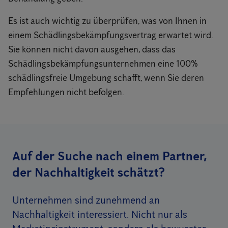
Es ist auch wichtig zu überprüfen, was von Ihnen in
einem Schädlingsbekämpfungsvertrag erwartet wird.
Sie können nicht davon ausgehen, dass das
Schädlingsbekämpfungsunternehmen eine 100%
schädlingsfreie Umgebung schafft, wenn Sie deren
Empfehlungen nicht befolgen.
Auf der Suche nach einem Partner,
der Nachhaltigkeit schätzt?
Unternehmen sind zunehmend an
Nachhaltigkeit interessiert. Nicht nur als