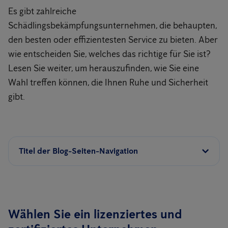
Es gibt zahlreiche
Schädlingsbekämpfungsunternehmen, die behaupten,
den besten oder effizientesten Service zu bieten. Aber
wie entscheiden Sie, welches das richtige für Sie ist?
Lesen Sie weiter, um herauszufinden, wie Sie eine
Wahl treffen können, die Ihnen Ruhe und Sicherheit
gibt.
Titel der Blog-Seiten-Navigation
Wählen Sie ein lizenziertes und