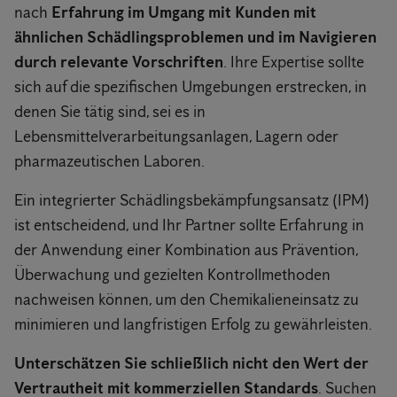
nach
Erfahrung im Umgang mit Kunden mit
ähnlichen Schädlingsproblemen und im Navigieren
durch relevante Vorschriften
. Ihre Expertise sollte
sich auf die spezifischen Umgebungen erstrecken, in
denen Sie tätig sind, sei es in
Lebensmittelverarbeitungsanlagen, Lagern oder
pharmazeutischen Laboren.
Ein integrierter Schädlingsbekämpfungsansatz (IPM)
ist entscheidend, und Ihr Partner sollte Erfahrung in
der Anwendung einer Kombination aus Prävention,
Überwachung und gezielten Kontrollmethoden
nachweisen können, um den Chemikalieneinsatz zu
minimieren und langfristigen Erfolg zu gewährleisten.
Unterschätzen Sie schließlich nicht den Wert der
Vertrautheit mit kommerziellen Standards
. Suchen