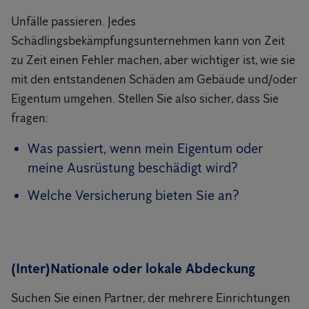
Unfälle passieren. Jedes
Schädlingsbekämpfungsunternehmen kann von Zeit
zu Zeit einen Fehler machen, aber wichtiger ist, wie sie
mit den entstandenen Schäden am Gebäude und/oder
Eigentum umgehen. Stellen Sie also sicher, dass Sie
fragen:
Was passiert, wenn mein Eigentum oder
meine Ausrüstung beschädigt wird?
Welche Versicherung bieten Sie an?
(Inter)Nationale oder lokale Abdeckung
Suchen Sie einen Partner, der mehrere Einrichtungen