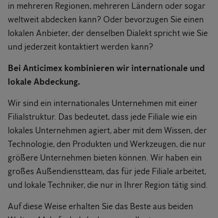
in mehreren Regionen, mehreren Ländern oder sogar
weltweit abdecken kann? Oder bevorzugen Sie einen
lokalen Anbieter, der denselben Dialekt spricht wie Sie
und jederzeit kontaktiert werden kann?
Bei Anticimex kombinieren wir internationale und
lokale Abdeckung.
Wir sind ein internationales Unternehmen mit einer
Filialstruktur. Das bedeutet, dass jede Filiale wie ein
lokales Unternehmen agiert, aber mit dem Wissen, der
Technologie, den Produkten und Werkzeugen, die nur
größere Unternehmen bieten können. Wir haben ein
großes Außendienstteam, das für jede Filiale arbeitet,
und lokale Techniker, die nur in Ihrer Region tätig sind.
Auf diese Weise erhalten Sie das Beste aus beiden