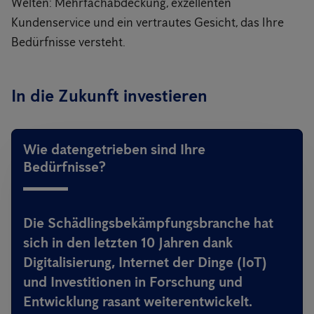
Welten: Mehrfachabdeckung, exzellenten
Kundenservice und ein vertrautes Gesicht, das Ihre
Bedürfnisse versteht.
In die Zukunft investieren
Wie datengetrieben sind Ihre
Bedürfnisse?
Die Schädlingsbekämpfungsbranche hat
sich in den letzten 10 Jahren dank
Digitalisierung, Internet der Dinge (IoT)
und Investitionen in Forschung und
Entwicklung rasant weiterentwickelt.