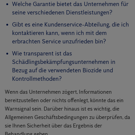
Welche Garantie bietet das Unternehmen für
seine verschiedenen Dienstleistungen?
Gibt es eine Kundenservice-Abteilung, die ich
kontaktieren kann, wenn ich mit dem
erbrachten Service unzufrieden bin?
Wie transparent ist das
Schädlingsbekämpfungsunternehmen in
Bezug auf die verwendeten Biozide und
Kontrollmethoden?
Wenn das Unternehmen zögert, Informationen
bereitzustellen oder nichts offenlegt, könnte das ein
Warnsignal sein. Darüber hinaus ist es wichtig, die
Allgemeinen Geschäftsbedingungen zu überprüfen, da
sie Ihnen Sicherheit über das Ergebnis der
Behandlung geben.