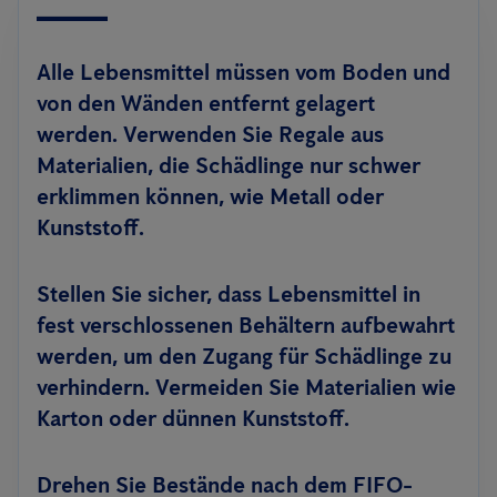
Alle
Lebensmittel müssen vom Boden und
von den Wänden entfernt gelagert
werden
. Verwenden Sie Regale aus
Materialien, die Schädlinge nur schwer
erklimmen können, wie Metall oder
Kunststoff.
Stellen Sie sicher, dass Lebensmittel in
fest verschlossenen Behältern aufbewahrt
werden, um den Zugang für Schädlinge zu
verhindern.
Vermeiden
Sie Materialien wie
Karton oder dünnen Kunststoff.
Drehen Sie Bestände nach dem FIFO-