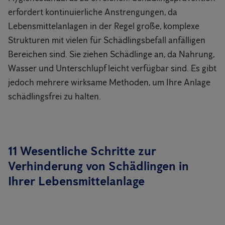
erfordert kontinuierliche Anstrengungen, da
Lebensmittelanlagen in der Regel große, komplexe
Strukturen mit vielen für Schädlingsbefall anfälligen
Bereichen sind. Sie ziehen Schädlinge an, da Nahrung,
Wasser und Unterschlupf leicht verfügbar sind. Es gibt
jedoch mehrere wirksame Methoden, um Ihre Anlage
schädlingsfrei zu halten.
11 Wesentliche Schritte zur
Verhinderung von Schädlingen in
Ihrer Lebensmittelanlage