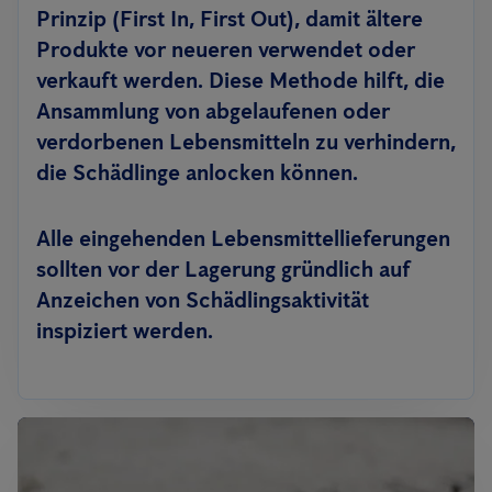
Prinzip (First In, First Out)
, damit ältere
Produkte vor neueren verwendet oder
verkauft werden. Diese Methode hilft, die
Ansammlung von abgelaufenen oder
verdorbenen Lebensmitteln zu verhindern,
die Schädlinge anlocken können.
Alle eingehenden Lebensmittellieferungen
sollten vor der Lagerung gründlich auf
Anzeichen von Schädlingsaktivität
inspiziert werden.