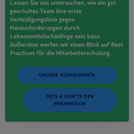
Lassen Sie uns untersuchen, wie ein gut
geschultes Team Ihre erste
Verteidigungslinie gegen
Herausforderungen durch
Lebensmittelschädlinge sein kann.
Außerdem werfen wir einen Blick auf Best
Practices für die Mitarbeiterschulung.
UNSERE SCHULUNGEN
DO'S & DON'TS DER
PRÄVENTION