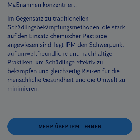
Maßnahmen konzentriert.
Im Gegensatz zu traditionellen
Schädlingsbekämpfungsmethoden, die stark
auf den Einsatz chemischer Pestizide
angewiesen sind, legt IPM den Schwerpunkt
auf umweltfreundliche und nachhaltige
Praktiken, um Schädlinge effektiv zu
bekämpfen und gleichzeitig Risiken für die
menschliche Gesundheit und die Umwelt zu
minimieren.
MEHR ÜBER IPM LERNEN