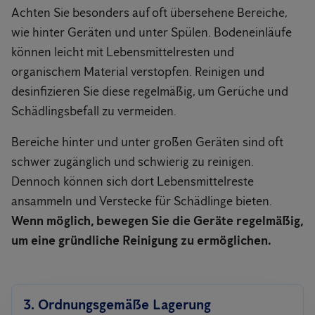
Achten Sie besonders auf oft übersehene Bereiche,
wie hinter Geräten und unter Spülen. Bodeneinläufe
können leicht mit Lebensmittelresten und
organischem Material verstopfen. Reinigen und
desinfizieren Sie diese regelmäßig, um Gerüche und
Schädlingsbefall zu vermeiden.
Bereiche hinter und unter großen Geräten sind oft
schwer zugänglich und schwierig zu reinigen.
Dennoch können sich dort Lebensmittelreste
ansammeln und Verstecke für Schädlinge bieten.
Wenn möglich, bewegen Sie die Geräte regelmäßig,
um eine gründliche Reinigung zu ermöglichen.
3. Ordnungsgemäße Lagerung