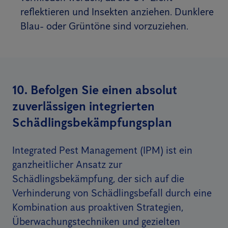
reflektieren und Insekten anziehen. Dunklere
Blau- oder Grüntöne sind vorzuziehen.
10. Befolgen Sie einen absolut
zuverlässigen integrierten
Schädlingsbekämpfungsplan
Integrated Pest Management (IPM) ist ein
ganzheitlicher Ansatz zur
Schädlingsbekämpfung, der sich auf die
Verhinderung von Schädlingsbefall durch eine
Kombination aus proaktiven Strategien,
Überwachungstechniken und gezielten