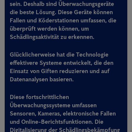
sein. Deshalb sind Überwachungsgeräte
die beste Lösung. Diese Geräte können
Fallen und Köderstationen umfassen, die
überprüft werden können, um
Schädlingsaktivität zu erkennen.
Glücklicherweise hat die Technologie
effektivere Systeme entwickelt, die den
Einsatz von Giften reduzieren und auf
Datenanalysen basieren.
Diese fortschrittlichen
Überwachungssysteme umfassen
Sensoren, Kameras, elektronische Fallen
und Online-Berichtsfunktionen.
Die
Digitalisierung der Schädlingsbekämpfung