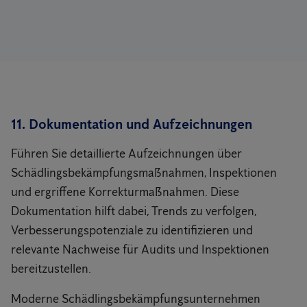
11. Dokumentation und Aufzeichnungen
Führen Sie detaillierte Aufzeichnungen über
Schädlingsbekämpfungsmaßnahmen, Inspektionen
und ergriffene Korrekturmaßnahmen. Diese
Dokumentation hilft dabei, Trends zu verfolgen,
Verbesserungspotenziale zu identifizieren und
relevante Nachweise für Audits und Inspektionen
bereitzustellen.
Moderne Schädlingsbekämpfungsunternehmen