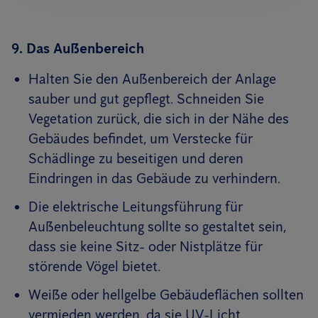
9. Das Außenbereich
Halten Sie den Außenbereich der Anlage
sauber und gut gepflegt. Schneiden Sie
Vegetation zurück, die sich in der Nähe des
Gebäudes befindet, um Verstecke für
Schädlinge zu beseitigen und deren
Eindringen in das Gebäude zu verhindern.
Die elektrische Leitungsführung für
Außenbeleuchtung sollte so gestaltet sein,
dass sie keine Sitz- oder Nistplätze für
störende Vögel bietet.
Weiße oder hellgelbe Gebäudeflächen sollten
vermieden werden, da sie UV-Licht