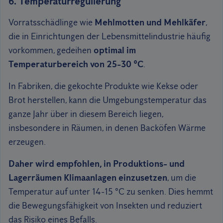
6. Temperaturregulierung
Vorratsschädlinge wie
Mehlmotten und Mehlkäfer
,
die in Einrichtungen der Lebensmittelindustrie häufig
vorkommen, gedeihen
optimal im
Temperaturbereich von 25-30 °C
.
In Fabriken, die gekochte Produkte wie Kekse oder
Brot herstellen, kann die Umgebungstemperatur das
ganze Jahr über in diesem Bereich liegen,
insbesondere in Räumen, in denen Backöfen Wärme
erzeugen.
Daher wird empfohlen, in Produktions- und
Lagerräumen Klimaanlagen einzusetzen
, um die
Temperatur auf unter 14-15 °C zu senken. Dies hemmt
die Bewegungsfähigkeit von Insekten und reduziert
das Risiko eines Befalls.