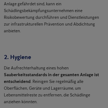
Anlage gefährdet sind, kann ein
Schädlingsbekämpfungsunternehmen eine
Risikobewertung durchführen und Dienstleistungen
zur infrastrukturellen Prävention und Abdichtung
anbieten.
2. Hygiene
Die Aufrechterhaltung eines hohen
Sauberkeitsstandards in der gesamten Anlage ist
entscheidend
. Reinigen Sie regelmäßig alle
Oberflächen, Geräte und Lagerräume, um
Lebensmittelreste zu entfernen, die Schädlinge
anziehen könnten.