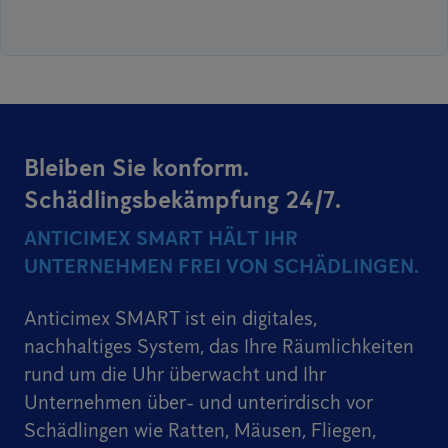
Bleiben Sie konform.
Schädlingsbekämpfung 24/7.
ANTICIMEX SMART HÄLT IHR
UNTERNEHMEN FREI VON SCHÄDLINGEN.
Anticimex SMART ist ein digitales,
nachhaltiges System, das Ihre Räumlichkeiten
rund um die Uhr überwacht und Ihr
Unternehmen über- und unterirdisch vor
Schädlingen wie Ratten, Mäusen, Fliegen,