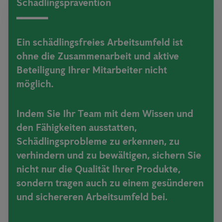
Schädlingsprävention
Ein schädlingsfreies Arbeitsumfeld ist
ohne die Zusammenarbeit und aktive
Beteiligung Ihrer Mitarbeiter nicht
möglich.
Indem Sie Ihr Team mit dem Wissen und
den Fähigkeiten ausstatten,
Schädlingsprobleme zu erkennen, zu
verhindern und zu bewältigen, sichern Sie
nicht nur die Qualität Ihrer Produkte,
sondern tragen auch zu einem gesünderen
und sichereren Arbeitsumfeld bei.