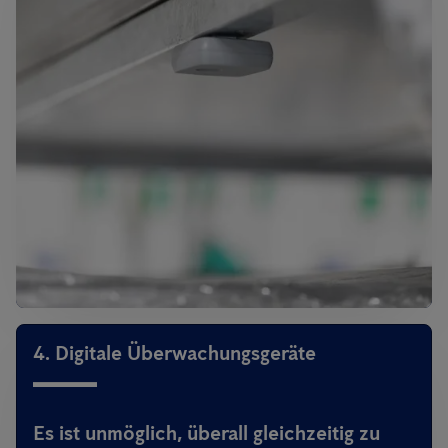
4. Digitale Überwachungsgeräte
Es ist unmöglich, überall gleichzeitig zu