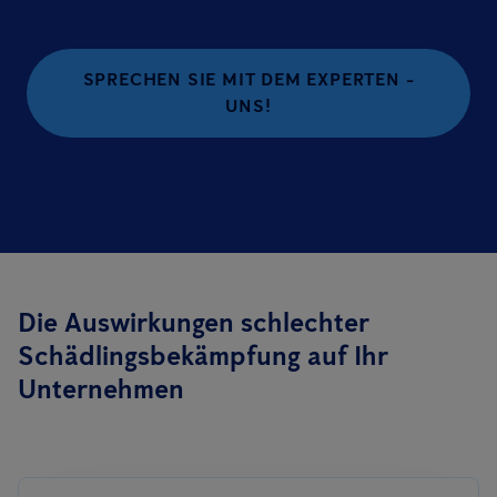
SPRECHEN SIE MIT DEM EXPERTEN -
UNS!
Die Auswirkungen schlechter
Schädlingsbekämpfung auf Ihr
Unternehmen