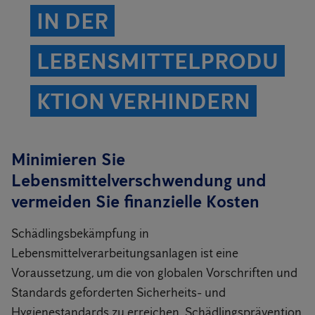
IN DER
LEBENSMITTELPRODU
KTION VERHINDERN
Minimieren Sie
Lebensmittelverschwendung und
vermeiden Sie finanzielle Kosten
Schädlingsbekämpfung in
Lebensmittelverarbeitungsanlagen ist eine
Voraussetzung, um die von globalen Vorschriften und
Standards geforderten Sicherheits- und
Hygienestandards zu erreichen. Schädlingsprävention