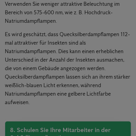
Verwenden Sie weniger attraktive Beleuchtung im
Bereich von 575-600 nm, wie z. B. Hochdruck-
Natriumdampflampen.
Es wird geschätzt, dass Quecksilberdampflampen 112-
mal attraktiver für Insekten sind als
Natriumdampflampen. Dies kann einen erheblichen
Unterschied in der Anzahl der Insekten ausmachen,
die von einem Gebäude angezogen werden.
Quecksilberdampflampen lassen sich an ihrem stärker
weißlich-blauen Licht erkennen, während
Natriumdampflampen eine gelbere Lichtfarbe
aufweisen.
8. Schulen Sie Ihre Mitarbeiter in der