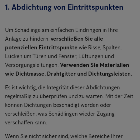
1. Abdichtung von Eintrittspunkten
Um Schädlinge am einfachen Eindringen in Ihre
Anlage zu hindern,
verschließen Sie alle
potenziellen Eintrittspunkte
wie Risse, Spalten,
Lücken um Türen und Fenster, Lüftungen und
Versorgungsleitungen.
Verwenden Sie Materialien
wie Dichtmasse, Drahtgitter und Dichtungsleisten.
Es ist wichtig, die Integrität dieser Abdichtungen
regelmäßig zu überprüfen und zu warten. Mit der Zeit
können Dichtungen beschädigt werden oder
verschleißen, was Schädlingen wieder Zugang
verschaffen kann.
Wenn Sie nicht sicher sind, welche Bereiche Ihrer