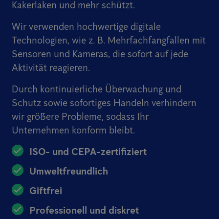
Kakerlaken und mehr schützt.
Wir verwenden hochwertige digitale
Technologien, wie z. B. Mehrfachfangfallen mit
Sensoren und Kameras, die sofort auf jede
Aktivität reagieren.
Durch kontinuierliche Überwachung und
Schutz sowie sofortiges Handeln verhindern
wir größere Probleme, sodass Ihr
Unternehmen konform bleibt.
ISO- und CEPA-zertifiziert
Umweltfreundlich
Giftfrei
Professionell und diskret