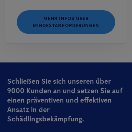
MEHR INFOS ÜBER
MINDESTANFORDERUNGEN
Schließen Sie sich unseren über
9000 Kunden an und setzen Sie auf
einen präventiven und effektiven
Ansatz in der
Schädlingsbekämpfung.