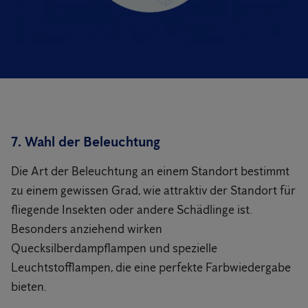
7. Wahl der Beleuchtung
Die Art der Beleuchtung an einem Standort bestimmt
zu einem gewissen Grad, wie attraktiv der Standort für
fliegende Insekten oder andere Schädlinge ist.
Besonders anziehend wirken
Quecksilberdampflampen und spezielle
Leuchtstofflampen, die eine perfekte Farbwiedergabe
bieten.