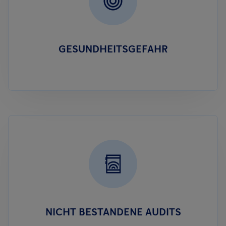
GESUNDHEITSGEFAHR
NICHT BESTANDENE AUDITS