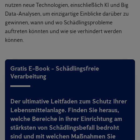
nutzen neue Technologien, einschließlich KI und Big
Data-Analysen, um einzigartige Einblicke darüber zu
gewinnen, wann und wo Schädlingsprobleme
auftreten könnten und wie sie verhindert werden
können.
Gratis E-Book - Schädlingsfreie
Verarbeitung
Der ultimative Leitfaden zum Schutz Ihrer
Lebensmittelanlage. Finden Sie heraus,
welche Bereiche in Ihrer Einrichtung am
stärksten von Schädlingsbefall bedroht
sind und mit welchen Maßnahmen Sie