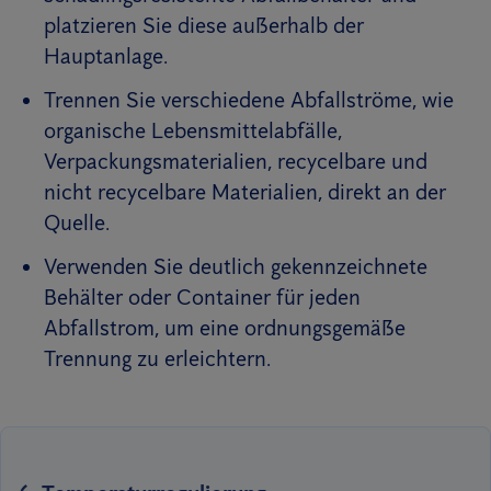
platzieren Sie diese außerhalb der
Hauptanlage.
Trennen Sie verschiedene Abfallströme, wie
organische Lebensmittelabfälle,
Verpackungsmaterialien, recycelbare und
nicht recycelbare Materialien, direkt an der
Quelle.
Verwenden Sie deutlich gekennzeichnete
Behälter oder Container für jeden
Abfallstrom, um eine ordnungsgemäße
Trennung zu erleichtern.