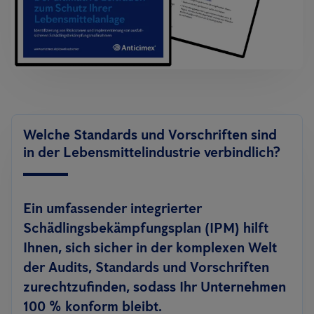
Welche Standards und Vorschriften sind
in der Lebensmittelindustrie verbindlich?
Ein umfassender integrierter
Schädlingsbekämpfungsplan (IPM) hilft
Ihnen, sich sicher in der komplexen Welt
der Audits, Standards und Vorschriften
zurechtzufinden, sodass Ihr Unternehmen
100 % konform bleibt.