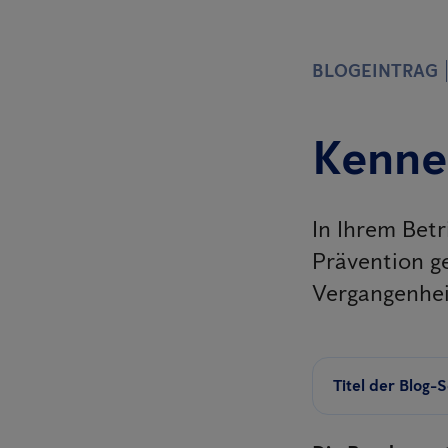
BLOGEINTRAG
Kenne
In Ihrem Betr
Prävention g
Vergangenhei
Titel der Blog-