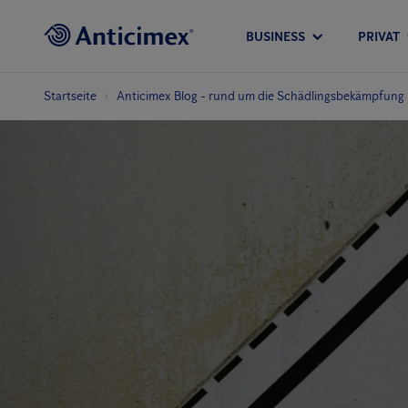
BUSINESS
PRIVAT
Startseite
Anticimex Blog - rund um die Schädlingsbekämpfung