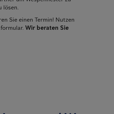
 lösen.
en Sie einen Termin! Nutzen
tformular.
Wir beraten Sie