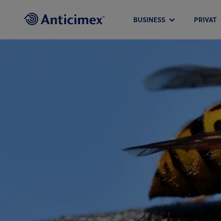
BUSINESS
PRIVAT