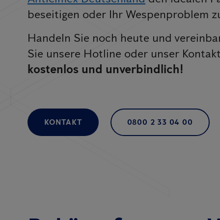
beseitigen oder Ihr Wespenproblem zu
Handeln Sie noch heute und vereinbar
Sie unsere Hotline oder unser Kontak
kostenlos und unverbindlich!
KONTAKT
0800 2 33 04 00