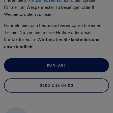
finden Sie in
Anticimex Deutschland
den idealen
Partner um Wespennester zu beseitigen oder Ihr
Wespenproblem zu lösen.
Handeln Sie noch heute und vereinbaren Sie einen
Termin! Nutzen Sie unsere Hotline oder unser
Kontaktformular.
Wir beraten Sie kostenlos und
unverbindlich!
KONTAKT
0800 2 33 04 00