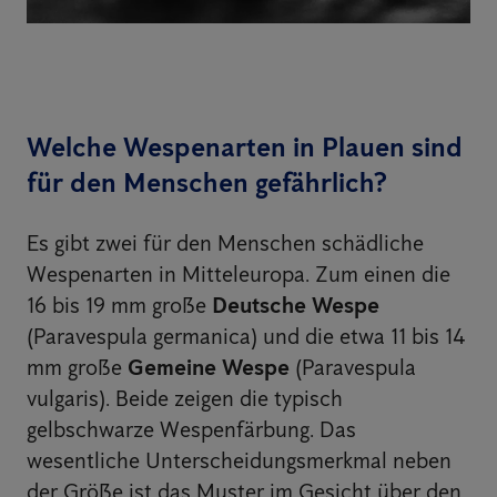
Welche Wespenarten in Plauen sind
für den Menschen gefährlich?
Es gibt zwei für den Menschen schädliche
Wespenarten in Mitteleuropa. Zum einen die
16 bis 19 mm große
Deutsche Wespe
(Paravespula germanica) und die etwa 11 bis 14
mm große
Gemeine Wespe
(Paravespula
vulgaris). Beide zeigen die typisch
gelbschwarze Wespenfärbung. Das
wesentliche Unterscheidungsmerkmal neben
der Größe ist das Muster im Gesicht über den