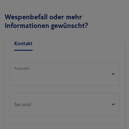
Wespenbefall oder mehr
Informationen gewünscht?
Kontakt
Auswahl:
Sie sind: