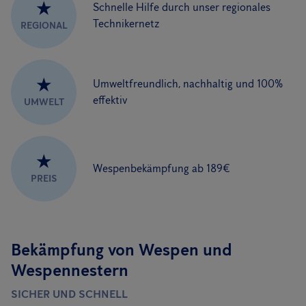
★
Schnelle Hilfe durch unser regionales
Technikernetz
REGIONAL
★
Umweltfreundlich, nachhaltig und 100%
effektiv
UMWELT
★
Wespenbekämpfung ab 189€
PREIS
Bekämpfung von Wespen und
Wespennestern
SICHER UND SCHNELL