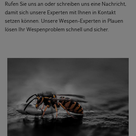
Rufen Sie uns an oder schreiben uns eine Nachricht,
damit sich unsere Experten mit Ihnen in Kontakt
setzen können. Unsere Wespen-Experten in Plauen
lösen Ihr Wespenproblem schnell und sicher.