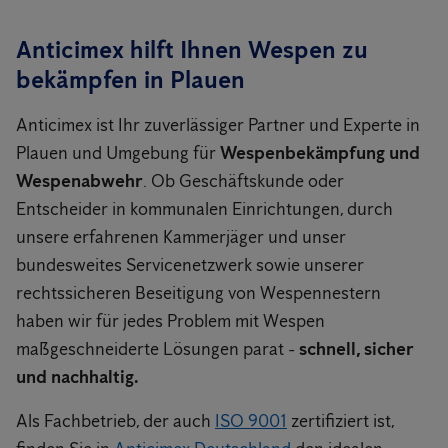
Anticimex hilft Ihnen Wespen zu
bekämpfen in Plauen
Anticimex ist Ihr zuverlässiger Partner und Experte in
Plauen und Umgebung für
Wespenbekämpfung und
Wespenabwehr
. Ob Geschäftskunde oder
Entscheider in kommunalen Einrichtungen, durch
unsere erfahrenen Kammerjäger und unser
bundesweites Servicenetzwerk sowie unserer
rechtssicheren Beseitigung von Wespennestern
haben wir für jedes Problem mit Wespen
maßgeschneiderte Lösungen parat -
schnell, sicher
und nachhaltig.
Als Fachbetrieb, der auch
ISO 9001
zertifiziert ist,