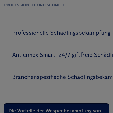
PROFESSIONELL UND SCHNELL
Professionelle Schädlingsbekämpfung
Anticimex Smart, 24/7 giftfreie Schä
Branchenspezifische Schädlingsbekä
Die Vorteile der Wespenbekämpfung von