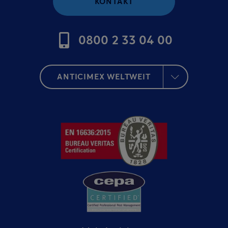
KONTAKT
0800 2 33 04 00
ANTICIMEX WELTWEIT