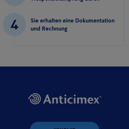
4
Sie erhalten eine Dokumentation
und Rechnung