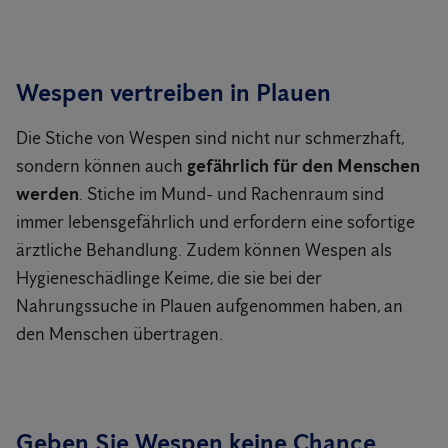
Wespen vertreiben in Plauen
Die Stiche von Wespen sind nicht nur schmerzhaft,
sondern können auch
gefährlich für den Menschen
werden
. Stiche im Mund- und Rachenraum sind
immer lebensgefährlich und erfordern eine sofortige
ärztliche Behandlung. Zudem können Wespen als
Hygieneschädlinge Keime, die sie bei der
Nahrungssuche in Plauen aufgenommen haben, an
den Menschen übertragen.
Geben Sie Wespen keine Chance