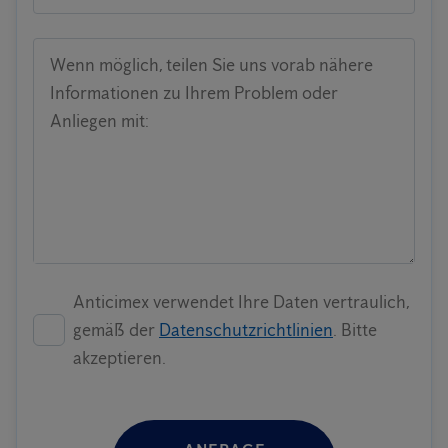
Wenn möglich, teilen Sie uns vorab nähere
Informationen zu Ihrem Problem oder
Anliegen mit:
Anticimex verwendet Ihre Daten vertraulich,
gemäß der
Datenschutzrichtlinien
. Bitte
akzeptieren.