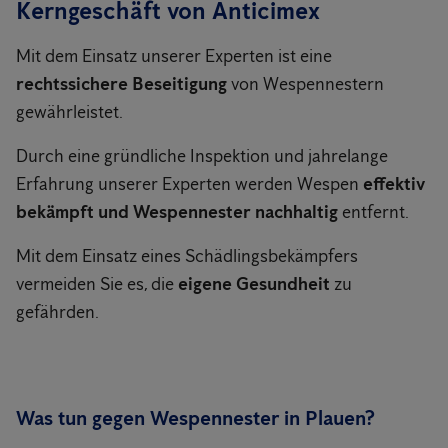
Kerngeschäft von Anticimex
Mit dem Einsatz unserer Experten ist eine
rechtssichere Beseitigung
von Wespennestern
gewährleistet.
Durch eine gründliche Inspektion und jahrelange
Erfahrung unserer Experten werden Wespen
effektiv
bekämpft und Wespennester nachhaltig
entfernt.
Mit dem Einsatz eines Schädlingsbekämpfers
vermeiden Sie es, die
eigene Gesundheit
zu
gefährden.
Was tun gegen Wespennester in Plauen?