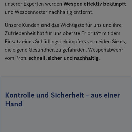
unserer Experten werden
Wespen effektiv bekämpft
und Wespennester nachhaltig entfernt.
Unsere Kunden sind das Wichtigste für uns und ihre
Zufriedenheit hat für uns oberste Priorität: mit dem
Einsatz eines Schädlingsbekämpfers vermeiden Sie es,
die eigene Gesundheit zu gefährden. Wespenabwehr
vom Profi:
schnell, sicher und nachhaltig.
Kontrolle und Sicherheit - aus einer
Hand