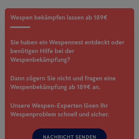
Wespen bekämpfen lassen ab 189€
Sie haben ein Wespennest entdeckt oder
benötigen Hilfe bei der
Wespenbekämpfung?
Dann zögern Sie nicht und fragen eine
Wespenbekämpfung ab 189€ an.
Unsere Wespen-Experten lösen Ihr
Wespenproblem schnell und sicher.
NACHRICHT SENDEN