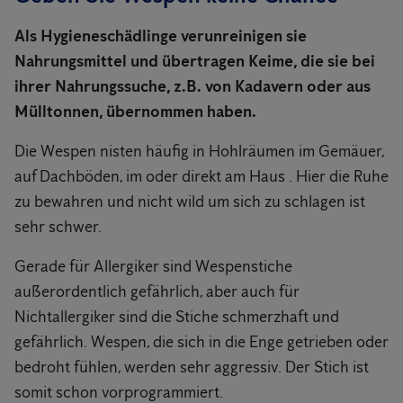
Als Hygieneschädlinge verunreinigen sie
Nahrungsmittel und übertragen Keime, die sie bei
ihrer Nahrungssuche, z.B. von Kadavern oder aus
Mülltonnen, übernommen haben.
Die Wespen nisten häufig in Hohlräumen im Gemäuer,
auf Dachböden, im oder direkt am Haus . Hier die Ruhe
zu bewahren und nicht wild um sich zu schlagen ist
sehr schwer.
Gerade für Allergiker sind Wespenstiche
außerordentlich gefährlich, aber auch für
Nichtallergiker sind die Stiche schmerzhaft und
gefährlich. Wespen, die sich in die Enge getrieben oder
bedroht fühlen, werden sehr aggressiv. Der Stich ist
somit schon vorprogrammiert.