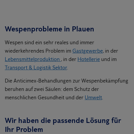
Wespenprobleme in Plauen
Wespen sind ein sehr reales und immer
wiederkehrendes Problem im
Gastgewerbe
, in der
Lebensmittelproduktion
, in der
Hotellerie
und im
Transport & Logistik Sektor
.
Die Anticimex-Behandlungen zur Wespenbekämpfung
beruhen auf zwei Säulen: dem Schutz der
menschlichen Gesundheit und der
Umwelt
.
Wir haben die passende Lösung für
Ihr Problem