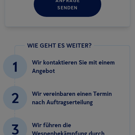
ANFRAGE
SENDEN
WIE GEHT ES WEITER?
1
Wir kontaktieren Sie mit einem
Angebot
2
Wir vereinbaren einen Termin
nach Auftragserteilung
3
Wir führen die
Wespenbekämpfung durch