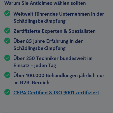
Warum Sie Anticimex wählen sollten
Weltweit führendes Unternehmen in der
Schädlingsbekämpfung
Zertifizierte Experten & Spezialisten
Über 85 Jahre Erfahrung in der
Schädlingsbekämpfung
Über 250 Techniker bundesweit im
Einsatz - jeden Tag
Über 100.000 Behandlungen jährlich nur
im B2B-Bereich
CEPA Certified & ISO 9001 zertifiziert