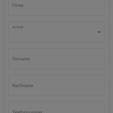
Firma
Anrede
Vorname
Nachname
Telefonnummer