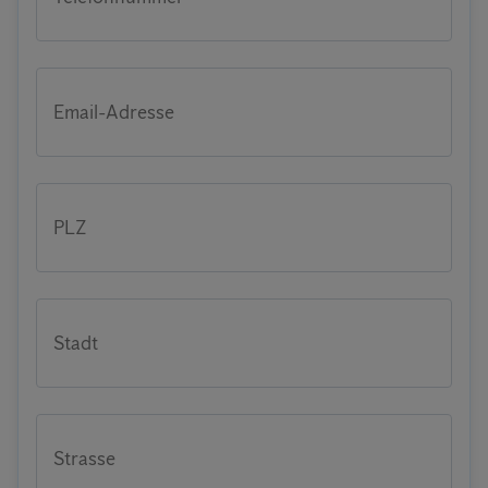
Email-Adresse
PLZ
Stadt
Strasse