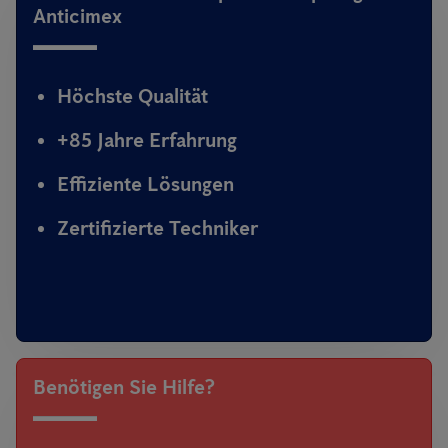
Anticimex
Höchste Qualität
+85 Jahre Erfahrung
Effiziente Lösungen
Zertifizierte Techniker
Benötigen Sie Hilfe?