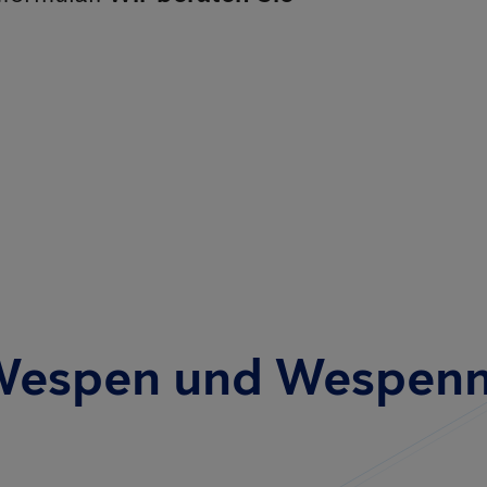
Wespen und Wespenn