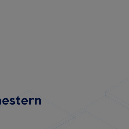
estern