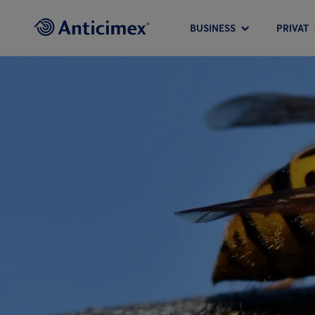
BUSINESS
PRIVAT