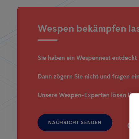
Wespen bekämpfen las
Sie haben ein Wespennest entdeckt
Dann zögern Sie nicht und fragen 
Unsere Wespen-Experten lösen Ihr 
NACHRICHT SENDEN
080