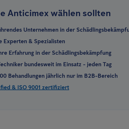
e Anticimex wählen sollten
ührendes Unternehmen in der Schädlingsbekämpf
te Experten & Spezialisten
hre Erfahrung in der Schädlingsbekämpfung
echniker bundesweit im Einsatz - jeden Tag
00 Behandlungen jährlich nur im B2B-Bereich
ied & ISO 9001 zertifiziert