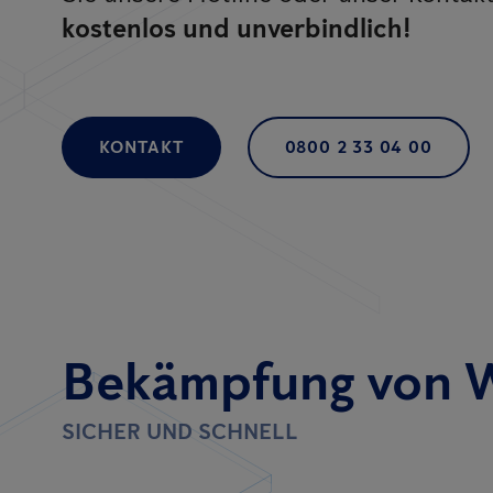
kostenlos und unverbindlich!
KONTAKT
0800 2 33 04 00
Bekämpfung von 
SICHER UND SCHNELL