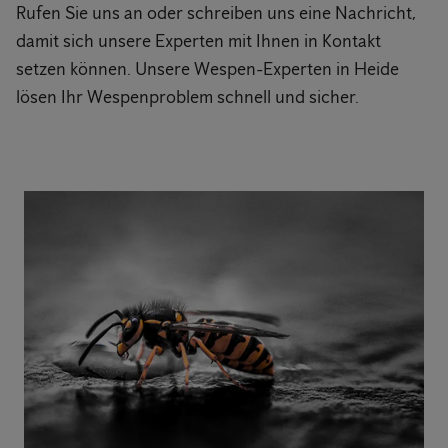
Rufen Sie uns an oder schreiben uns eine Nachricht,
damit sich unsere Experten mit Ihnen in Kontakt
setzen können. Unsere Wespen-Experten in Heide
lösen Ihr Wespenproblem schnell und sicher.