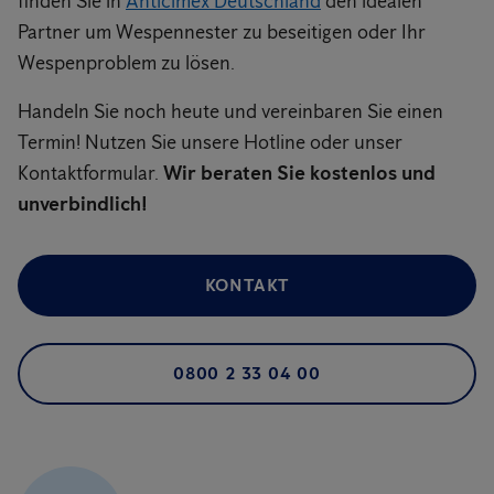
finden Sie in
Anticimex Deutschland
den idealen
Partner um Wespennester zu beseitigen oder Ihr
Wespenproblem zu lösen.
Handeln Sie noch heute und vereinbaren Sie einen
Termin! Nutzen Sie unsere Hotline oder unser
Kontaktformular.
Wir beraten Sie kostenlos und
unverbindlich!
KONTAKT
0800 2 33 04 00