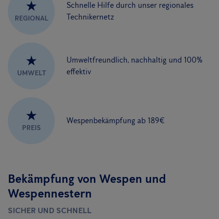
★
Schnelle Hilfe durch unser regionales
Technikernetz
REGIONAL
★
Umweltfreundlich, nachhaltig und 100%
effektiv
UMWELT
★
Wespenbekämpfung ab 189€
PREIS
Bekämpfung von Wespen und
Wespennestern
SICHER UND SCHNELL