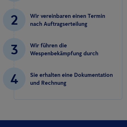
2
Wir vereinbaren einen Termin
nach Auftragserteilung
3
Wir führen die
Wespenbekämpfung durch
4
Sie erhalten eine Dokumentation
und Rechnung