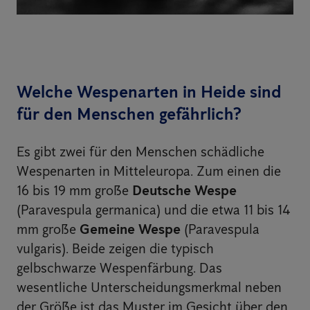
Welche Wespenarten in Heide sind
für den Menschen gefährlich?
Es gibt zwei für den Menschen schädliche
Wespenarten in Mitteleuropa. Zum einen die
16 bis 19 mm große
Deutsche Wespe
(Paravespula germanica) und die etwa 11 bis 14
mm große
Gemeine Wespe
(Paravespula
vulgaris). Beide zeigen die typisch
gelbschwarze Wespenfärbung. Das
wesentliche Unterscheidungsmerkmal neben
der Größe ist das Muster im Gesicht über den