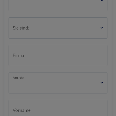
Sie sind:
Firma
Anrede
Vorname