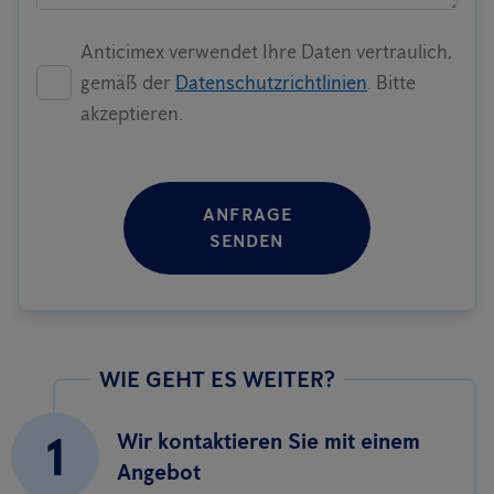
Anticimex verwendet Ihre Daten vertraulich,
gemäß der
Datenschutzrichtlinien
. Bitte
akzeptieren.
ANFRAGE
SENDEN
WIE GEHT ES WEITER?
1
Wir kontaktieren Sie mit einem
Angebot