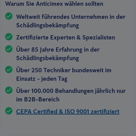
Warum Sie Anticimex wählen sollten
Weltweit führendes Unternehmen in der
Schädlingsbekämpfung
Zertifizierte Experten & Spezialisten
Über 85 Jahre Erfahrung in der
Schädlingsbekämpfung
Über 250 Techniker bundesweit im
Einsatz - jeden Tag
Über 100.000 Behandlungen jährlich nur
im B2B-Bereich
CEPA Certified & ISO 9001 zertifiziert