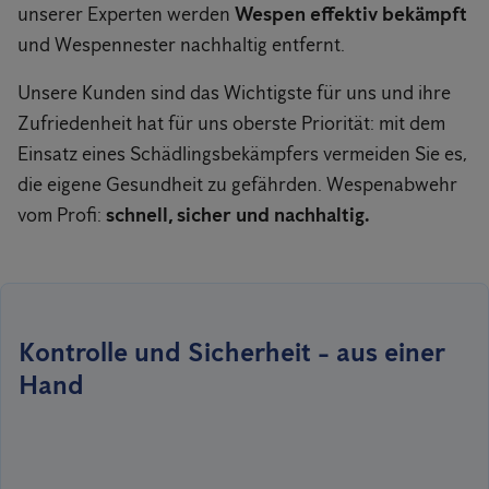
unserer Experten werden
Wespen effektiv bekämpft
und Wespennester nachhaltig entfernt.
Unsere Kunden sind das Wichtigste für uns und ihre
Zufriedenheit hat für uns oberste Priorität: mit dem
Einsatz eines Schädlingsbekämpfers vermeiden Sie es,
die eigene Gesundheit zu gefährden. Wespenabwehr
vom Profi:
schnell, sicher und nachhaltig.
Kontrolle und Sicherheit - aus einer
Hand