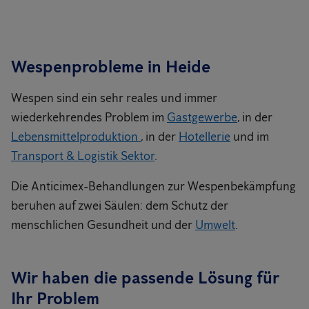
Wespenprobleme in Heide
Wespen sind ein sehr reales und immer
wiederkehrendes Problem im
Gastgewerbe
, in der
Lebensmittelproduktion
, in der
Hotellerie
und im
Transport & Logistik Sektor
.
Die Anticimex-Behandlungen zur Wespenbekämpfung
beruhen auf zwei Säulen: dem Schutz der
menschlichen Gesundheit und der
Umwelt
.
Wir haben die passende Lösung für
Ihr Problem