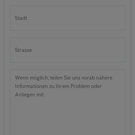
Stadt
Strasse
Wenn möglich, teilen Sie uns vorab nähere
Informationen zu Ihrem Problem oder
Anliegen mit: