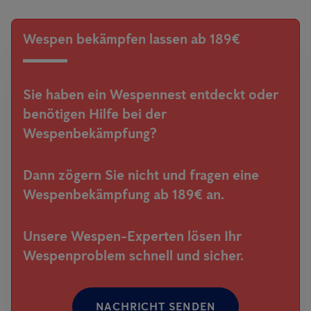
Wespen bekämpfen lassen ab 189€
Sie haben ein Wespennest entdeckt oder
benötigen Hilfe bei der
Wespenbekämpfung?
Dann zögern Sie nicht und fragen eine
Wespenbekämpfung ab 189€ an.
Unsere Wespen-Experten lösen Ihr
Wespenproblem schnell und sicher.
NACHRICHT SENDEN