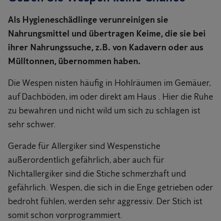
Als Hygieneschädlinge verunreinigen sie
Nahrungsmittel und übertragen Keime, die sie bei
ihrer Nahrungssuche, z.B. von Kadavern oder aus
Mülltonnen, übernommen haben.
Die Wespen nisten häufig in Hohlräumen im Gemäuer,
auf Dachböden, im oder direkt am Haus . Hier die Ruhe
zu bewahren und nicht wild um sich zu schlagen ist
sehr schwer.
Gerade für Allergiker sind Wespenstiche
außerordentlich gefährlich, aber auch für
Nichtallergiker sind die Stiche schmerzhaft und
gefährlich. Wespen, die sich in die Enge getrieben oder
bedroht fühlen, werden sehr aggressiv. Der Stich ist
somit schon vorprogrammiert.