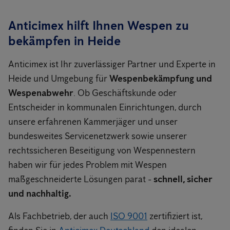
Anticimex hilft Ihnen Wespen zu
bekämpfen in Heide
Anticimex ist Ihr zuverlässiger Partner und Experte in
Heide und Umgebung für
Wespenbekämpfung und
Wespenabwehr
. Ob Geschäftskunde oder
Entscheider in kommunalen Einrichtungen, durch
unsere erfahrenen Kammerjäger und unser
bundesweites Servicenetzwerk sowie unserer
rechtssicheren Beseitigung von Wespennestern
haben wir für jedes Problem mit Wespen
maßgeschneiderte Lösungen parat -
schnell, sicher
und nachhaltig.
Als Fachbetrieb, der auch
ISO 9001
zertifiziert ist,