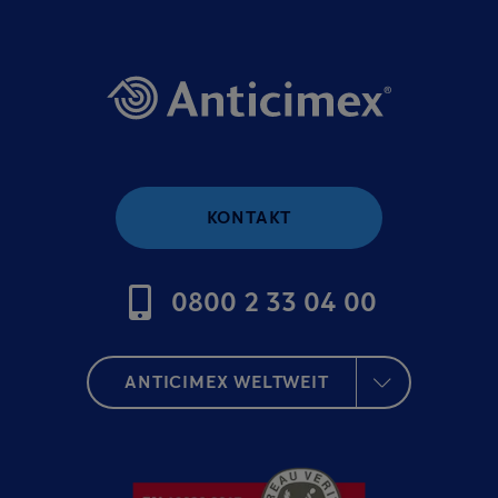
KONTAKT
0800 2 33 04 00
ANTICIMEX WELTWEIT