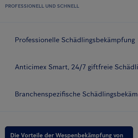
PROFESSIONELL UND SCHNELL
Professionelle Schädlingsbekämpfung
Anticimex Smart, 24/7 giftfreie Schä
Branchenspezifische Schädlingsbekä
Die Vorteile der Wespenbekämpfung von