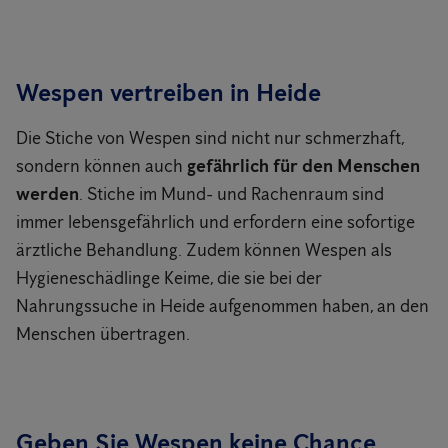
Wespen vertreiben in Heide
Die Stiche von Wespen sind nicht nur schmerzhaft,
sondern können auch
gefährlich für den Menschen
werden
. Stiche im Mund- und Rachenraum sind
immer lebensgefährlich und erfordern eine sofortige
ärztliche Behandlung. Zudem können Wespen als
Hygieneschädlinge Keime, die sie bei der
Nahrungssuche in Heide aufgenommen haben, an den
Menschen übertragen.
Geben Sie Wespen keine Chance