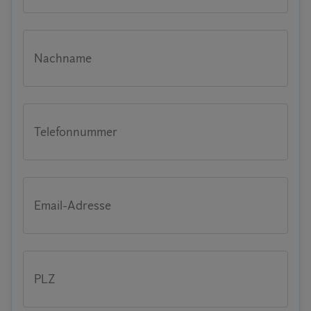
Nachname
Telefonnummer
Email-Adresse
PLZ