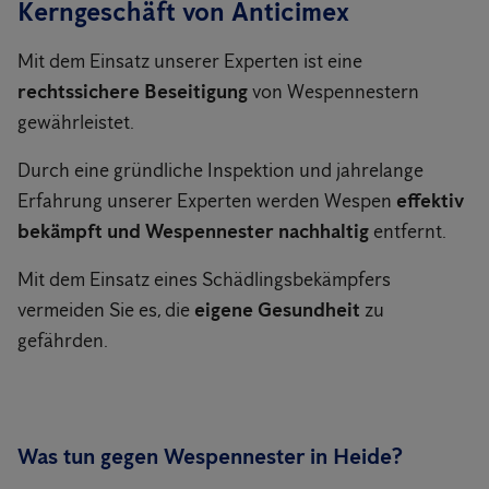
Kerngeschäft von Anticimex
Mit dem Einsatz unserer Experten ist eine
rechtssichere Beseitigung
von Wespennestern
gewährleistet.
Durch eine gründliche Inspektion und jahrelange
Erfahrung unserer Experten werden Wespen
effektiv
bekämpft und Wespennester nachhaltig
entfernt.
Mit dem Einsatz eines Schädlingsbekämpfers
vermeiden Sie es, die
eigene Gesundheit
zu
gefährden.
Was tun gegen Wespennester in Heide?