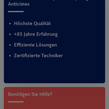
Anticimex
Höchste Qualität
+85 Jahre Erfahrung
Effiziente Lösungen
Zertifizierte Techniker
Benötigen Sie Hilfe?