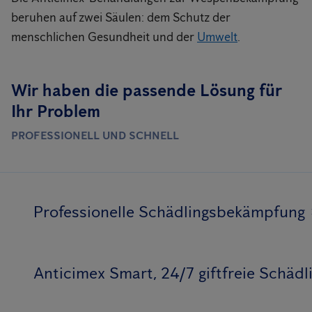
beruhen auf zwei Säulen: dem Schutz der
menschlichen Gesundheit und der
Umwelt
.
Wir haben die passende Lösung für
Ihr Problem
PROFESSIONELL UND SCHNELL
Professionelle Schädlingsbekämpfung
Anticimex Smart, 24/7 giftfreie Schä