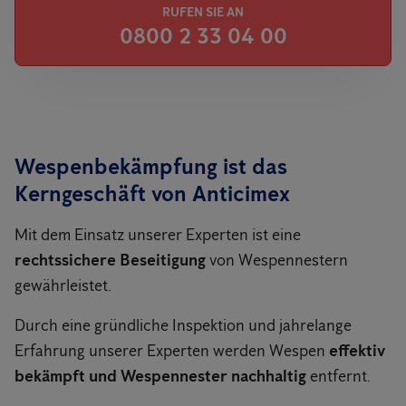
RUFEN SIE AN
0800 2 33 04 00
Wespenbekämpfung ist das
Kerngeschäft von Anticimex
Mit dem Einsatz unserer Experten ist eine
rechtssichere Beseitigung
von Wespennestern
gewährleistet.
Durch eine gründliche Inspektion und jahrelange
Erfahrung unserer Experten werden Wespen
effektiv
bekämpft und Wespennester nachhaltig
entfernt.