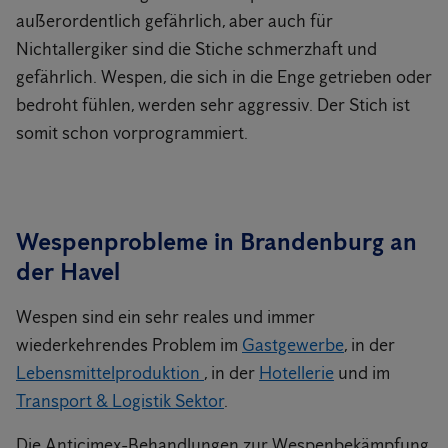
außerordentlich gefährlich, aber auch für
Nichtallergiker sind die Stiche schmerzhaft und
gefährlich. Wespen, die sich in die Enge getrieben oder
bedroht fühlen, werden sehr aggressiv. Der Stich ist
somit schon vorprogrammiert.
Wespenprobleme in Brandenburg an
der Havel
Wespen sind ein sehr reales und immer
wiederkehrendes Problem im
Gastgewerbe
, in der
Lebensmittelproduktion
, in der
Hotellerie
und im
Transport & Logistik Sektor
.
Die Anticimex-Behandlungen zur Wespenbekämpfung