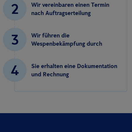
2
Wir vereinbaren einen Termin
nach Auftragserteilung
3
Wir führen die
Wespenbekämpfung durch
4
Sie erhalten eine Dokumentation
und Rechnung