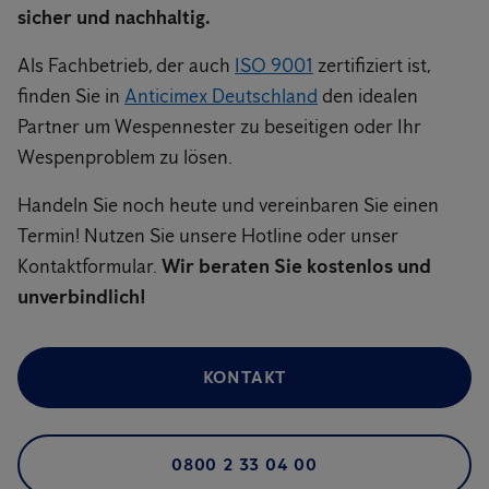
sicher und nachhaltig.
Als Fachbetrieb, der auch
ISO 9001
zertifiziert ist,
finden Sie in
Anticimex Deutschland
den idealen
Partner um Wespennester zu beseitigen oder Ihr
Wespenproblem zu lösen.
Handeln Sie noch heute und vereinbaren Sie einen
Termin! Nutzen Sie unsere Hotline oder unser
Kontaktformular.
Wir beraten Sie kostenlos und
unverbindlich!
KONTAKT
0800 2 33 04 00