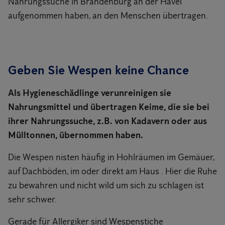
Nahrungssuche in Brandenburg an der Havel
aufgenommen haben, an den Menschen übertragen.
Geben Sie Wespen keine Chance
Als Hygieneschädlinge verunreinigen sie
Nahrungsmittel und übertragen Keime, die sie bei
ihrer Nahrungssuche, z.B. von Kadavern oder aus
Mülltonnen, übernommen haben.
Die Wespen nisten häufig in Hohlräumen im Gemäuer,
auf Dachböden, im oder direkt am Haus . Hier die Ruhe
zu bewahren und nicht wild um sich zu schlagen ist
sehr schwer.
Gerade für Allergiker sind Wespenstiche