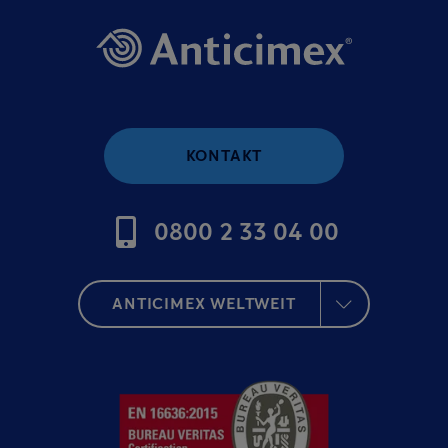
KONTAKT
0800 2 33 04 00
ANTICIMEX WELTWEIT