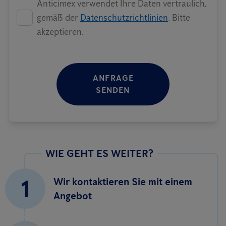
Anticimex verwendet Ihre Daten vertraulich,
gemäß der
Datenschutzrichtlinien
. Bitte
akzeptieren.
ANFRAGE
SENDEN
WIE GEHT ES WEITER?
1
Wir kontaktieren Sie mit einem
Angebot