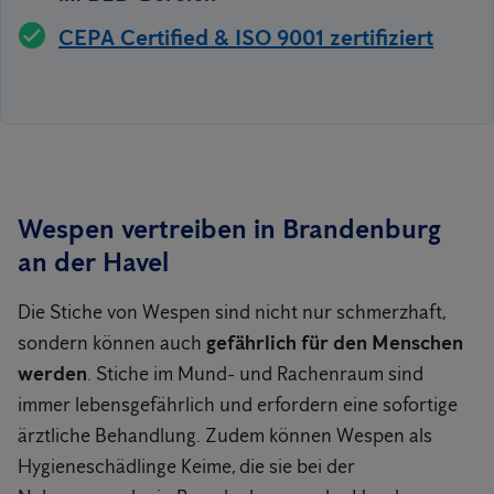
CEPA Certified & ISO 9001 zertifiziert
Wespen vertreiben in Brandenburg
an der Havel
Die Stiche von Wespen sind nicht nur schmerzhaft,
sondern können auch
gefährlich für den Menschen
werden
. Stiche im Mund- und Rachenraum sind
immer lebensgefährlich und erfordern eine sofortige
ärztliche Behandlung. Zudem können Wespen als
Hygieneschädlinge Keime, die sie bei der