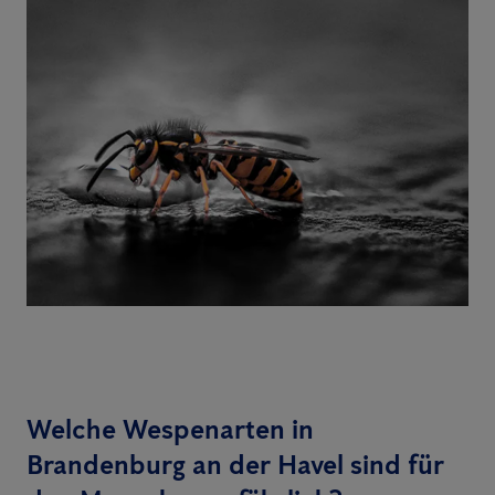
Welche Wespenarten in
Brandenburg an der Havel sind für