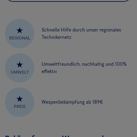
★
Schnelle Hilfe durch unser regionales
Technikernetz
REGIONAL
★
Umweltfreundlich, nachhaltig und 100%
effektiv
UMWELT
★
Wespenbekämpfung ab 189€
PREIS