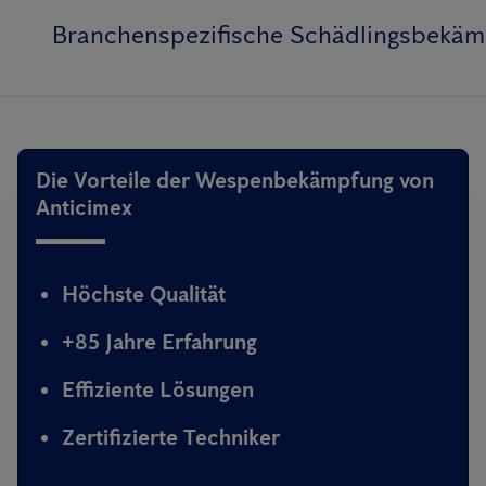
Branchenspezifische Schädlingsbekä
Die Vorteile der Wespenbekämpfung von
Anticimex
Höchste Qualität
+85 Jahre Erfahrung
Effiziente Lösungen
Zertifizierte Techniker