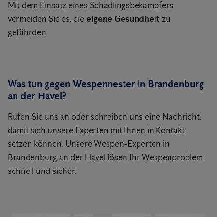
Mit dem Einsatz eines Schädlingsbekämpfers
vermeiden Sie es, die
eigene Gesundheit
zu
gefährden.
Was tun gegen Wespennester in Brandenburg
an der Havel?
Rufen Sie uns an oder schreiben uns eine Nachricht,
damit sich unsere Experten mit Ihnen in Kontakt
setzen können. Unsere Wespen-Experten in
Brandenburg an der Havel lösen Ihr Wespenproblem
schnell und sicher.