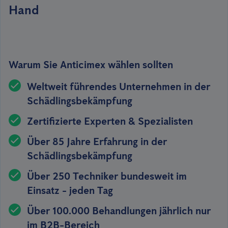
Hand
Warum Sie Anticimex wählen sollten
Weltweit führendes Unternehmen in der
Schädlingsbekämpfung
Zertifizierte Experten & Spezialisten
Über 85 Jahre Erfahrung in der
Schädlingsbekämpfung
Über 250 Techniker bundesweit im
Einsatz - jeden Tag
Über 100.000 Behandlungen jährlich nur
im B2B-Bereich