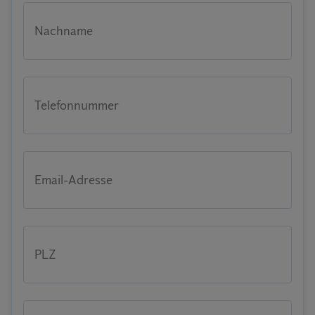
Nachname
Telefonnummer
Email-Adresse
PLZ