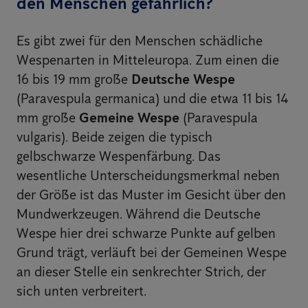
den Menschen gefährlich?
Es gibt zwei für den Menschen schädliche
Wespenarten in Mitteleuropa. Zum einen die
16 bis 19 mm große
Deutsche Wespe
(Paravespula germanica) und die etwa 11 bis 14
mm große
Gemeine Wespe
(Paravespula
vulgaris). Beide zeigen die typisch
gelbschwarze Wespenfärbung. Das
wesentliche Unterscheidungsmerkmal neben
der Größe ist das Muster im Gesicht über den
Mundwerkzeugen. Während die Deutsche
Wespe hier drei schwarze Punkte auf gelben
Grund trägt, verläuft bei der Gemeinen Wespe
an dieser Stelle ein senkrechter Strich, der
sich unten verbreitert.