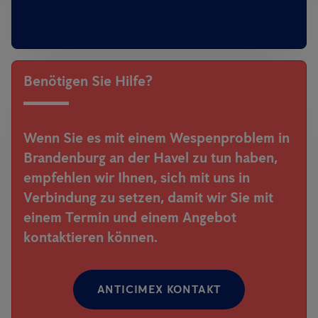
Benötigen Sie Hilfe?
Wenn Sie es mit einem Wespenproblem in
Brandenburg an der Havel zu tun haben,
empfehlen wir Ihnen, sich mit uns in
Verbindung zu setzen, damit wir Sie mit
einem Termin und einem Angebot
kontaktieren können.
ANTICIMEX KONTAKT