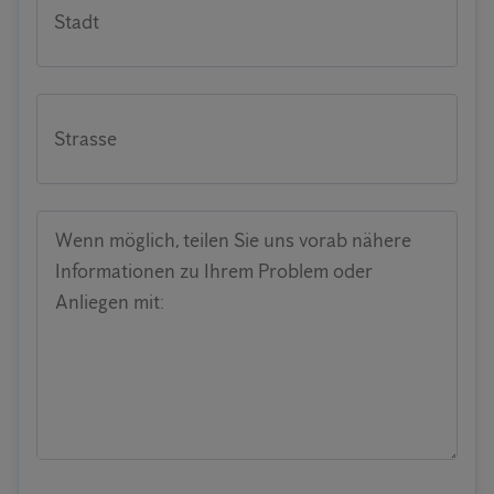
Stadt
Strasse
Wenn möglich, teilen Sie uns vorab nähere
Informationen zu Ihrem Problem oder
Anliegen mit: