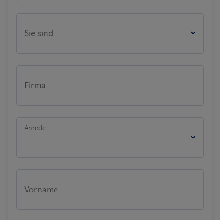
Sie sind:
Firma
Anrede
Vorname