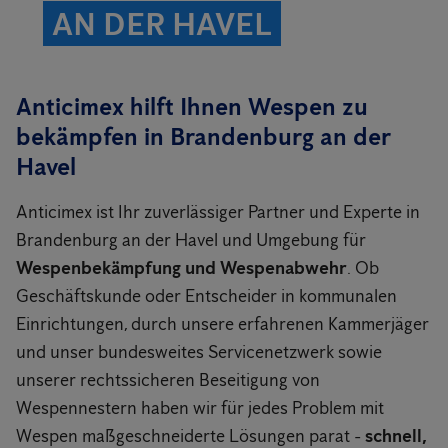
AN DER HAVEL
Anticimex hilft Ihnen Wespen zu
bekämpfen in Brandenburg an der
Havel
Anticimex ist Ihr zuverlässiger Partner und Experte in
Brandenburg an der Havel und Umgebung für
Wespenbekämpfung und Wespenabwehr
. Ob
Geschäftskunde oder Entscheider in kommunalen
Einrichtungen, durch unsere erfahrenen Kammerjäger
und unser bundesweites Servicenetzwerk sowie
unserer rechtssicheren Beseitigung von
Wespennestern haben wir für jedes Problem mit
Wespen maßgeschneiderte Lösungen parat -
schnell,