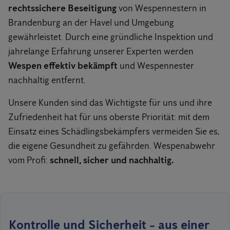
rechtssichere Beseitigung
von Wespennestern in
Brandenburg an der Havel und Umgebung
gewährleistet. Durch eine gründliche Inspektion und
jahrelange Erfahrung unserer Experten werden
Wespen effektiv bekämpft
und Wespennester
nachhaltig entfernt.
Unsere Kunden sind das Wichtigste für uns und ihre
Zufriedenheit hat für uns oberste Priorität: mit dem
Einsatz eines Schädlingsbekämpfers vermeiden Sie es,
die eigene Gesundheit zu gefährden. Wespenabwehr
vom Profi:
schnell, sicher und nachhaltig.
Kontrolle und Sicherheit - aus einer