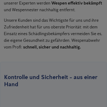
unserer Experten werden
Wespen effektiv bekämpft
und Wespennester nachhaltig entfernt.
Unsere Kunden sind das Wichtigste für uns und ihre
Zufriedenheit hat für uns oberste Priorität: mit dem
Einsatz eines Schädlingsbekämpfers vermeiden Sie es,
die eigene Gesundheit zu gefährden. Wespenabwehr
vom Profi:
schnell, sicher und nachhaltig.
Kontrolle und Sicherheit - aus einer
Hand