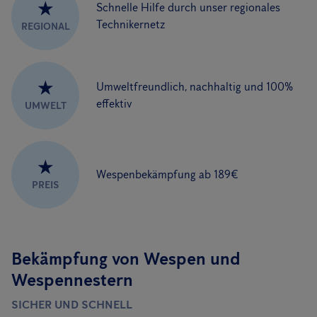
★
Schnelle Hilfe durch unser regionales
Technikernetz
REGIONAL
★
Umweltfreundlich, nachhaltig und 100%
effektiv
UMWELT
★
Wespenbekämpfung ab 189€
PREIS
Bekämpfung von Wespen und
Wespennestern
SICHER UND SCHNELL