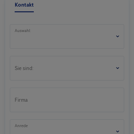
Kontakt
Auswahl:
Sie sind:
Firma
Anrede