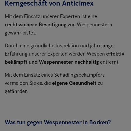
Kerngeschäft von Anticimex
Mit dem Einsatz unserer Experten ist eine
rechtssichere Beseitigung
von Wespennestern
gewährleistet.
Durch eine gründliche Inspektion und jahrelange
Erfahrung unserer Experten werden Wespen
effektiv
bekämpft und Wespennester nachhaltig
entfernt.
Mit dem Einsatz eines Schädlingsbekämpfers
vermeiden Sie es, die
eigene Gesundheit
zu
gefährden.
Was tun gegen Wespennester in Borken?