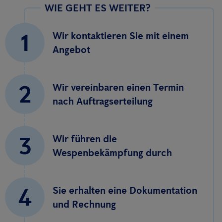
WIE GEHT ES WEITER?
1
Wir kontaktieren Sie mit einem
Angebot
2
Wir vereinbaren einen Termin
nach Auftragserteilung
3
Wir führen die
Wespenbekämpfung durch
4
Sie erhalten eine Dokumentation
und Rechnung