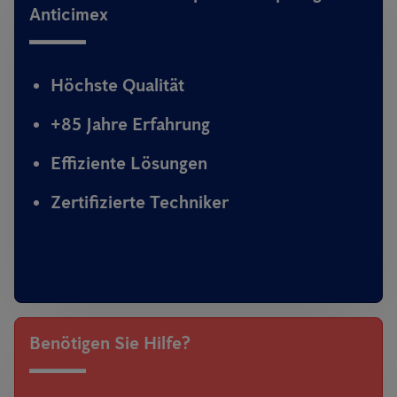
Anticimex
Höchste Qualität
+85 Jahre Erfahrung
Effiziente Lösungen
Zertifizierte Techniker
Benötigen Sie Hilfe?