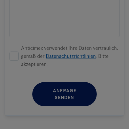
Anticimex verwendet Ihre Daten vertraulich,
gemäß der
Datenschutzrichtlinien
. Bitte
akzeptieren.
ANFRAGE
SENDEN