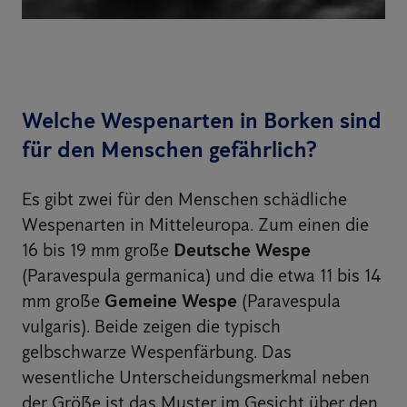
Welche Wespenarten in Borken sind
für den Menschen gefährlich?
Es gibt zwei für den Menschen schädliche
Wespenarten in Mitteleuropa. Zum einen die
16 bis 19 mm große
Deutsche Wespe
(Paravespula germanica) und die etwa 11 bis 14
mm große
Gemeine Wespe
(Paravespula
vulgaris). Beide zeigen die typisch
gelbschwarze Wespenfärbung. Das
wesentliche Unterscheidungsmerkmal neben
der Größe ist das Muster im Gesicht über den