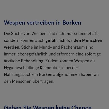
Wespen vertreiben in Borken
Die Stiche von Wespen sind nicht nur schmerzhaft,
sondern können auch
gefährlich für den Menschen
werden
. Stiche im Mund- und Rachenraum sind
immer lebensgefährlich und erfordern eine sofortige
ärztliche Behandlung. Zudem können Wespen als
Hygieneschädlinge Keime, die sie bei der
Nahrungssuche in Borken aufgenommen haben, an
den Menschen übertragen.
Geben Sie Wespen keine Chance