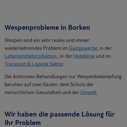
Wespenprobleme in Borken
Wespen sind ein sehr reales und immer
wiederkehrendes Problem im
Gastgewerbe
, in der
Lebensmittelproduktion
, in der
Hotellerie
und im
Transport & Logistik Sektor
.
Die Anticimex-Behandlungen zur Wespenbekämpfung
beruhen auf zwei Säulen: dem Schutz der
menschlichen Gesundheit und der
Umwelt
.
Wir haben die passende Lösung für
Ihr Problem