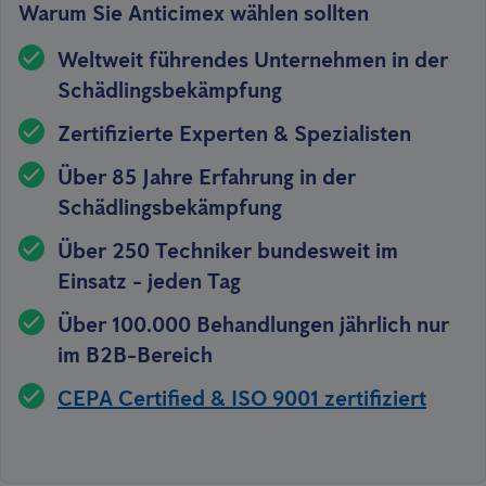
Warum Sie Anticimex wählen sollten
Weltweit führendes Unternehmen in der
Schädlingsbekämpfung
Zertifizierte Experten & Spezialisten
Über 85 Jahre Erfahrung in der
Schädlingsbekämpfung
Über 250 Techniker bundesweit im
Einsatz - jeden Tag
Über 100.000 Behandlungen jährlich nur
im B2B-Bereich
CEPA Certified & ISO 9001 zertifiziert