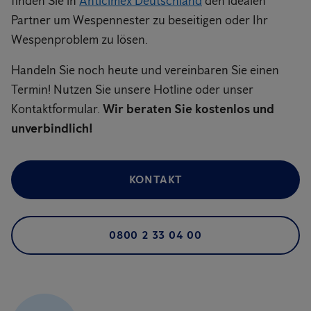
finden Sie in
Anticimex Deutschland
den idealen
Partner um Wespennester zu beseitigen oder Ihr
Wespenproblem zu lösen.
Handeln Sie noch heute und vereinbaren Sie einen
Termin! Nutzen Sie unsere Hotline oder unser
Kontaktformular.
Wir beraten Sie kostenlos und
unverbindlich!
KONTAKT
0800 2 33 04 00