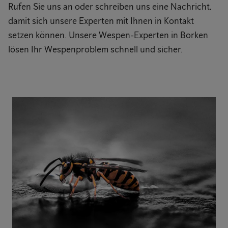
Rufen Sie uns an oder schreiben uns eine Nachricht,
damit sich unsere Experten mit Ihnen in Kontakt
setzen können. Unsere Wespen-Experten in Borken
lösen Ihr Wespenproblem schnell und sicher.