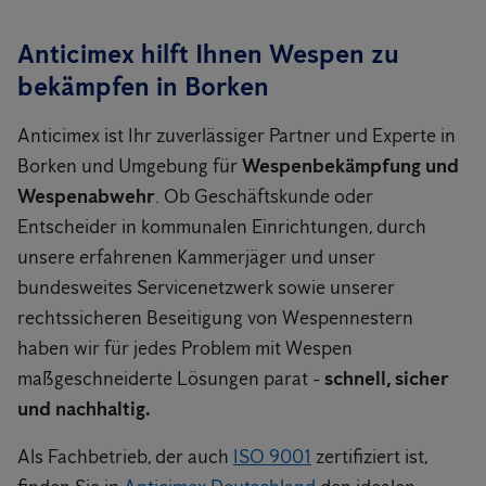
Anticimex hilft Ihnen Wespen zu
bekämpfen in Borken
Anticimex ist Ihr zuverlässiger Partner und Experte in
Borken und Umgebung für
Wespenbekämpfung und
Wespenabwehr
. Ob Geschäftskunde oder
Entscheider in kommunalen Einrichtungen, durch
unsere erfahrenen Kammerjäger und unser
bundesweites Servicenetzwerk sowie unserer
rechtssicheren Beseitigung von Wespennestern
haben wir für jedes Problem mit Wespen
maßgeschneiderte Lösungen parat -
schnell, sicher
und nachhaltig.
Als Fachbetrieb, der auch
ISO 9001
zertifiziert ist,