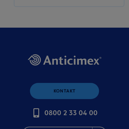
KONTAKT
0800 2 33 04 00