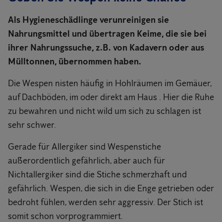
Als Hygieneschädlinge verunreinigen sie
Nahrungsmittel und übertragen Keime, die sie bei
ihrer Nahrungssuche, z.B. von Kadavern oder aus
Mülltonnen, übernommen haben.
Die Wespen nisten häufig in Hohlräumen im Gemäuer,
auf Dachböden, im oder direkt am Haus . Hier die Ruhe
zu bewahren und nicht wild um sich zu schlagen ist
sehr schwer.
Gerade für Allergiker sind Wespenstiche
außerordentlich gefährlich, aber auch für
Nichtallergiker sind die Stiche schmerzhaft und
gefährlich. Wespen, die sich in die Enge getrieben oder
bedroht fühlen, werden sehr aggressiv. Der Stich ist
somit schon vorprogrammiert.