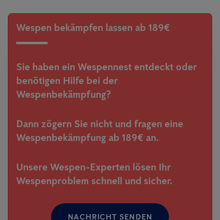
Wespen bekämpfen lassen ab 189€
Sie haben ein Wespennest entdeckt oder
benötigen Hilfe bei der
Wespenbekämpfung?
Dann zögern Sie nicht und fragen eine
Wespenbekämpfung ab 189€ an.
Unsere Wespen-Experten lösen Ihr
Wespenproblem schnell und sicher.
NACHRICHT SENDEN