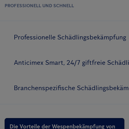
PROFESSIONELL UND SCHNELL
Professionelle Schädlingsbekämpfung
Anticimex Smart, 24/7 giftfreie Schä
Branchenspezifische Schädlingsbekä
Die Vorteile der Wespenbekämpfung von