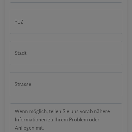
PLZ
Stadt
Strasse
Wenn möglich, teilen Sie uns vorab nähere
Informationen zu Ihrem Problem oder
Anliegen mit: