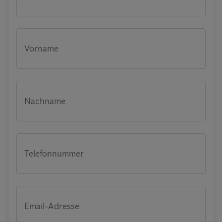
Vorname
Nachname
Telefonnummer
Email-Adresse