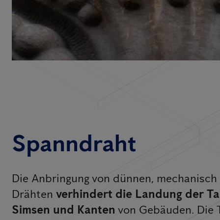
Spanndraht
Die Anbringung von dünnen, mechanisch
Drähten
verhindert die Landung der T
Simsen und Kanten
von Gebäuden. Die