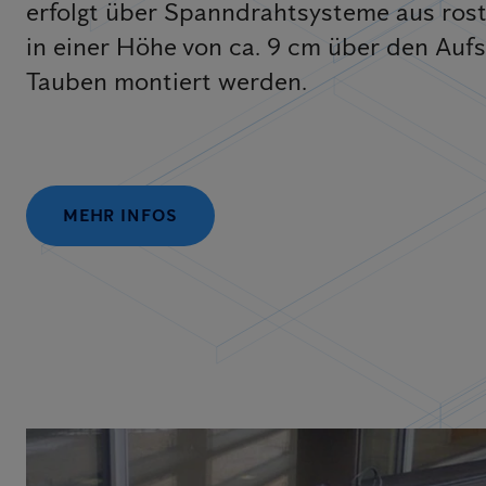
erfolgt über Spanndrahtsysteme aus rost
in einer Höhe von ca. 9 cm über den Aufs
Tauben montiert werden.
MEHR INFOS