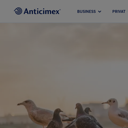
BUSINESS
PRIVAT