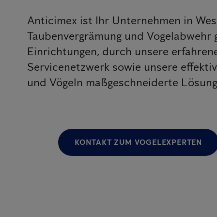
Anticimex ist Ihr Unternehmen in We
Taubenvergrämung und Vogelabwehr g
Einrichtungen, durch unsere erfahr
Servicenetzwerk sowie unsere effekt
und Vögeln maßgeschneiderte Lösungen
KONTAKT ZUM VOGELEXPERTEN