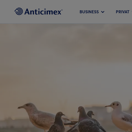
BUSINESS
PRIVAT