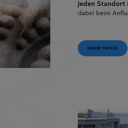
jeden Standort
dabei beim Anflu
MEHR INFOS