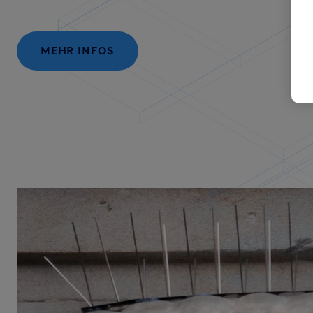
MEHR INFOS