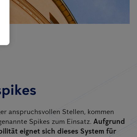
pikes
er anspruchsvollen Stellen, kommen
genannte Spikes zum Einsatz.
Aufgrund
ilität eignet sich dieses System für