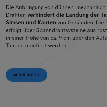
Die Anbringung von dünnen, mechanisch
Drähten
verhindert die Landung der T
Simsen und Kanten
von Gebäuden. Die
erfolgt über Spanndrahtsysteme aus rost
in einer Höhe von ca. 9 cm über den Aufs
Tauben montiert werden.
MEHR INFOS