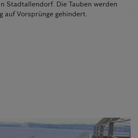
in Stadtallendorf. Die Tauben werden
g auf Vorsprünge gehindert.