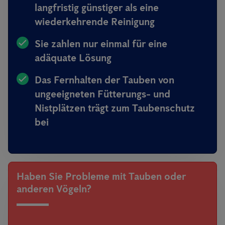
langfristig günstiger als eine
wiederkehrende Reinigung
Sie zahlen nur einmal für eine
adäquate Lösung
Das Fernhalten der Tauben von
ungeeigneten Fütterungs- und
Nistplätzen trägt zum Taubenschutz
bei
Haben Sie Probleme mit Tauben oder
anderen Vögeln?