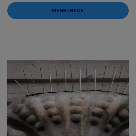
MEHR INFOS