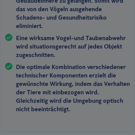
Gebäudeinnere zu gelangen. Somit wird
das von den Vögeln ausgehende
Schadens- und Gesundheitsrisiko
eliminiert.
Eine wirksame Vogel-und Taubenabwehr
wird situationsgerecht
auf jedes Objekt
zugeschnitten
.
Die optimale Kombination verschiedener
technischer Komponenten erzielt die
gewünschte Wirkung, indem das Verhalten
der Tiere mit einbezogen wird.
Gleichzeitig wird
die Umgebung optisch
nicht beeinträchtigt
.