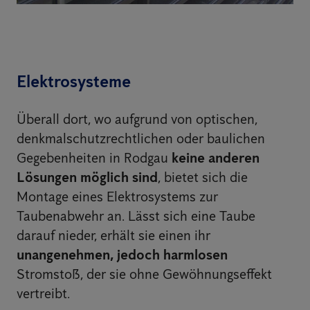
Elektrosysteme
Überall dort, wo aufgrund von optischen,
denkmalschutzrechtlichen oder baulichen
Gegebenheiten in Rodgau
keine anderen
Lösungen möglich sind
, bietet sich die
Montage eines Elektrosystems zur
Taubenabwehr an. Lässt sich eine Taube
darauf nieder, erhält sie einen ihr
unangenehmen, jedoch harmlosen
Stromstoß, der sie ohne Gewöhnungseffekt
vertreibt.