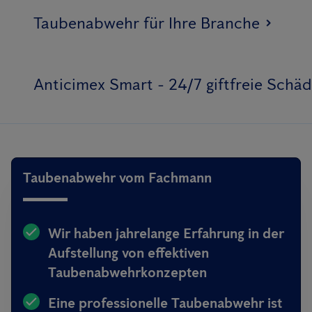
Taubenabwehr für Ihre Branche
Anticimex Smart - 24/7 giftfreie Sch
Taubenabwehr vom Fachmann
Wir haben jahrelange Erfahrung in der
Aufstellung von effektiven
Taubenabwehrkonzepten
Eine professionelle Taubenabwehr ist