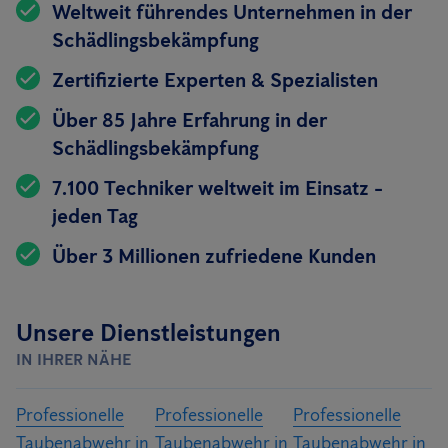
Weltweit führendes Unternehmen in der
Schädlingsbekämpfung
Zertifizierte Experten & Spezialisten
Über 85 Jahre Erfahrung in der
Schädlingsbekämpfung
7.100 Techniker weltweit im Einsatz -
jeden Tag
Über 3 Millionen zufriedene Kunden
Unsere Dienstleistungen
IN IHRER NÄHE
Professionelle
Professionelle
Professionelle
Taubenabwehr in
Taubenabwehr in
Taubenabwehr in