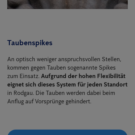
Taubenspikes
An optisch weniger anspruchsvollen Stellen,
kommen gegen Tauben sogenannte Spikes
zum Einsatz.
Aufgrund der hohen Flexibilität
eignet sich dieses System für jeden Standort
in Rodgau. Die Tauben werden dabei beim
Anflug auf Vorsprünge gehindert.