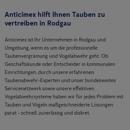
Anticimex hilft Ihnen Tauben zu
vertreiben in Rodgau
Anticimex ist Ihr Unternehmen in Rodgau und
Umgebung, wenn es um die professionelle
Taubenvergrämung und Vogelabwehr geht. Ob
Geschäftskunde oder Entscheider in kommunalen
Einrichtungen, durch unsere erfahrenen
Taubenabwehr-Experten und unser bundesweites
Servicenetzwerk sowie unsere effektiven
Vogelabwehrsysteme haben wir für jedes Problem mit
Tauben und Vögeln maßgeschneiderte Lösungen
parat - schnell, zuverlässig und diskret.