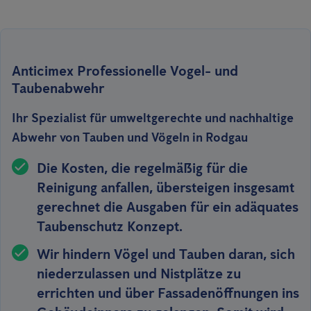
Anticimex Professionelle Vogel- und
Taubenabwehr
Ihr Spezialist für umweltgerechte und nachhaltige
Abwehr von Tauben und Vögeln in Rodgau
Die Kosten, die regelmäßig für die
Reinigung anfallen, übersteigen insgesamt
gerechnet die Ausgaben für ein adäquates
Taubenschutz Konzept.
Wir hindern Vögel und Tauben
daran,
sich
niederzulassen
und Nistplätze zu
errichten und über Fassadenöffnungen ins