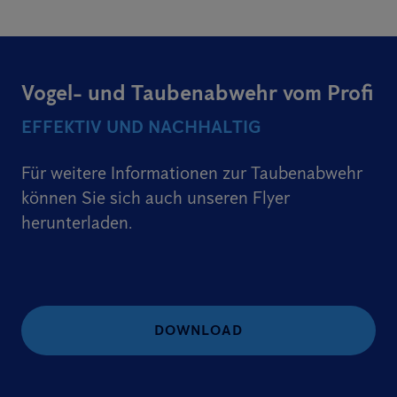
Vogel- und Taubenabwehr vom Profi
EFFEKTIV UND NACHHALTIG
Für weitere Informationen zur Taubenabwehr
können Sie sich auch unseren Flyer
herunterladen.
DOWNLOAD