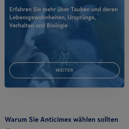
Erfahren Sie mehr über Tauben und deren
Lebensgewohnheiten, Ursprünge,
Verhalten und Biologie
WEITER
Warum Sie Anticimex wählen sollten