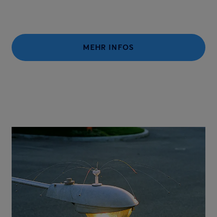
MEHR INFOS