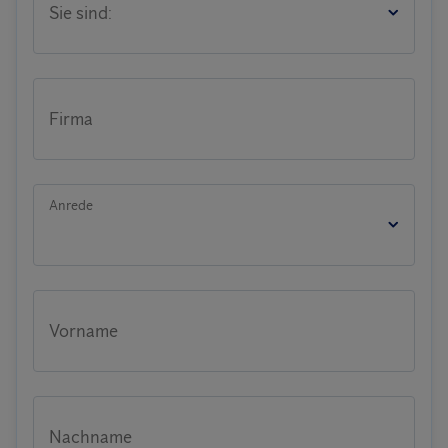
Sie sind:
Firma
Anrede
Vorname
Nachname