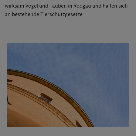
wirksam Vögel und Tauben in Rodgau und halten sich
an bestehende Tierschutzgesetze.