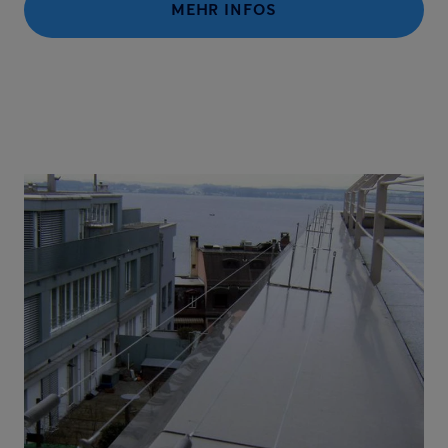
MEHR INFOS