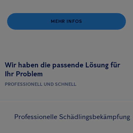
MEHR INFOS
Wir haben die passende Lösung für
Ihr Problem
PROFESSIONELL UND SCHNELL
Professionelle Schädlingsbekämpfung