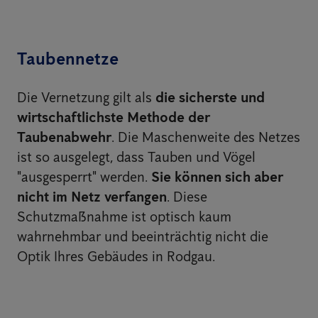
Taubennetze
Die Vernetzung gilt als
die sicherste und
wirtschaftlichste Methode der
Taubenabwehr
. Die Maschenweite des Netzes
ist so ausgelegt, dass Tauben und Vögel
"ausgesperrt" werden.
Sie können sich aber
nicht im Netz verfangen
. Diese
Schutzmaßnahme ist optisch kaum
wahrnehmbar und beeinträchtig nicht die
Optik Ihres Gebäudes in Rodgau.