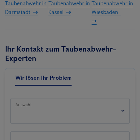
Taubenabwehr in
Taubenabwehr in
Taubenabwehr in
Darmstadt
Kassel
Wiesbaden
Ihr Kontakt zum Taubenabwehr-
Experten
Wir lösen Ihr Problem
Auswahl: