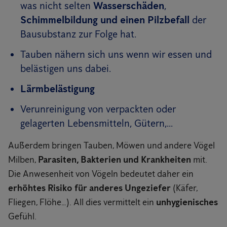
was nicht selten
Wasserschäden
,
Schimmelbildung und einen Pilzbefall
der
Bausubstanz zur Folge hat.
Tauben nähern sich uns wenn wir essen und
belästigen uns dabei.
Lärmbelästigung
Verunreinigung von verpackten oder
gelagerten Lebensmitteln, Gütern,...
Außerdem bringen Tauben, Möwen und andere Vögel
Milben,
Parasiten, Bakterien und Krankheiten
mit.
Die Anwesenheit von Vögeln bedeutet daher ein
erhöhtes Risiko für anderes Ungeziefer
(Käfer,
Fliegen, Flöhe…). All dies vermittelt ein
unhygienisches
Gefühl.