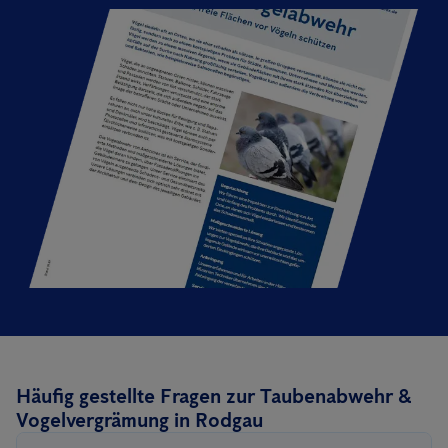
Häufig gestellte Fragen zur Taubenabwehr &
Vogelvergrämung in Rodgau