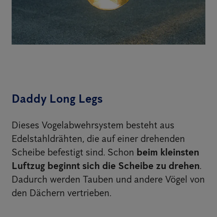
Daddy Long Legs
Dieses Vogelabwehrsystem besteht aus
Edelstahldrähten, die auf einer drehenden
Scheibe befestigt sind. Schon
beim kleinsten
Luftzug beginnt sich die Scheibe zu drehen
.
Dadurch werden Tauben und andere Vögel von
den Dächern vertrieben.