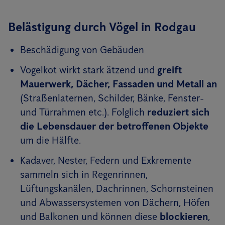
Belästigung durch Vögel in Rodgau
Beschädigung von Gebäuden
Vogelkot wirkt stark ätzend und
greift
Mauerwerk, Dächer, Fassaden und Metall an
(Straßenlaternen, Schilder, Bänke, Fenster-
und Türrahmen etc.). Folglich
reduziert sich
die Lebensdauer der betroffenen Objekte
um die Hälfte.
Kadaver, Nester, Federn und Exkremente
sammeln sich in Regenrinnen,
Lüftungskanälen, Dachrinnen, Schornsteinen
und Abwassersystemen von Dächern, Höfen
und Balkonen und können diese
blockieren
,