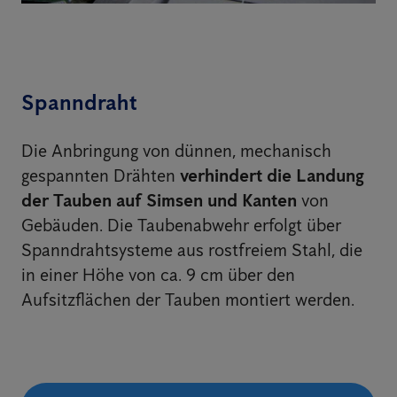
Spanndraht
Die Anbringung von dünnen, mechanisch
gespannten Drähten
verhindert die Landung
der Tauben auf Simsen und Kanten
von
Gebäuden. Die Taubenabwehr erfolgt über
Spanndrahtsysteme aus rostfreiem Stahl, die
in einer Höhe von ca. 9 cm über den
Aufsitzflächen der Tauben montiert werden.