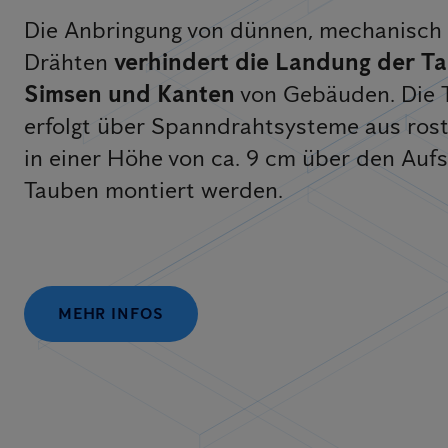
Die Anbringung von dünnen, mechanisch
Drähten
verhindert die Landung der T
Simsen und Kanten
von Gebäuden. Die
erfolgt über Spanndrahtsysteme aus rost
in einer Höhe von ca. 9 cm über den Aufs
Tauben montiert werden.
MEHR INFOS