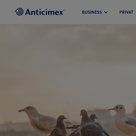
BUSINESS
PRIVAT