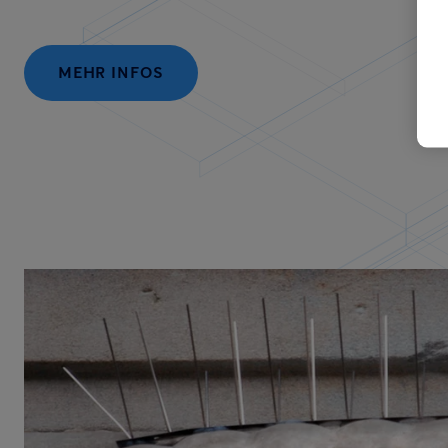
MEHR INFOS