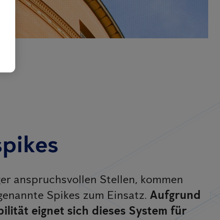
pikes
er anspruchsvollen Stellen, kommen
genannte Spikes zum Einsatz.
Aufgrund
ilität eignet sich dieses System für