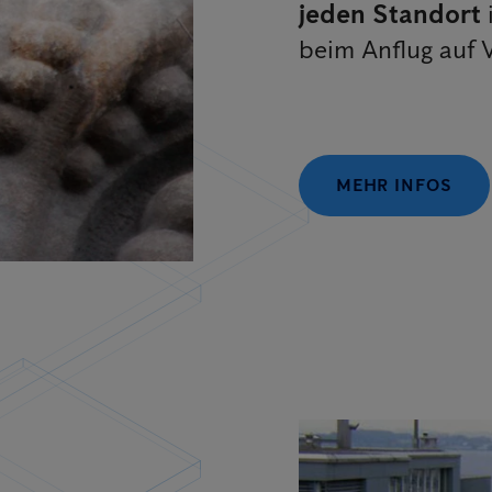
jeden Standort
beim Anflug auf 
MEHR INFOS