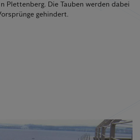
in Plettenberg. Die Tauben werden dabei
Vorsprünge gehindert.