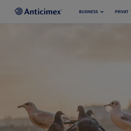
BUSINESS
PRIVAT