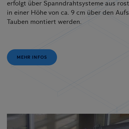
erfolgt über Spanndrahtsysteme aus rost
in einer Höhe von ca. 9 cm über den Aufs
Tauben montiert werden.
MEHR INFOS