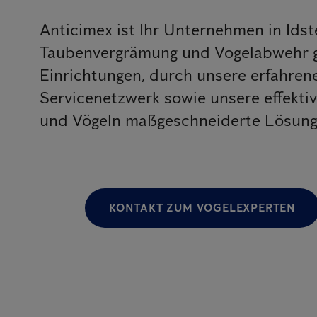
Anticimex ist Ihr Unternehmen in Ids
Taubenvergrämung und Vogelabwehr g
Einrichtungen, durch unsere erfahr
Servicenetzwerk sowie unsere effekt
und Vögeln maßgeschneiderte Lösungen
KONTAKT ZUM VOGELEXPERTEN