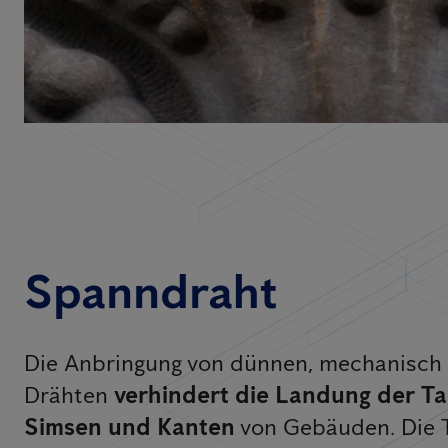
Spanndraht
Die Anbringung von dünnen, mechanisch
Drähten
verhindert die Landung der T
Simsen und Kanten
von Gebäuden. Die