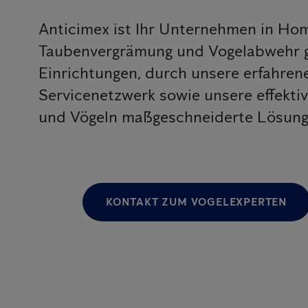
Anticimex ist Ihr Unternehmen in Ho
Taubenvergrämung und Vogelabwehr g
Einrichtungen, durch unsere erfahr
Servicenetzwerk sowie unsere effekt
und Vögeln maßgeschneiderte Lösungen
KONTAKT ZUM VOGELEXPERTEN