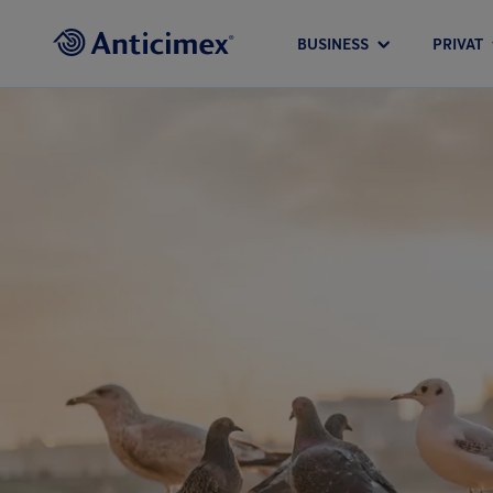
BUSINESS
PRIVAT