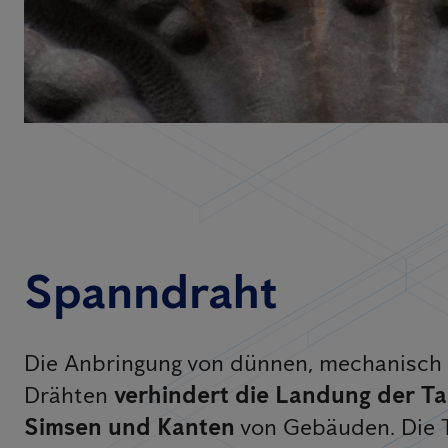
Spanndraht
Die Anbringung von dünnen, mechanisch
Drähten
verhindert die Landung der T
Simsen und Kanten
von Gebäuden. Die