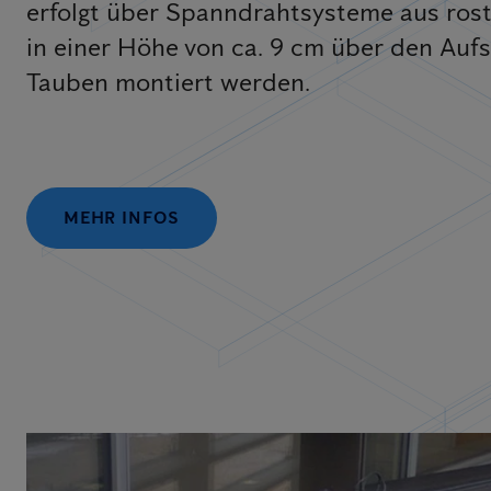
erfolgt über Spanndrahtsysteme aus rost
in einer Höhe von ca. 9 cm über den Aufs
Tauben montiert werden.
MEHR INFOS