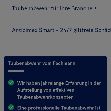
Taubenabwehr für Ihre Branche
Anticimex Smart - 24/7 giftfreie Sch
Taubenabwehr vom Fachmann
Wir haben jahrelange Erfahrung in der
Aufstellung von effektiven
Taubenabwehrkonzepten
Eine professionelle Taubenabwehr ist