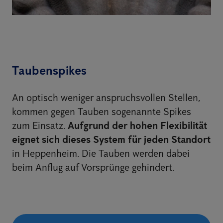
Taubenspikes
An optisch weniger anspruchsvollen Stellen,
kommen gegen Tauben sogenannte Spikes
zum Einsatz.
Aufgrund der hohen Flexibilität
eignet sich dieses System für jeden Standort
in Heppenheim. Die Tauben werden dabei
beim Anflug auf Vorsprünge gehindert.