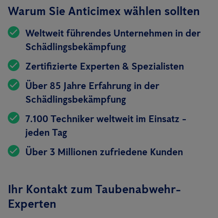
Warum Sie Anticimex wählen sollten
Weltweit führendes Unternehmen in der
Schädlingsbekämpfung
Zertifizierte Experten & Spezialisten
Über 85 Jahre Erfahrung in der
Schädlingsbekämpfung
7.100 Techniker weltweit im Einsatz -
jeden Tag
Über 3 Millionen zufriedene Kunden
Ihr Kontakt zum Taubenabwehr-
Experten