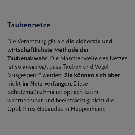
Taubennetze
Die Vernetzung gilt als
die sicherste und
wirtschaftlichste Methode der
Taubenabwehr
. Die Maschenweite des Netzes
ist so ausgelegt, dass Tauben und Vögel
"ausgesperrt" werden.
Sie können sich aber
nicht im Netz verfangen
. Diese
Schutzmaßnahme ist optisch kaum
wahrnehmbar und beeinträchtig nicht die
Optik Ihres Gebäudes in Heppenheim.