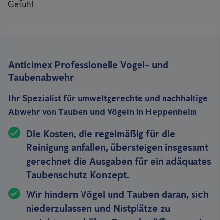
Gefühl.
Anticimex Professionelle Vogel- und
Taubenabwehr
Ihr Spezialist für umweltgerechte und nachhaltige
Abwehr von Tauben und Vögeln in Heppenheim
Die Kosten, die regelmäßig für die
Reinigung anfallen, übersteigen insgesamt
gerechnet die Ausgaben für ein adäquates
Taubenschutz Konzept.
Wir hindern Vögel und Tauben
daran,
sich
niederzulassen
und Nistplätze zu