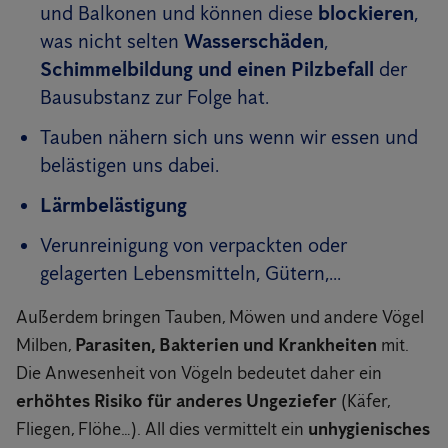
und Balkonen und können diese
blockieren
,
was nicht selten
Wasserschäden
,
Schimmelbildung und einen Pilzbefall
der
Bausubstanz zur Folge hat.
Tauben nähern sich uns wenn wir essen und
belästigen uns dabei.
Lärmbelästigung
Verunreinigung von verpackten oder
gelagerten Lebensmitteln, Gütern,...
Außerdem bringen Tauben, Möwen und andere Vögel
Milben,
Parasiten, Bakterien und Krankheiten
mit.
Die Anwesenheit von Vögeln bedeutet daher ein
erhöhtes Risiko für anderes Ungeziefer
(Käfer,
Fliegen, Flöhe…). All dies vermittelt ein
unhygienisches