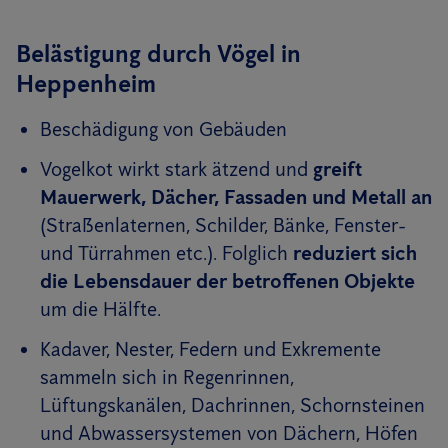
Belästigung durch Vögel in
Heppenheim
Beschädigung von Gebäuden
Vogelkot wirkt stark ätzend und
greift
Mauerwerk, Dächer, Fassaden und Metall an
(Straßenlaternen, Schilder, Bänke, Fenster-
und Türrahmen etc.). Folglich
reduziert sich
die Lebensdauer der betroffenen Objekte
um die Hälfte.
Kadaver, Nester, Federn und Exkremente
sammeln sich in Regenrinnen,
Lüftungskanälen, Dachrinnen, Schornsteinen
und Abwassersystemen von Dächern, Höfen