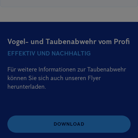
Vogel- und Taubenabwehr vom Profi
EFFEKTIV UND NACHHALTIG
Für weitere Informationen zur Taubenabwehr
können Sie sich auch unseren Flyer
herunterladen.
DOWNLOAD