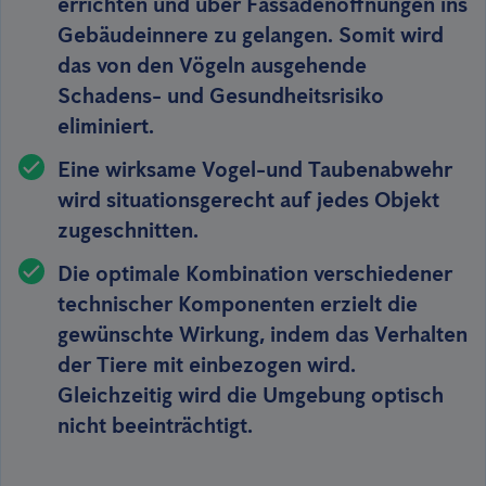
errichten und über Fassadenöffnungen ins
Gebäudeinnere zu gelangen. Somit wird
das von den Vögeln ausgehende
Schadens- und Gesundheitsrisiko
eliminiert.
Eine wirksame Vogel-und Taubenabwehr
wird situationsgerecht
auf jedes Objekt
zugeschnitten
.
Die optimale Kombination verschiedener
technischer Komponenten erzielt die
gewünschte Wirkung, indem das Verhalten
der Tiere mit einbezogen wird.
Gleichzeitig wird
die Umgebung optisch
nicht beeinträchtigt
.