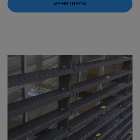
MEHR INFOS