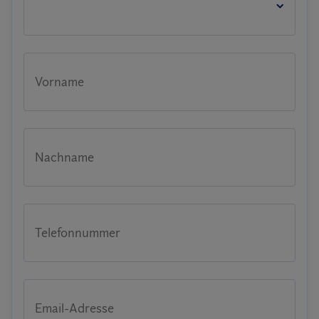
Vorname
Nachname
Telefonnummer
Email-Adresse