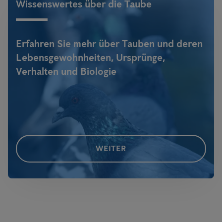
Wissenswertes über die Taube
Erfahren Sie mehr über Tauben und deren
Lebensgewohnheiten, Ursprünge,
Verhalten und Biologie
WEITER