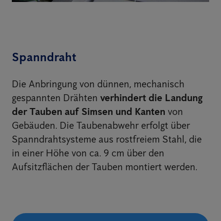
Spanndraht
Die Anbringung von dünnen, mechanisch
gespannten Drähten
verhindert die Landung
der Tauben auf Simsen und Kanten
von
Gebäuden. Die Taubenabwehr erfolgt über
Spanndrahtsysteme aus rostfreiem Stahl, die
in einer Höhe von ca. 9 cm über den
Aufsitzflächen der Tauben montiert werden.