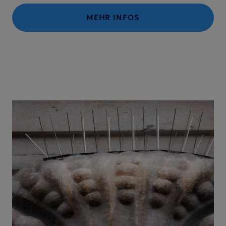
MEHR INFOS