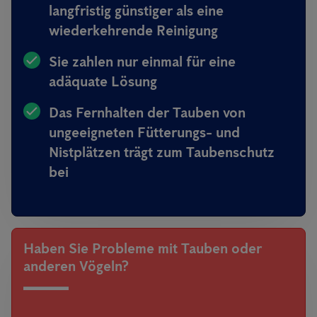
langfristig günstiger als eine
wiederkehrende Reinigung
Sie zahlen nur einmal für eine
adäquate Lösung
Das Fernhalten der Tauben von
ungeeigneten Fütterungs- und
Nistplätzen trägt zum Taubenschutz
bei
Haben Sie Probleme mit Tauben oder
anderen Vögeln?