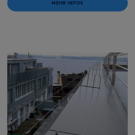
MEHR INFOS