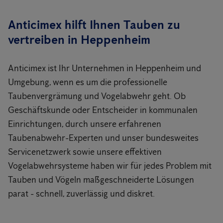
Anticimex hilft Ihnen Tauben zu
vertreiben in Heppenheim
Anticimex ist Ihr Unternehmen in Heppenheim und
Umgebung, wenn es um die professionelle
Taubenvergrämung und Vogelabwehr geht. Ob
Geschäftskunde oder Entscheider in kommunalen
Einrichtungen, durch unsere erfahrenen
Taubenabwehr-Experten und unser bundesweites
Servicenetzwerk sowie unsere effektiven
Vogelabwehrsysteme haben wir für jedes Problem mit
Tauben und Vögeln maßgeschneiderte Lösungen
parat - schnell, zuverlässig und diskret.