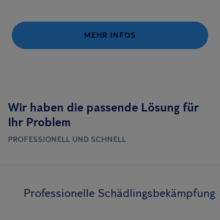
MEHR INFOS
Wir haben die passende Lösung für
Ihr Problem
PROFESSIONELL UND SCHNELL
Professionelle Schädlingsbekämpfung