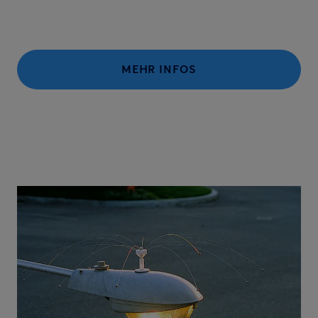
MEHR INFOS