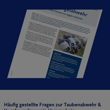
Häufig gestellte Fragen zur Taubenabwehr &