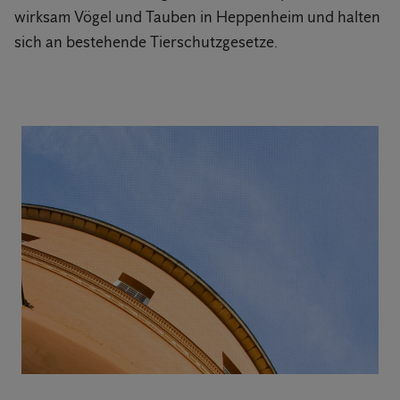
wirksam Vögel und Tauben in Heppenheim und halten
sich an bestehende Tierschutzgesetze.