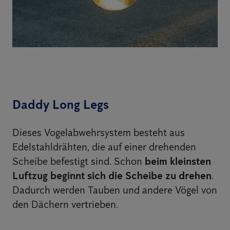
Daddy Long Legs
Dieses Vogelabwehrsystem besteht aus
Edelstahldrähten, die auf einer drehenden
Scheibe befestigt sind. Schon
beim kleinsten
Luftzug beginnt sich die Scheibe zu drehen
.
Dadurch werden Tauben und andere Vögel von
den Dächern vertrieben.