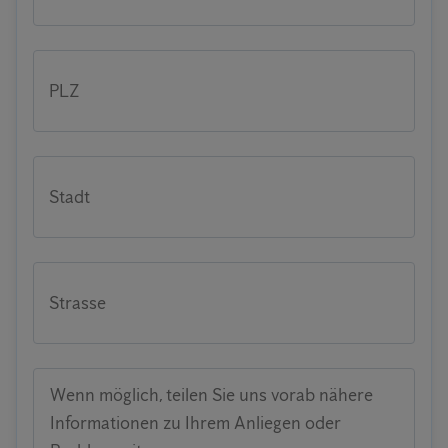
PLZ
Stadt
Strasse
Wenn möglich, teilen Sie uns vorab nähere
Informationen zu Ihrem Anliegen oder