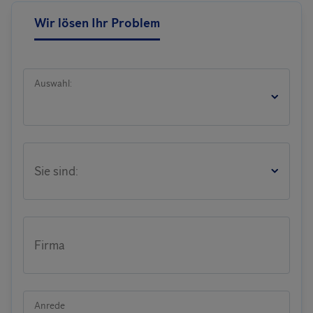
Wir lösen Ihr Problem
Auswahl:
Sie sind:
Firma
Anrede