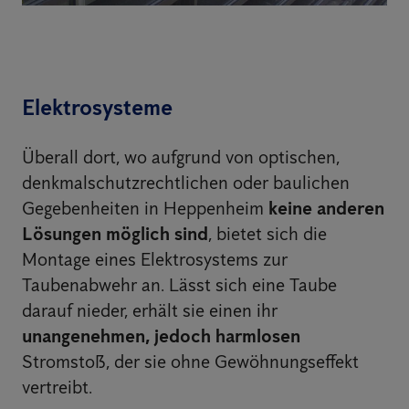
Elektrosysteme
Überall dort, wo aufgrund von optischen,
denkmalschutzrechtlichen oder baulichen
Gegebenheiten in Heppenheim
keine anderen
Lösungen möglich sind
, bietet sich die
Montage eines Elektrosystems zur
Taubenabwehr an. Lässt sich eine Taube
darauf nieder, erhält sie einen ihr
unangenehmen, jedoch harmlosen
Stromstoß, der sie ohne Gewöhnungseffekt
vertreibt.