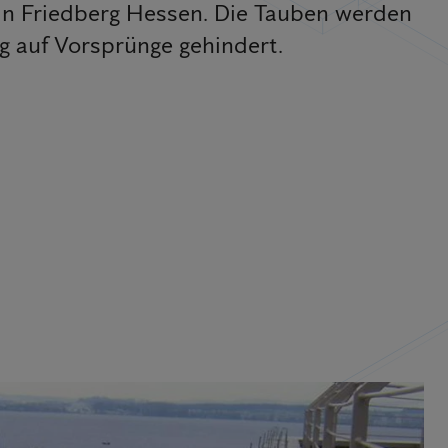
in Friedberg Hessen. Die Tauben werden
g auf Vorsprünge gehindert.