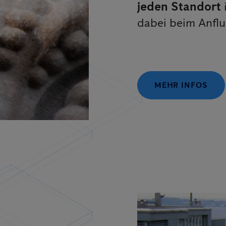
jeden Standort
dabei beim Anflu
MEHR INFOS