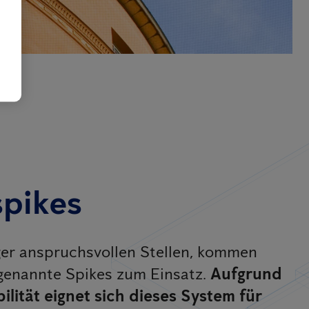
pikes
er anspruchsvollen Stellen, kommen
genannte Spikes zum Einsatz.
Aufgrund
ilität eignet sich dieses System für