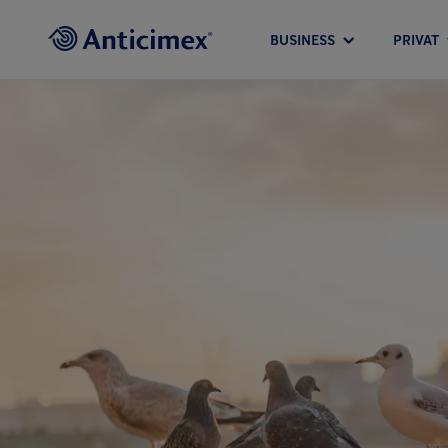
BUSINESS
PRIVAT