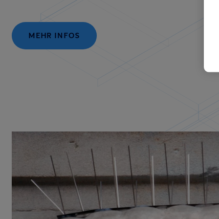
MEHR INFOS