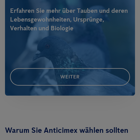
Erfahren Sie mehr über Tauben und deren
Lebensgewohnheiten, Ursprünge,
Verhalten und Biologie
WEITER
Warum Sie Anticimex wählen sollten