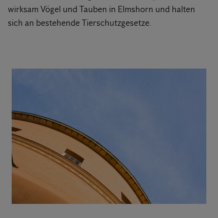
wirksam Vögel und Tauben in Elmshorn und halten
sich an bestehende Tierschutzgesetze.