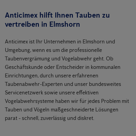
Anticimex hilft Ihnen Tauben zu
vertreiben in Elmshorn
Anticimex ist Ihr Unternehmen in Elmshorn und
Umgebung, wenn es um die professionelle
Taubenvergrämung und Vogelabwehr geht. Ob
Geschäftskunde oder Entscheider in kommunalen
Einrichtungen, durch unsere erfahrenen
Taubenabwehr-Experten und unser bundesweites
Servicenetzwerk sowie unsere effektiven
Vogelabwehrsysteme haben wir für jedes Problem mit
Tauben und Vögeln maßgeschneiderte Lösungen
parat - schnell, zuverlässig und diskret.