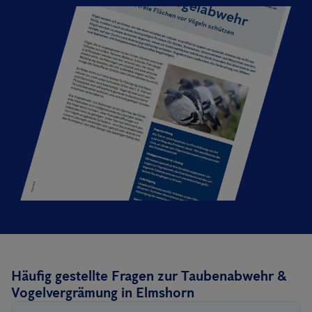
Häufig gestellte Fragen zur Taubenabwehr &
Vogelvergrämung in Elmshorn