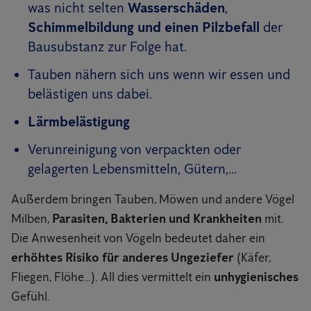
was nicht selten
Wasserschäden
,
Schimmelbildung und einen Pilzbefall
der
Bausubstanz zur Folge hat.
Tauben nähern sich uns wenn wir essen und
belästigen uns dabei.
Lärmbelästigung
Verunreinigung von verpackten oder
gelagerten Lebensmitteln, Gütern,...
Außerdem bringen Tauben, Möwen und andere Vögel
Milben,
Parasiten, Bakterien und Krankheiten
mit.
Die Anwesenheit von Vögeln bedeutet daher ein
erhöhtes Risiko für anderes Ungeziefer
(Käfer,
Fliegen, Flöhe…). All dies vermittelt ein
unhygienisches
Gefühl.