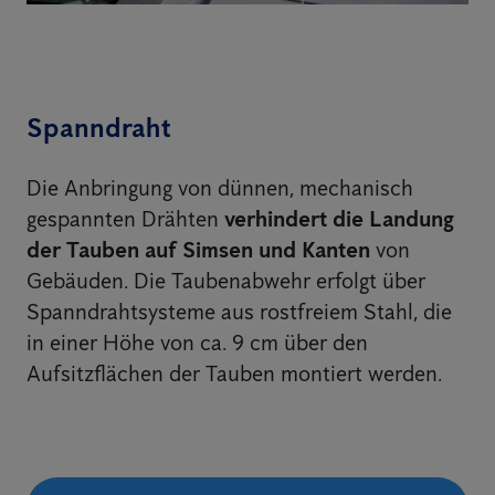
Spanndraht
Die Anbringung von dünnen, mechanisch
gespannten Drähten
verhindert die Landung
der Tauben auf Simsen und Kanten
von
Gebäuden. Die Taubenabwehr erfolgt über
Spanndrahtsysteme aus rostfreiem Stahl, die
in einer Höhe von ca. 9 cm über den
Aufsitzflächen der Tauben montiert werden.