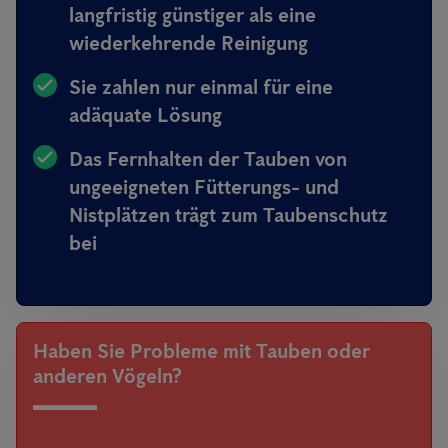
langfristig günstiger als eine
wiederkehrende Reinigung
Sie zahlen nur einmal für eine
adäquate Lösung
Das Fernhalten der Tauben von
ungeeigneten Fütterungs- und
Nistplätzen trägt zum Taubenschutz
bei
Haben Sie Probleme mit Tauben oder
anderen Vögeln?