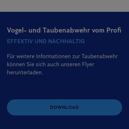
Vogel- und Taubenabwehr vom Profi
EFFEKTIV UND NACHHALTIG
Für weitere Informationen zur Taubenabwehr
können Sie sich auch unseren Flyer
herunterladen.
DOWNLOAD