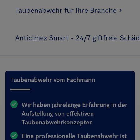
Taubenabwehr für Ihre Branche
Anticimex Smart - 24/7 giftfreie Sch
Taubenabwehr vom Fachmann
Wir haben jahrelange Erfahrung in der
Aufstellung von effektiven
Taubenabwehrkonzepten
Eine professionelle Taubenabwehr ist