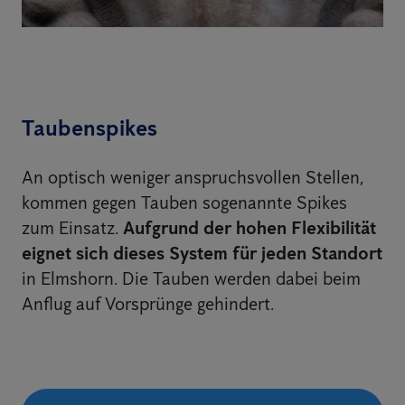
Taubenspikes
An optisch weniger anspruchsvollen Stellen,
kommen gegen Tauben sogenannte Spikes
zum Einsatz.
Aufgrund der hohen Flexibilität
eignet sich dieses System für jeden Standort
in Elmshorn. Die Tauben werden dabei beim
Anflug auf Vorsprünge gehindert.