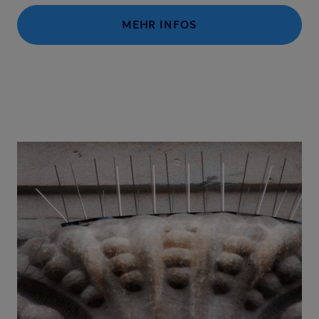
MEHR INFOS