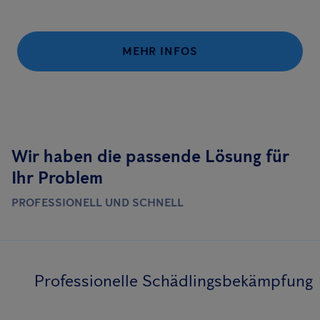
MEHR INFOS
Wir haben die passende Lösung für
Ihr Problem
PROFESSIONELL UND SCHNELL
Professionelle Schädlingsbekämpfung