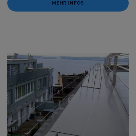
MEHR INFOS