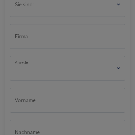
Sie sind:
Firma
Anrede
Vorname
Nachname