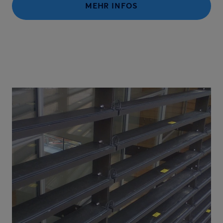
MEHR INFOS