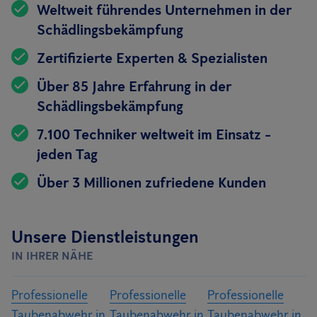
Weltweit führendes Unternehmen in der
Schädlingsbekämpfung
Zertifizierte Experten & Spezialisten
Über 85 Jahre Erfahrung in der
Schädlingsbekämpfung
7.100 Techniker weltweit im Einsatz -
jeden Tag
Über 3 Millionen zufriedene Kunden
Unsere Dienstleistungen
IN IHRER NÄHE
Professionelle
Professionelle
Professionelle
Taubenabwehr in
Taubenabwehr in
Taubenabwehr in