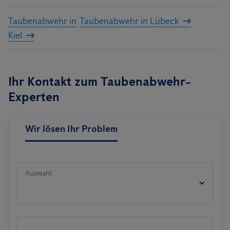
Taubenabwehr in
Taubenabwehr in Lübeck
Kiel
Ihr Kontakt zum Taubenabwehr-
Experten
Wir lösen Ihr Problem
Auswahl: