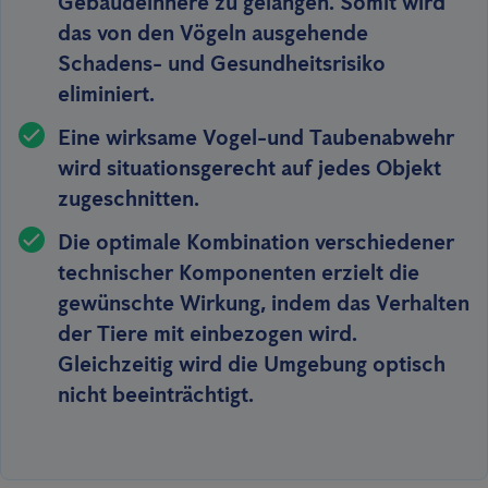
Gebäudeinnere zu gelangen. Somit wird
das von den Vögeln ausgehende
Schadens- und Gesundheitsrisiko
eliminiert.
Eine wirksame Vogel-und Taubenabwehr
wird situationsgerecht
auf jedes Objekt
zugeschnitten
.
Die optimale Kombination verschiedener
technischer Komponenten erzielt die
gewünschte Wirkung, indem das Verhalten
der Tiere mit einbezogen wird.
Gleichzeitig wird
die Umgebung optisch
nicht beeinträchtigt
.