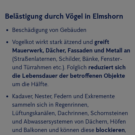
Belästigung durch Vögel in Elmshorn
Beschädigung von Gebäuden
Vogelkot wirkt stark ätzend und
greift
Mauerwerk, Dächer, Fassaden und Metall an
(Straßenlaternen, Schilder, Bänke, Fenster-
und Türrahmen etc.). Folglich
reduziert sich
die Lebensdauer der betroffenen Objekte
um die Hälfte.
Kadaver, Nester, Federn und Exkremente
sammeln sich in Regenrinnen,
Lüftungskanälen, Dachrinnen, Schornsteinen
und Abwassersystemen von Dächern, Höfen
und Balkonen und können diese
blockieren
,