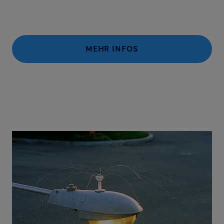
MEHR INFOS