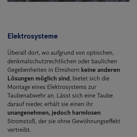
Elektrosysteme
Überall dort, wo aufgrund von optischen,
denkmalschutzrechtlichen oder baulichen
Gegebenheiten in Elmshorn
keine anderen
Lösungen möglich sind
, bietet sich die
Montage eines Elektrosystems zur
Taubenabwehr an. Lässt sich eine Taube
darauf nieder, erhält sie einen ihr
unangenehmen, jedoch harmlosen
Stromstoß, der sie ohne Gewöhnungseffekt
vertreibt.