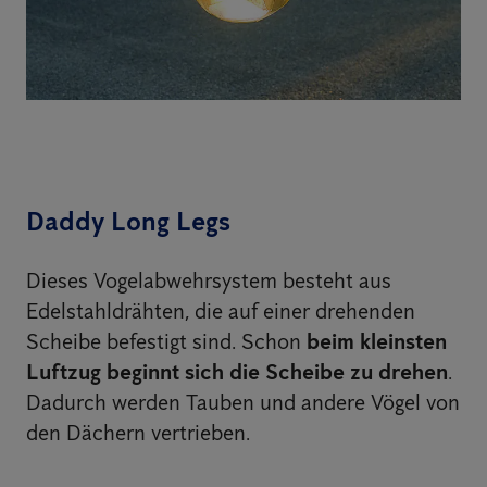
Daddy Long Legs
Dieses Vogelabwehrsystem besteht aus
Edelstahldrähten, die auf einer drehenden
Scheibe befestigt sind. Schon
beim kleinsten
Luftzug beginnt sich die Scheibe zu drehen
.
Dadurch werden Tauben und andere Vögel von
den Dächern vertrieben.