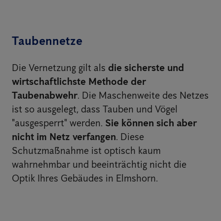
Taubennetze
Die Vernetzung gilt als
die sicherste und
wirtschaftlichste Methode der
Taubenabwehr
. Die Maschenweite des Netzes
ist so ausgelegt, dass Tauben und Vögel
"ausgesperrt" werden.
Sie können sich aber
nicht im Netz verfangen
. Diese
Schutzmaßnahme ist optisch kaum
wahrnehmbar und beeinträchtig nicht die
Optik Ihres Gebäudes in Elmshorn.