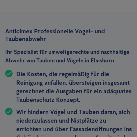
Anticimex Professionelle Vogel- und
Taubenabwehr
Ihr Spezialist für umweltgerechte und nachhaltige
Abwehr von Tauben und Vögeln in Elmshorn
Die Kosten, die regelmäßig für die
Reinigung anfallen, übersteigen insgesamt
gerechnet die Ausgaben für ein adäquates
Taubenschutz Konzept.
Wir hindern Vögel und Tauben
daran,
sich
niederzulassen
und Nistplätze zu
errichten und über Fassadenöffnungen ins