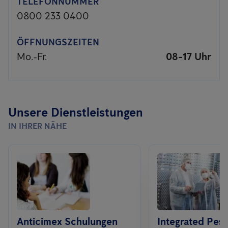
TELEFONNUMMER
0800 233 0400
ÖFFNUNGSZEITEN
Mo.-Fr.
08-17 Uhr
Unsere Dienstleistungen
IN IHRER NÄHE
Anticimex Schulungen
Integrated Pest