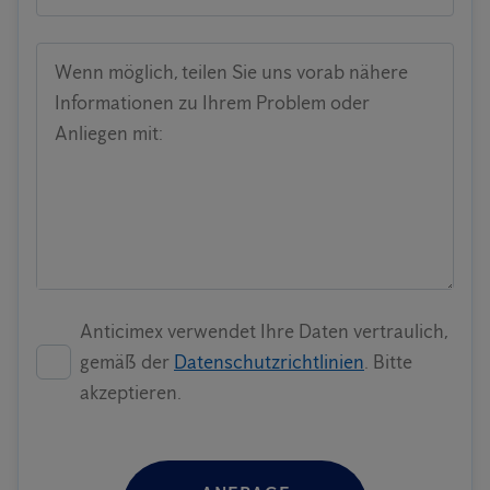
Wenn möglich, teilen Sie uns vorab nähere
Informationen zu Ihrem Problem oder
Anliegen mit:
Anticimex verwendet Ihre Daten vertraulich,
gemäß der
Datenschutzrichtlinien
. Bitte
akzeptieren.