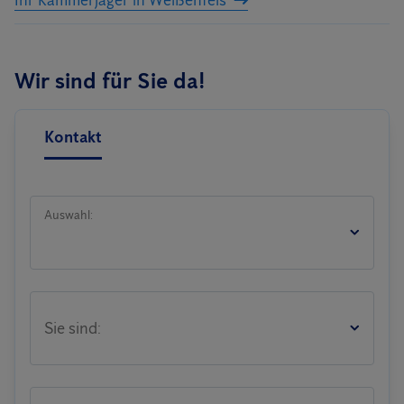
Ihr Kammerjäger in Weißenfels
Wir sind für Sie da!
Kontakt
Auswahl:
Sie sind: