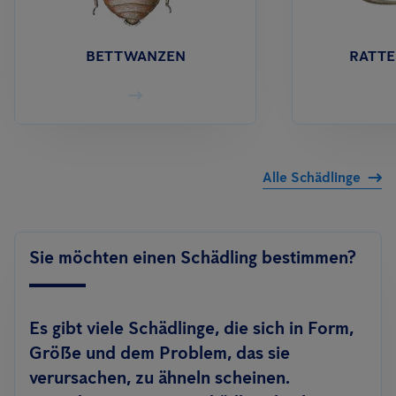
BETTWANZEN
RATTE
Alle Schädlinge
Sie möchten einen Schädling bestimmen?
Es gibt viele Schädlinge, die sich in Form,
Größe und dem Problem, das sie
verursachen, zu ähneln scheinen.