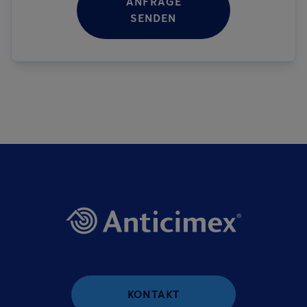
ANFRAGE
SENDEN
KONTAKT