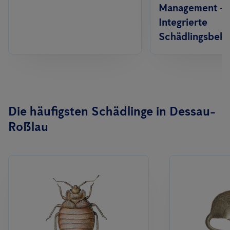
Management -
Integrierte
Schädlingsbek
Die häufigsten Schädlinge in Dessau-
Roßlau