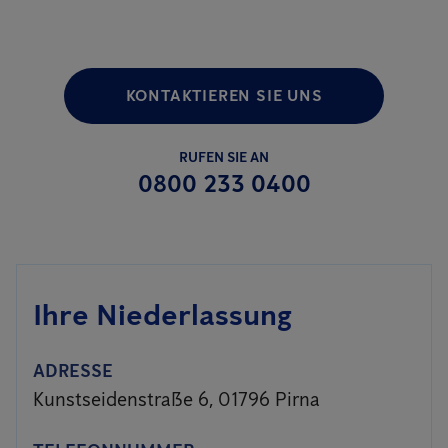
KONTAKTIEREN SIE UNS
RUFEN SIE AN
0800 233 0400
Ihre Niederlassung
ADRESSE
Kunstseidenstraße 6, 01796 Pirna