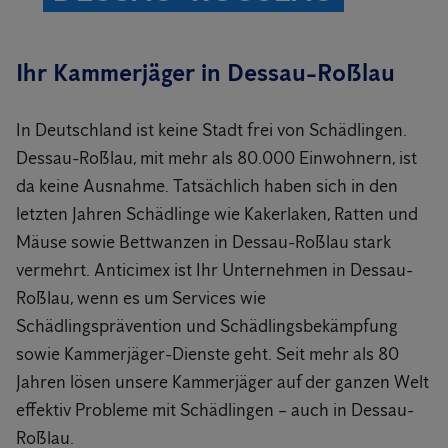
Ihr Kammerjäger in Dessau-Roßlau
In Deutschland ist keine Stadt frei von Schädlingen.
Dessau-Roßlau, mit mehr als 80.000 Einwohnern, ist
da keine Ausnahme. Tatsächlich haben sich in den
letzten Jahren Schädlinge wie Kakerlaken, Ratten und
Mäuse sowie Bettwanzen in Dessau-Roßlau stark
vermehrt. Anticimex ist Ihr Unternehmen in Dessau-
Roßlau, wenn es um Services wie
Schädlingsprävention und Schädlingsbekämpfung
sowie Kammerjäger-Dienste geht. Seit mehr als 80
Jahren lösen unsere Kammerjäger auf der ganzen Welt
effektiv Probleme mit Schädlingen – auch in Dessau-
Roßlau.