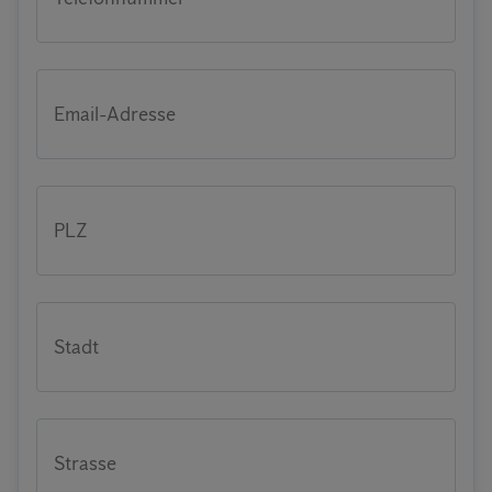
Email-Adresse
PLZ
Stadt
Strasse