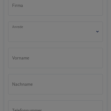
Firma
Anrede
Vorname
Nachname
Telefonnummer