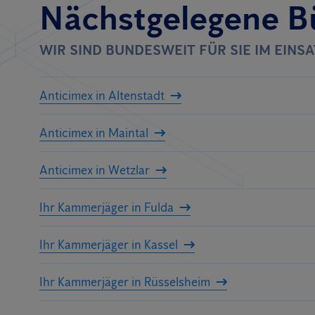
Nächstgelegene B
WIR SIND BUNDESWEIT FÜR SIE IM EINS
Anticimex in Altenstadt
Anticimex in Maintal
Anticimex in Wetzlar
Ihr Kammerjäger in Fulda
Ihr Kammerjäger in Kassel
Ihr Kammerjäger in Rüsselsheim