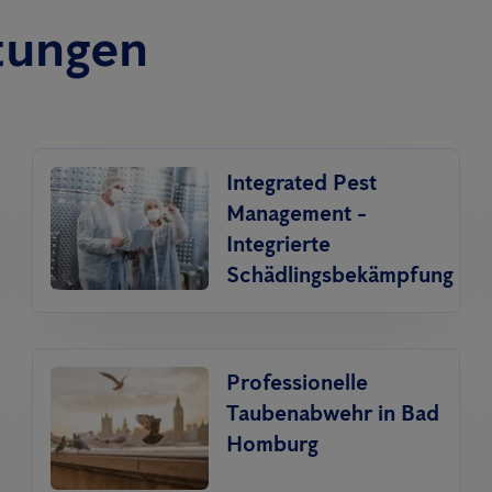
tungen
Integrated Pest
Management -
Integrierte
Schädlingsbekämpfung
Professionelle
Taubenabwehr in Bad
Homburg