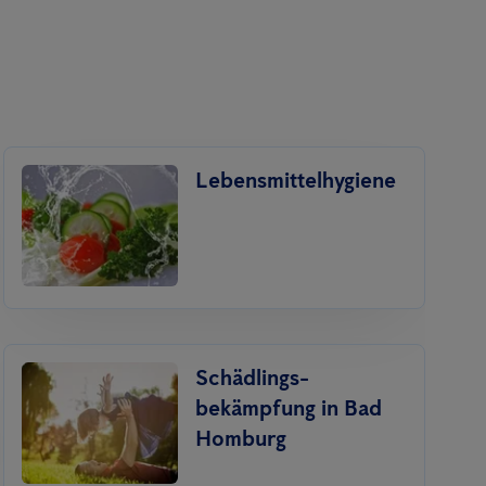
Lebensmittelhygiene
Schädlings­
bekämpfung in Bad
Homburg