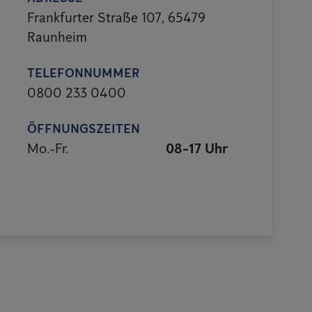
Frankfurter Straße 107, 65479
Raunheim
TELEFONNUMMER
0800 233 0400
ÖFFNUNGSZEITEN
Mo.-Fr.
08-17 Uhr