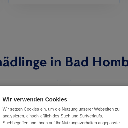
hädlinge in Bad Hom
Wir verwenden Cookies
Wir setzen Cookies ein, um die Nutzung unserer Webseiten zu
analysieren, einschließlich des Such und Surfverlaufs,
Suchbegriffen und Ihnen auf Ihr Nutzungsverhalten angepasste