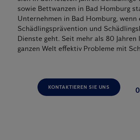
sowie Bettwanzen in Bad Homburg star
Unternehmen in Bad Homburg, wenn e
Schädlingsprävention und Schädling
Dienste geht. Seit mehr als 80 Jahren
ganzen Welt effektiv Probleme mit Sc
KONTAKTIEREN SIE UNS
0