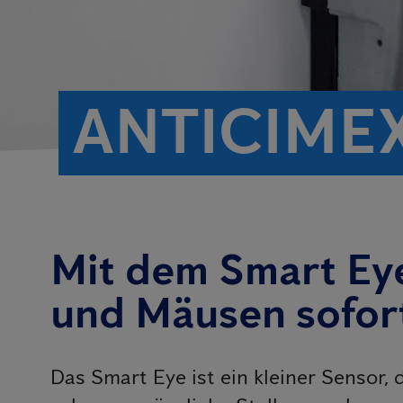
ANTICIME
Mit dem Smart Eye
und Mäusen sofor
Das Smart Eye ist ein kleiner Sensor,