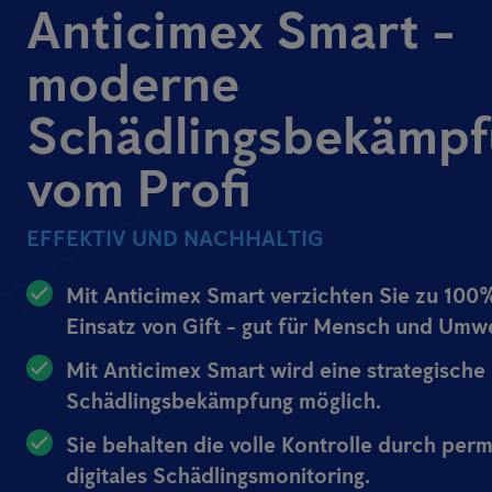
Anticimex Smart -
moderne
Schädlingsbekämpf
vom Profi
EFFEKTIV UND NACHHALTIG
Mit Anticimex Smart verzichten Sie zu 100
Einsatz von Gift - gut für Mensch und Umwe
Mit Anticimex Smart wird eine strategische
Schädlingsbekämpfung möglich.
Sie behalten die volle Kontrolle durch per
digitales Schädlingsmonitoring.