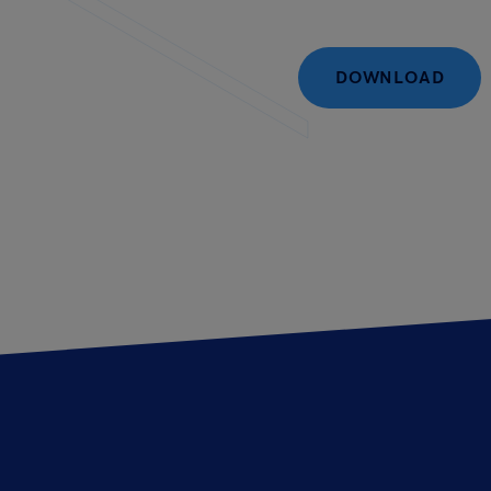
DOWNLOAD