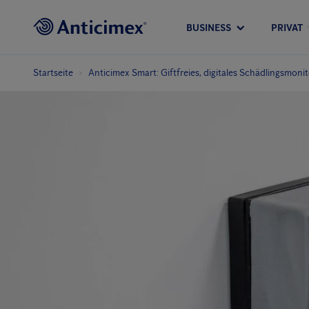
BUSINESS
PRIVAT
Startseite
Anticimex Smart: Giftfreies, digitales Schädlingsmonit