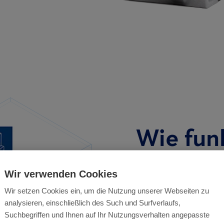
Wie fun
Anticim
Wir verwenden Cookies
Wir setzen Cookies ein, um die Nutzung unserer Webseiten zu
Das Smart Eye ha
analysieren, einschließlich des Such und Surfverlaufs,
Überwachungsger
Suchbegriffen und Ihnen auf Ihr Nutzungsverhalten angepasste