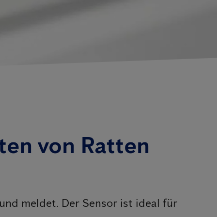
ten von Ratten
nd meldet. Der Sensor ist ideal für