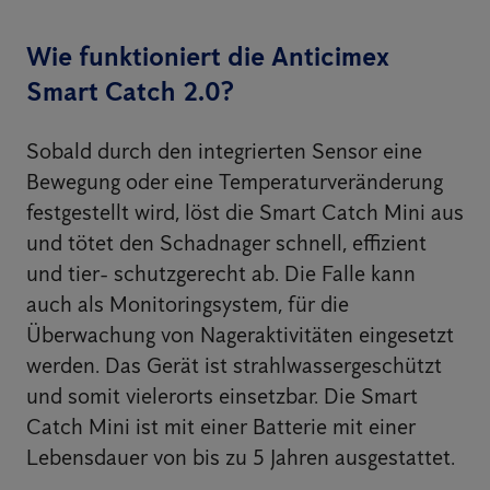
Wie funktioniert die Anticimex
Smart Catch 2.0?
Sobald durch den integrierten Sensor eine
Bewegung oder eine Temperaturveränderung
festgestellt wird, löst die Smart Catch Mini aus
und tötet den Schadnager schnell, effizient
und tier- schutzgerecht ab. Die Falle kann
auch als Monitoringsystem, für die
Überwachung von Nageraktivitäten eingesetzt
werden. Das Gerät ist strahlwassergeschützt
und somit vielerorts einsetzbar. Die Smart
Catch Mini ist mit einer Batterie mit einer
Lebensdauer von bis zu 5 Jahren ausgestattet.