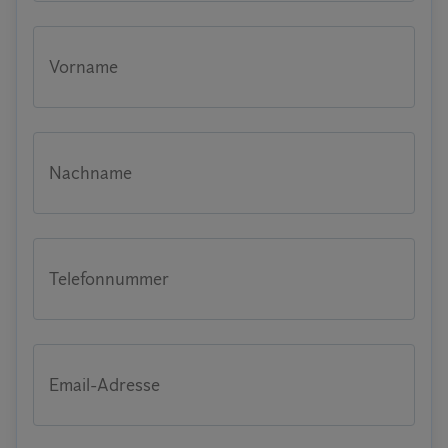
Vorname
Nachname
Telefonnummer
Email-Adresse