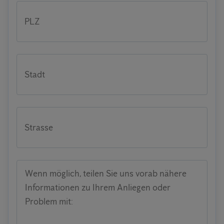
PLZ
Stadt
Strasse
Wenn möglich, teilen Sie uns vorab nähere
Informationen zu Ihrem Anliegen oder
Problem mit: