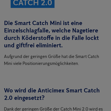
CATCH 2.0
Die Smart Catch Mini ist eine
Einzelschlagfalle, welche Nagetiere
durch Köderstoffe in die Falle lockt
und giftfrei eliminiert.
Aufgrund der geringen Größe hat die Smart Catch
Mini viele Positionierungsmöglichkeiten.
Wo wird die Anticimex Smart Catch
2.0 eingesetzt?
Dank der geringen Größe der Catch Mini 2.0 wird es