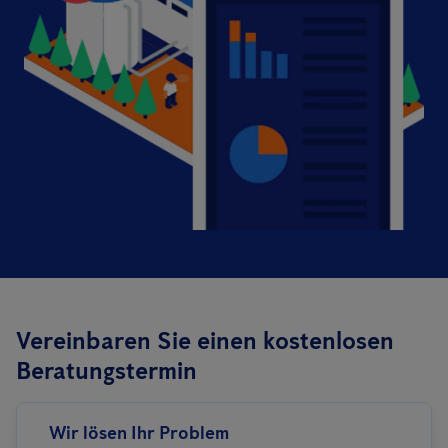
Vereinbaren Sie einen kostenlosen
Beratungstermin
Wir lösen Ihr Problem