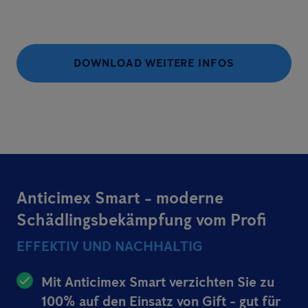
DOWNLOAD WEITERE INFOS
Anticimex Smart - moderne
Schädlingsbekämpfung vom Profi
EFFEKTIV UND NACHHALTIG
Mit Anticimex Smart verzichten Sie zu
100% auf den Einsatz von Gift - gut für