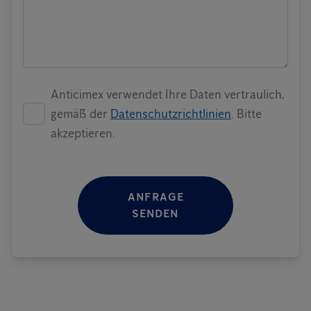
Anticimex verwendet Ihre Daten vertraulich,
gemäß der
Datenschutzrichtlinien
. Bitte
akzeptieren.
ANFRAGE
SENDEN