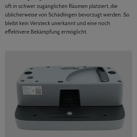
oft in schwer zugänglichen Räumen platziert, die
üblicherweise von Schädlingen bevorzugt werden. So
bleibt kein Versteck unerkannt und eine noch
effektivere Bekämpfung ermöglicht.