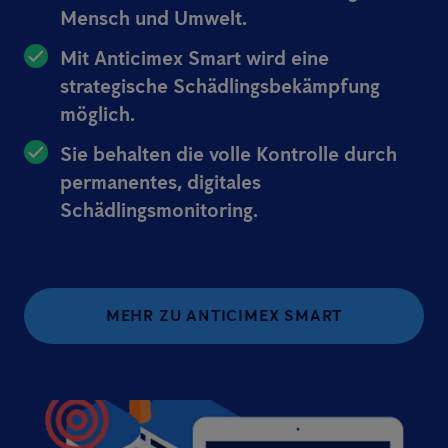
Mensch und Umwelt.
Mit Anticimex Smart wird eine
strategische Schädlingsbekämpfung
möglich.
Sie behalten die volle Kontrolle durch
permanentes, digitales
Schädlingsmonitoring.
MEHR ZU ANTICIMEX SMART