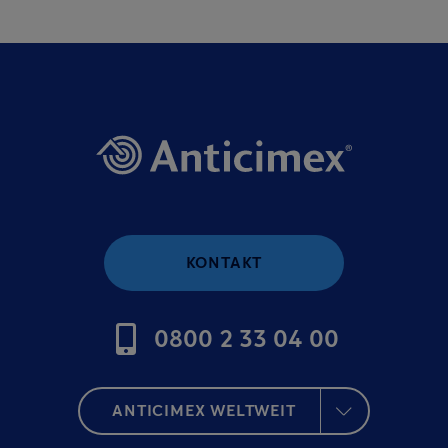
KONTAKT
0800 2 33 04 00
ANTICIMEX WELTWEIT