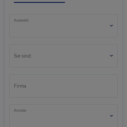
Auswahl:
Sie sind:
Firma
Anrede