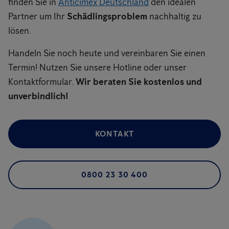
finden Sie in
Anticimex Deutschland
den idealen
Partner um Ihr
Schädlingsproblem
nachhaltig zu
lösen.
Handeln Sie noch heute und vereinbaren Sie einen
Termin! Nutzen Sie unsere Hotline oder unser
Kontaktformular.
Wir beraten Sie kostenlos und
unverbindlich!
KONTAKT
0800 23 30 400