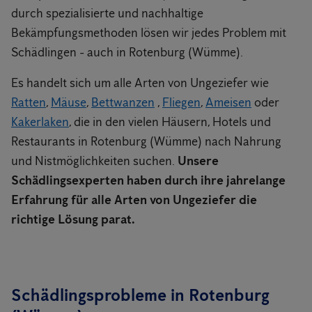
durch spezialisierte und nachhaltige
Bekämpfungsmethoden lösen wir jedes Problem mit
Schädlingen - auch in Rotenburg (Wümme).
Es handelt sich um alle Arten von Ungeziefer wie
Ratten
,
Mäuse
,
Bettwanzen
,
Fliegen
,
Ameisen
oder
Kakerlaken
, die in den vielen Häusern, Hotels und
Restaurants in Rotenburg (Wümme) nach Nahrung
und Nistmöglichkeiten suchen.
Unsere
Schädlingsexperten haben durch ihre jahrelange
Erfahrung für alle Arten von Ungeziefer die
richtige Lösung parat.
Schädlingsprobleme in Rotenburg