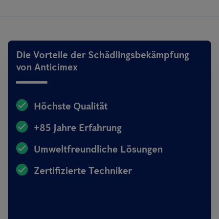
Die Vorteile der Schädlingsbekämpfung
von Anticimex
Höchste Qualität
+85 Jahre Erfahrung
Umweltfreundliche Lösungen
Zertifizierte Techniker