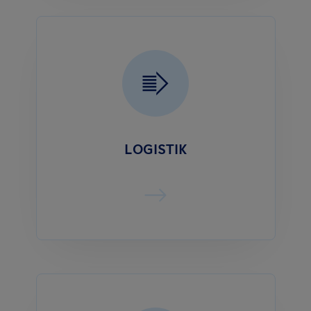
LOGISTIK