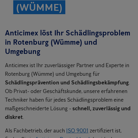
(WÜMME)
Anticimex löst Ihr Schädlingsproblem
in Rotenburg (Wümme) und
Umgebung
Anticimex ist Ihr zuverlässiger Partner und Experte in
Rotenburg (Wümme) und Umgebung für
Schädlingsprävention und Schädlingsbekämpfung
.
Ob Privat- oder Geschäftskunde, unsere erfahrenen
Techniker haben für jedes Schädlingsproblem eine
maßgeschneiderte Lösung -
schnell, zuverlässig und
diskret
.
Als Fachbetrieb, der auch
ISO 9001
zertifiziert ist,