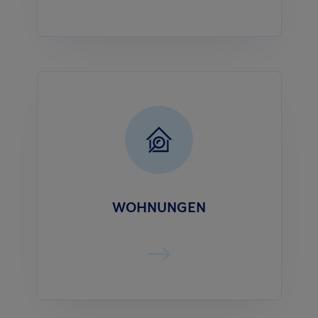
WOHNUNGEN