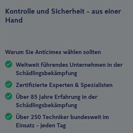
Kontrolle und Sicherheit - aus einer
Hand
Warum Sie Anticimex wählen sollten
Weltweit führendes Unternehmen in der
Schädlingsbekämpfung
Zertifizierte Experten & Spezialisten
Über 85 Jahre Erfahrung in der
Schädlingsbekämpfung
Über 250 Techniker bundesweit im
Einsatz - jeden Tag