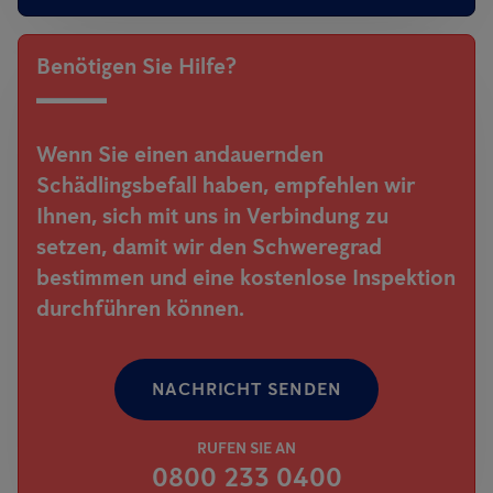
Benötigen Sie Hilfe?
Wenn Sie einen andauernden
Schädlingsbefall haben, empfehlen wir
Ihnen, sich mit uns in Verbindung zu
setzen, damit wir den Schweregrad
bestimmen und eine kostenlose Inspektion
durchführen können.
NACHRICHT SENDEN
RUFEN SIE AN
0800 233 0400