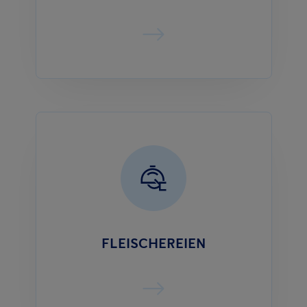
FLEISCHEREIEN