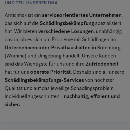
UND TEIL UNSERER DNA
Anticimex ist ein
serviceorientiertes Unternehmen
,
das sich auf die
Schädlingsbekämpfung
spezialisiert
hat. Wir bieten
verschiedene Lösungen
, unabhängig
davon, ob es sich um Probleme mit Schädlingen im
Unternehmen oder Privathaushalten in
Rotenburg
(Wümme) und Umgebung handelt. Unsere Kunden
sind das Wichtigste für uns und ihre
Zufriedenheit
hat für uns
oberste Priorität
. Deshalb sind all unsere
Schädlingsbekämpfungs-Services
von höchster
Qualität und auf das jeweilige Schädlingsproblem
individuell zugeschnitten -
nachhaltig, effizient und
sicher.