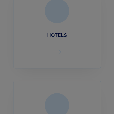
HOTELS