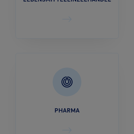
PHARMA