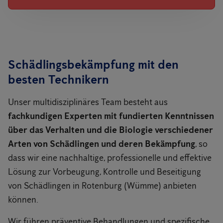
Schädlingsbekämpfung mit den
besten Technikern
Unser multidisziplinäres Team besteht aus
fachkundigen Experten mit fundierten Kenntnissen
über das Verhalten und die Biologie verschiedener
Arten von Schädlingen und deren Bekämpfung
, so
dass wir eine nachhaltige, professionelle und effektive
Lösung zur Vorbeugung, Kontrolle und Beseitigung
von Schädlingen in Rotenburg (Wümme) anbieten
können.
Wir führen präventive Behandlungen und spezifische