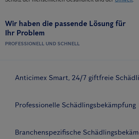
Wir haben die passende Lösung für
Ihr Problem
PROFESSIONELL UND SCHNELL
Anticimex Smart, 24/7 giftfreie Schä
Professionelle Schädlingsbekämpfung
Branchenspezifische Schädlingsbekä