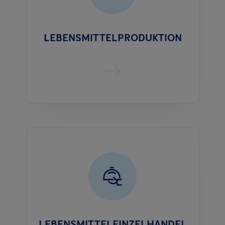
LEBENSMITTELPRODUKTION
LEBENSMITTELEINZELHANDEL