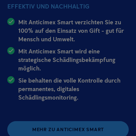
EFFEKTIV UND NACHHALTIG
Mit Anticimex Smart verzichten Sie zu
100% auf den Einsatz von Gift - gut für
Mensch und Umwelt.
Mit Anticimex Smart wird eine
strategische Schädlingsbekämpfung
möglich.
Sie behalten die volle Kontrolle durch
permanentes, digitales
Schädlingsmonitoring.
MEHR ZU ANTICIMEX SMART