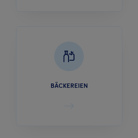
BÄCKEREIEN