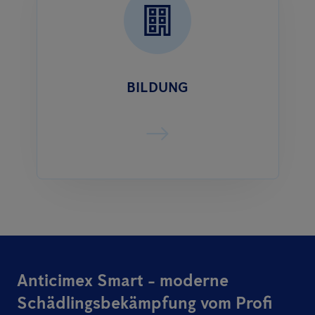
BILDUNG
Anticimex Smart - moderne
Schädlingsbekämpfung vom Profi