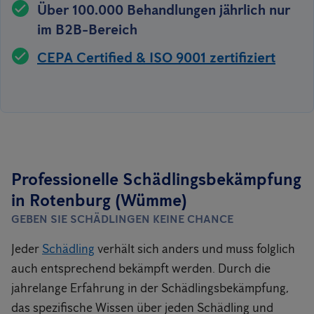
Über 100.000 Behandlungen jährlich nur
im B2B-Bereich
CEPA Certified & ISO 9001 zertifiziert
Professionelle Schädlingsbekämpfung
in Rotenburg (Wümme)
GEBEN SIE SCHÄDLINGEN KEINE CHANCE
Jeder
Schädling
verhält sich anders und muss folglich
auch entsprechend bekämpft werden. Durch die
jahrelange Erfahrung in der Schädlingsbekämpfung,
das spezifische Wissen über jeden Schädling und