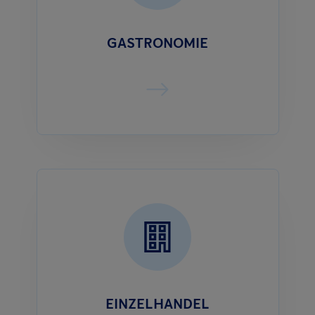
GASTRONOMIE
EINZELHANDEL