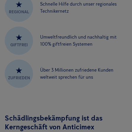
★
Schnelle Hilfe durch unser regionales
Technikernetz
REGIONAL
★
Umweltfreundlich und nachhaltig mit
100% giftfreien Systemen
GIFTFREI
★
Über 3 Millionen zufriedene Kunden
weltweit sprechen für uns
ZUFRIEDEN
Schädlingsbekämpfung ist das
Kerngeschäft von Anticimex