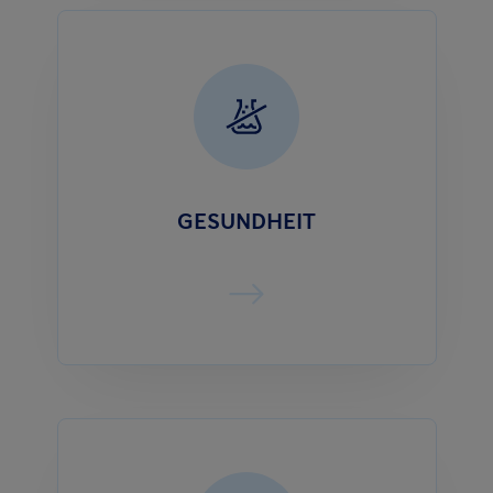
GESUNDHEIT