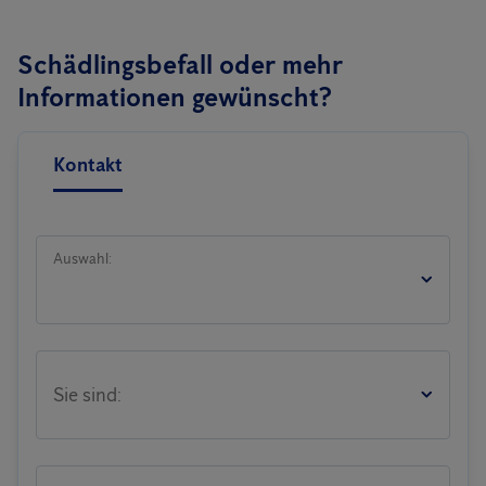
Schädlingsbefall oder mehr
Informationen gewünscht?
Kontakt
Auswahl:
Sie sind: