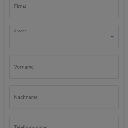
Firma
Anrede
Vorname
Nachname
Telefonnummer