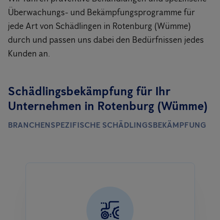
Überwachungs- und Bekämpfungsprogramme für
jede Art von Schädlingen in Rotenburg (Wümme)
durch und passen uns dabei den Bedürfnissen jedes
Kunden an.
Schädlingsbekämpfung für Ihr
Unternehmen in Rotenburg (Wümme)
BRANCHENSPEZIFISCHE SCHÄDLINGSBEKÄMPFUNG