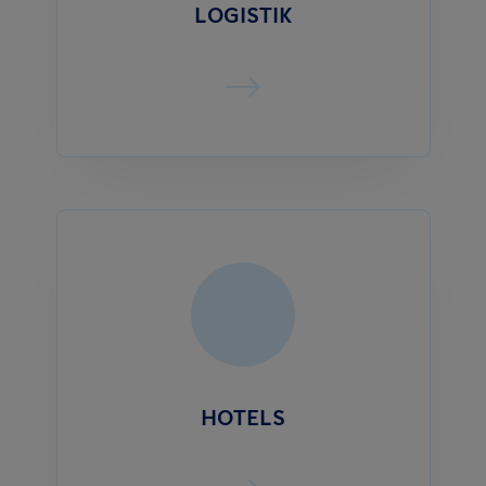
LOGISTIK
HOTELS