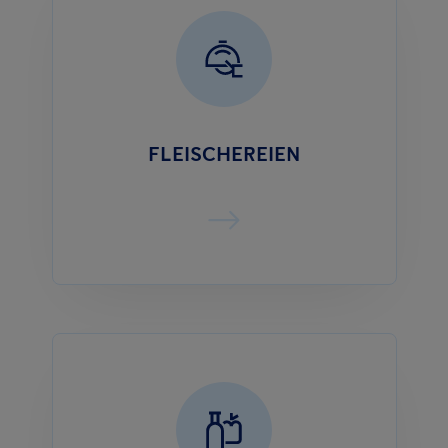
FLEISCHEREIEN