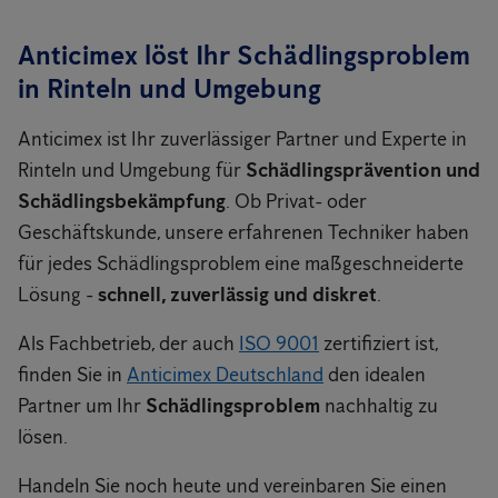
Anticimex löst Ihr Schädlingsproblem
in Rinteln und Umgebung
Anticimex ist Ihr zuverlässiger Partner und Experte in
Rinteln und Umgebung für
Schädlingsprävention und
Schädlingsbekämpfung
. Ob Privat- oder
Geschäftskunde, unsere erfahrenen Techniker haben
für jedes Schädlingsproblem eine maßgeschneiderte
Lösung -
schnell, zuverlässig und diskret
.
Als Fachbetrieb, der auch
ISO 9001
zertifiziert ist,
finden Sie in
Anticimex Deutschland
den idealen
Partner um Ihr
Schädlingsproblem
nachhaltig zu
lösen.
Handeln Sie noch heute und vereinbaren Sie einen