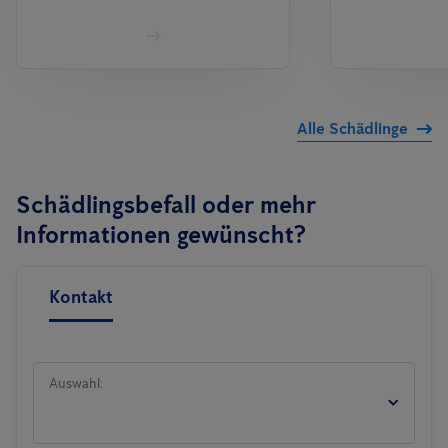
Alle Schädlinge
Schädlingsbefall oder mehr
Informationen gewünscht?
Kontakt
Auswahl: