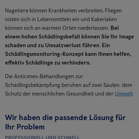
Nagetiere können Krankheiten verbreiten, Fliegen
nisten sich in Lebensmitteln ein und Kakerlaken
können sich an warmen Orten niederlassen.
Bei
einem hohen Schädlingsbefall können Sie Ihr Image
schaden und zu Umsatzverlust führen
.
Ein
Schädlingsmonitoring-Konzept kann Ihnen helfen,
effektiv Schädlinge zu verhindern.
Die Anticimex-Behandlungen zur
Schädlingsbekämpfung beruhen auf zwei Säulen: dem
Schutz der menschlichen Gesundheit und der
Umwelt
.
Wir haben die passende Lösung für
Ihr Problem
PROFESSIONELL UND SCHNELL