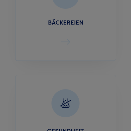
BÄCKEREIEN