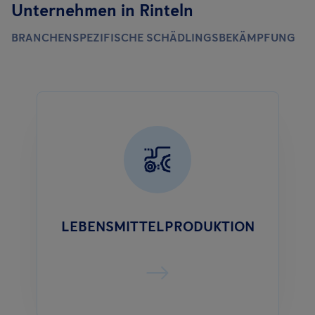
Unternehmen in Rinteln
BRANCHENSPEZIFISCHE SCHÄDLINGSBEKÄMPFUNG
LEBENSMITTELPRODUKTION