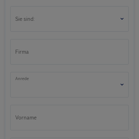
Sie sind:
Firma
Anrede
Vorname