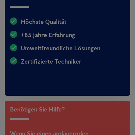
Höchste Qualität
+85 Jahre Erfahrung
Umweltfreundliche Lösungen
Zertifizierte Techniker
Benötigen Sie Hilfe?
Wenn Sie einen andauernden