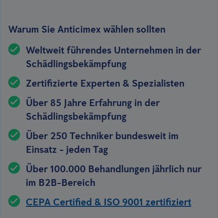
Warum Sie Anticimex wählen sollten
Weltweit führendes Unternehmen in der
Schädlingsbekämpfung
Zertifizierte Experten & Spezialisten
Über 85 Jahre Erfahrung in der
Schädlingsbekämpfung
Über 250 Techniker bundesweit im
Einsatz - jeden Tag
Über 100.000 Behandlungen jährlich nur
im B2B-Bereich
CEPA Certified & ISO 9001 zertifiziert