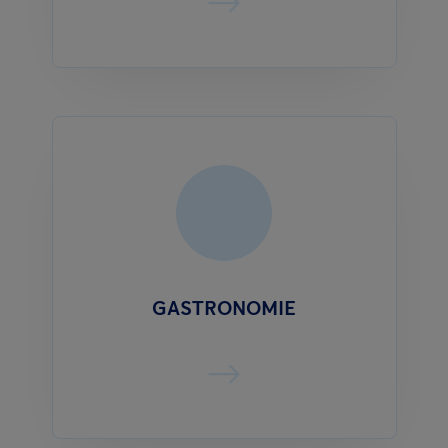
GASTRONOMIE