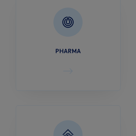
PHARMA