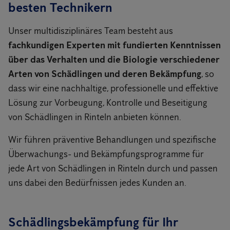
besten Technikern
Unser multidisziplinäres Team besteht aus
fachkundigen Experten mit fundierten Kenntnissen
über das Verhalten und die Biologie verschiedener
Arten von Schädlingen und deren Bekämpfung
, so
dass wir eine nachhaltige, professionelle und effektive
Lösung zur Vorbeugung, Kontrolle und Beseitigung
von Schädlingen in Rinteln anbieten können.
Wir führen präventive Behandlungen und spezifische
Überwachungs- und Bekämpfungsprogramme für
jede Art von Schädlingen in Rinteln durch und passen
uns dabei den Bedürfnissen jedes Kunden an.
Schädlingsbekämpfung für Ihr