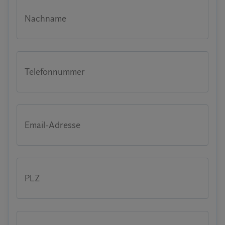
Nachname
Telefonnummer
Email-Adresse
PLZ