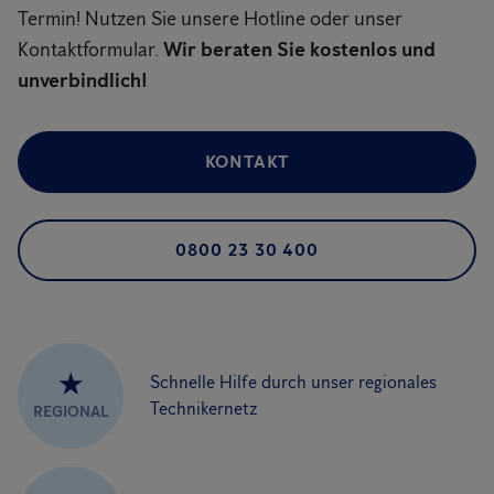
Termin! Nutzen Sie unsere Hotline oder unser
Kontaktformular.
Wir beraten Sie kostenlos und
unverbindlich!
KONTAKT
0800 23 30 400
★
Schnelle Hilfe durch unser regionales
Technikernetz
REGIONAL