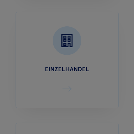
EINZELHANDEL