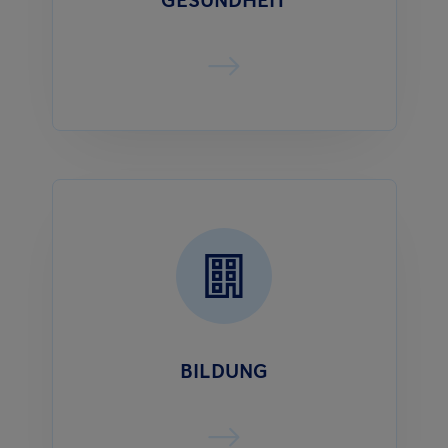
GESUNDHEIT
BILDUNG