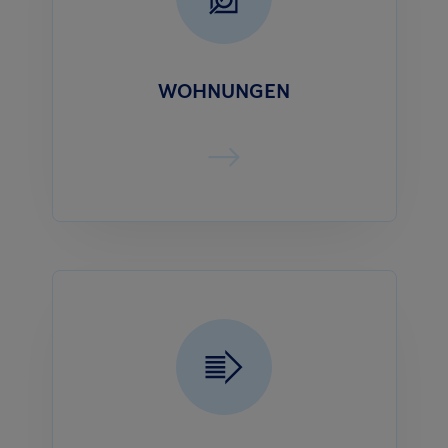
WOHNUNGEN