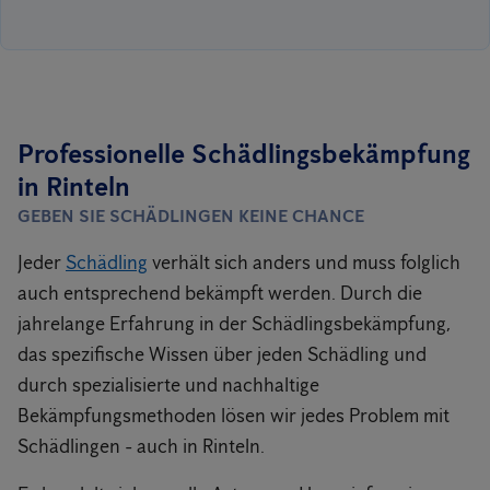
Professionelle Schädlingsbekämpfung
in Rinteln
GEBEN SIE SCHÄDLINGEN KEINE CHANCE
Jeder
Schädling
verhält sich anders und muss folglich
auch entsprechend bekämpft werden. Durch die
jahrelange Erfahrung in der Schädlingsbekämpfung,
das spezifische Wissen über jeden Schädling und
durch spezialisierte und nachhaltige
Bekämpfungsmethoden lösen wir jedes Problem mit
Schädlingen - auch in Rinteln.