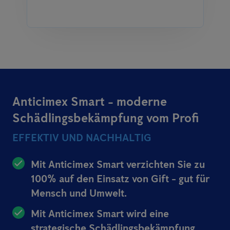
Anticimex Smart - moderne
Schädlingsbekämpfung vom Profi
EFFEKTIV UND NACHHALTIG
Mit Anticimex Smart verzichten Sie zu
100% auf den Einsatz von Gift - gut für
Mensch und Umwelt.
Mit Anticimex Smart wird eine
strategische Schädlingsbekämpfung