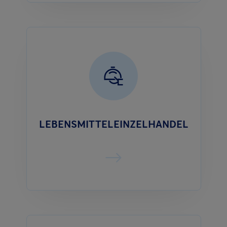
LEBENSMITTELEINZELHANDEL