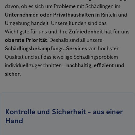
davon, ob es sich um Probleme mit Schädlingen im
Unternehmen oder Privathaushalten in
Rinteln und
Umgebung handelt. Unsere Kunden sind das
Wichtigste für uns und ihre
Zufriedenheit
hat für uns
oberste Priorität
. Deshalb sind all unsere
Schädlingsbekämpfungs-Services
von höchster
Qualität und auf das jeweilige Schädlingsproblem
individuell zugeschnitten -
nachhaltig, effizient und
sicher.
Kontrolle und Sicherheit - aus einer
Hand