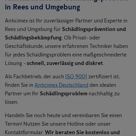
in Rees und Umgebung
Anticimex ist Ihr zuverlässiger Partner und Experte in
Rees und Umgebung für
Schädlingsprävention und
Schädlingsbekämpfung
. Ob Privat- oder
Geschäftskunde, unsere erfahrenen Techniker haben
für jedes Schädlingsproblem eine maßgeschneiderte
Lösung -
schnell, zuverlässig und diskret
.
Als Fachbetrieb, der auch
ISO 9001
zertifiziert ist,
finden Sie in
Anticimex Deutschland
den idealen
Partner um Ihr
Schädlingsproblem
nachhaltig zu
lösen.
Handeln Sie noch heute und vereinbaren Sie einen
Termin! Nutzen Sie unsere Hotline oder unser
Kontaktformular.
Wir beraten Sie kostenlos und