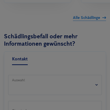
Alle Schädlinge
Schädlingsbefall oder mehr
Informationen gewünscht?
Kontakt
Auswahl: