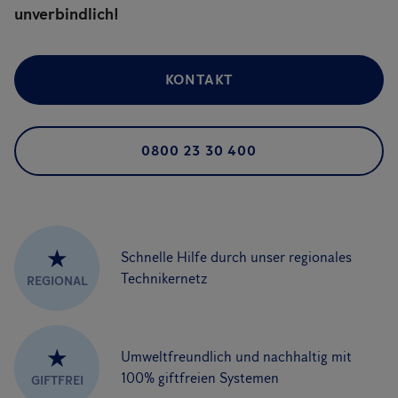
unverbindlich!
KONTAKT
0800 23 30 400
★
Schnelle Hilfe durch unser regionales
Technikernetz
REGIONAL
★
Umweltfreundlich und nachhaltig mit
100% giftfreien Systemen
GIFTFREI