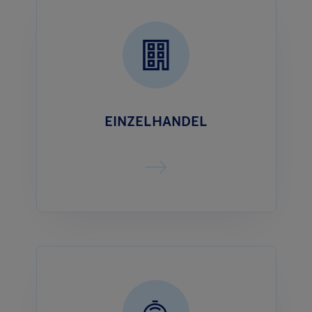
EINZELHANDEL