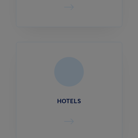
HOTELS