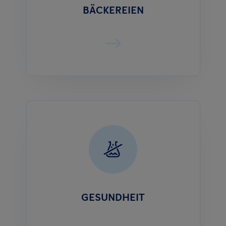
BÄCKEREIEN
GESUNDHEIT