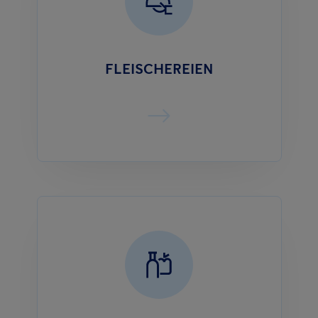
FLEISCHEREIEN