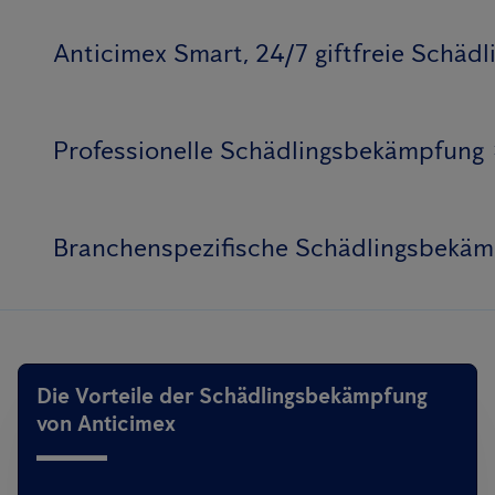
Anticimex Smart, 24/7 giftfreie Schä
Professionelle Schädlingsbekämpfung
Branchenspezifische Schädlingsbekä
Die Vorteile der Schädlingsbekämpfung
von Anticimex