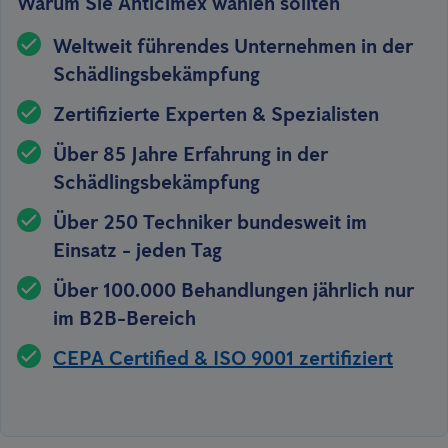
Warum Sie Anticimex wählen sollten
Weltweit führendes Unternehmen in der
Schädlingsbekämpfung
Zertifizierte Experten & Spezialisten
Über 85 Jahre Erfahrung in der
Schädlingsbekämpfung
Über 250 Techniker bundesweit im
Einsatz - jeden Tag
Über 100.000 Behandlungen jährlich nur
im B2B-Bereich
CEPA Certified & ISO 9001 zertifiziert