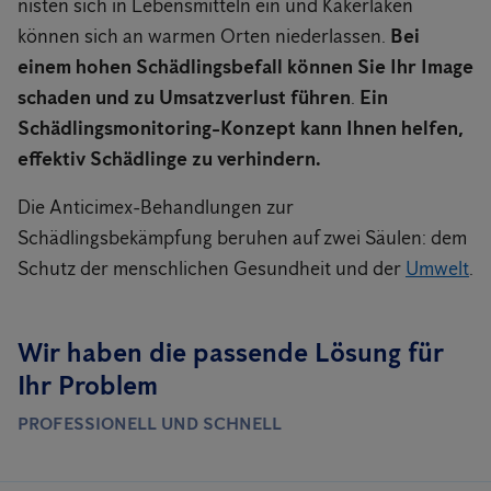
nisten sich in Lebensmitteln ein und Kakerlaken
können sich an warmen Orten niederlassen.
Bei
einem hohen Schädlingsbefall können Sie Ihr Image
schaden und zu Umsatzverlust führen
.
Ein
Schädlingsmonitoring-Konzept kann Ihnen helfen,
effektiv Schädlinge zu verhindern.
Die Anticimex-Behandlungen zur
Schädlingsbekämpfung beruhen auf zwei Säulen: dem
Schutz der menschlichen Gesundheit und der
Umwelt
.
Wir haben die passende Lösung für
Ihr Problem
PROFESSIONELL UND SCHNELL