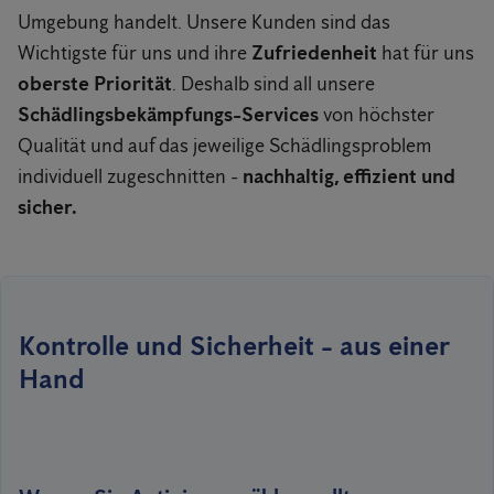
Umgebung handelt. Unsere Kunden sind das
Wichtigste für uns und ihre
Zufriedenheit
hat für uns
oberste Priorität
. Deshalb sind all unsere
Schädlingsbekämpfungs-Services
von höchster
Qualität und auf das jeweilige Schädlingsproblem
individuell zugeschnitten -
nachhaltig, effizient und
sicher.
Kontrolle und Sicherheit - aus einer
Hand