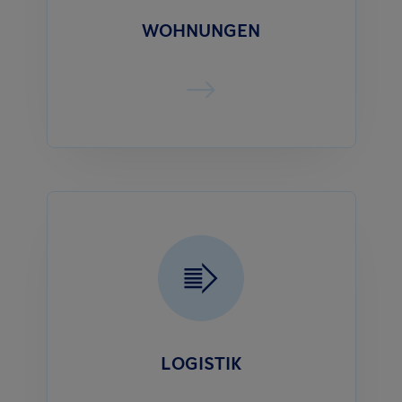
WOHNUNGEN
LOGISTIK