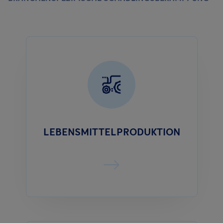
LEBENSMITTELPRODUKTION