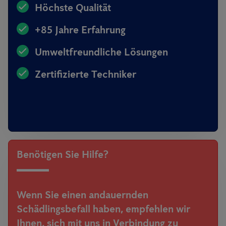
Höchste Qualität
+85 Jahre Erfahrung
Umweltfreundliche Lösungen
Zertifizierte Techniker
Benötigen Sie Hilfe?
Wenn Sie einen andauernden
Schädlingsbefall haben, empfehlen wir
Ihnen, sich mit uns in Verbindung zu