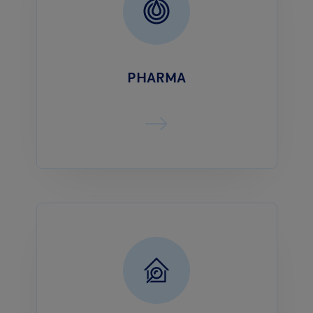
PHARMA