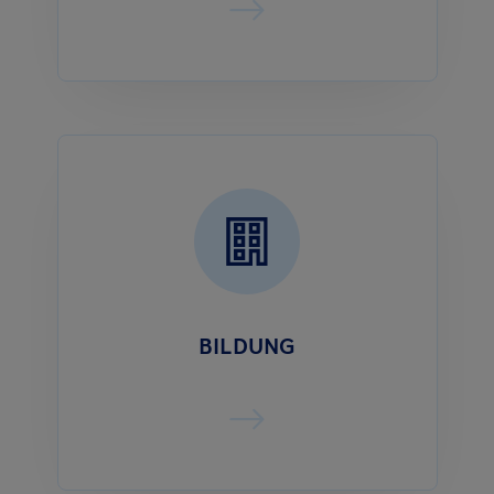
BILDUNG