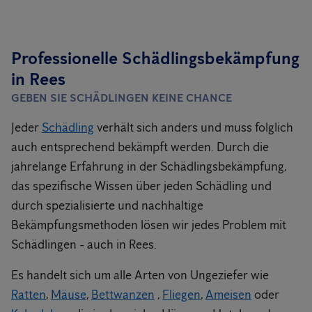
Professionelle Schädlingsbekämpfung
in Rees
GEBEN SIE SCHÄDLINGEN KEINE CHANCE
Jeder
Schädling
verhält sich anders und muss folglich
auch entsprechend bekämpft werden. Durch die
jahrelange Erfahrung in der Schädlingsbekämpfung,
das spezifische Wissen über jeden Schädling und
durch spezialisierte und nachhaltige
Bekämpfungsmethoden lösen wir jedes Problem mit
Schädlingen - auch in Rees.
Es handelt sich um alle Arten von Ungeziefer wie
Ratten
,
Mäuse
,
Bettwanzen
,
Fliegen
,
Ameisen
oder