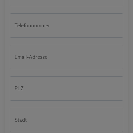
Telefonnummer
Email-Adresse
PLZ
Stadt