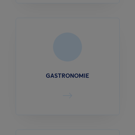
GASTRONOMIE