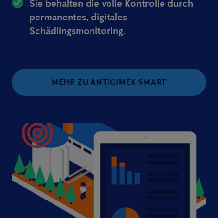
Sie behalten die volle Kontrolle durch
permanentes, digitales
Schädlingsmonitoring.
MEHR ZU ANTICIMEX SMART