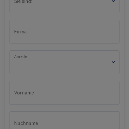
Sie sind:
Firma
Anrede
Vorname
Nachname