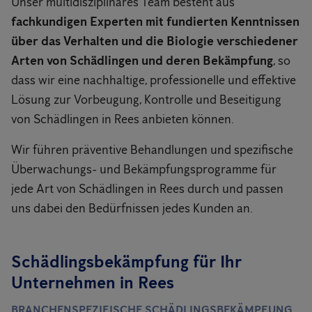
Unser multidisziplinäres Team besteht aus
fachkundigen Experten mit fundierten Kenntnissen
über das Verhalten und die Biologie verschiedener
Arten von Schädlingen und deren Bekämpfung
, so
dass wir eine nachhaltige, professionelle und effektive
Lösung zur Vorbeugung, Kontrolle und Beseitigung
von Schädlingen in Rees anbieten können.
Wir führen präventive Behandlungen und spezifische
Überwachungs- und Bekämpfungsprogramme für
jede Art von Schädlingen in Rees durch und passen
uns dabei den Bedürfnissen jedes Kunden an.
Schädlingsbekämpfung für Ihr
Unternehmen in Rees
BRANCHENSPEZIFISCHE SCHÄDLINGSBEKÄMPFUNG