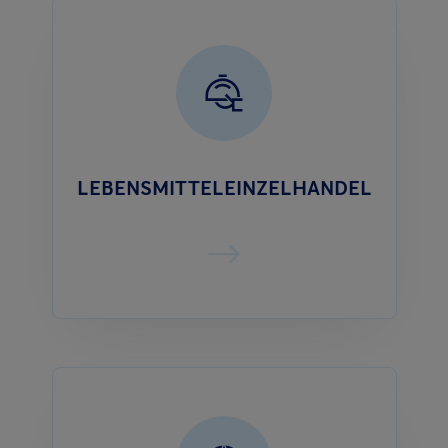
LEBENSMITTELEINZELHANDEL