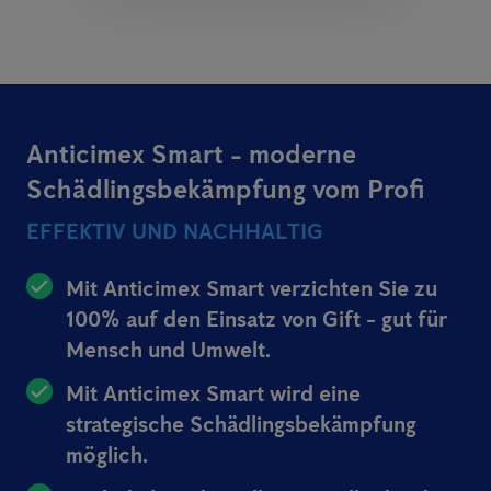
Anticimex Smart - moderne
Schädlingsbekämpfung vom Profi
EFFEKTIV UND NACHHALTIG
Mit Anticimex Smart verzichten Sie zu
100% auf den Einsatz von Gift - gut für
Mensch und Umwelt.
Mit Anticimex Smart wird eine
strategische Schädlingsbekämpfung
möglich.