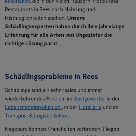
Kakerlaken
, die in den vielen Häusern, Hotels und
Restaurants in Rees nach Nahrung und
Nistmöglichkeiten suchen.
Unsere
Schädlingsexperten haben durch ihre jahrelange
Erfahrung für alle Arten von Ungeziefer die
richtige Lösung parat.
Schädlingsprobleme in Rees
Schädlinge sind ein sehr reales und immer
wiederkehrendes Problem im
Gastgewerbe
, in der
Lebensmittelproduktion
, in der
Hotellerie
und im
Transport & Logistik Sektor
.
Nagetiere können Krankheiten verbreiten, Fliegen