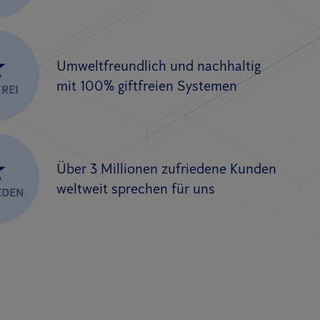
★
Umweltfreundlich und nachhaltig
mit 100% giftfreien Systemen
REI
★
Über 3 Millionen zufriedene Kunden
weltweit sprechen für uns
EDEN