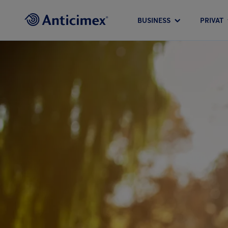
BUSINESS
PRIVAT