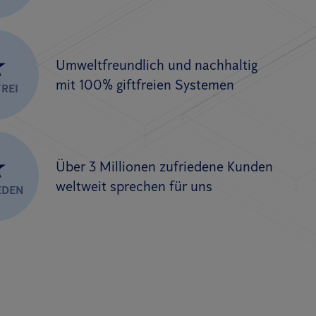
★
Umweltfreundlich und nachhaltig
mit 100% giftfreien Systemen
REI
★
Über 3 Millionen zufriedene Kunden
weltweit sprechen für uns
EDEN