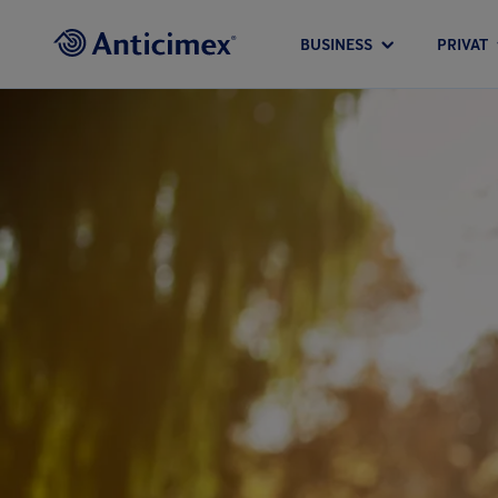
BUSINESS
PRIVAT