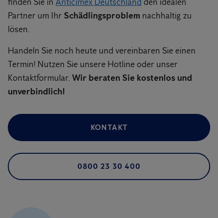
finden Sie in
Anticimex Deutschland
den idealen
Partner um Ihr
Schädlingsproblem
nachhaltig zu
lösen.
Handeln Sie noch heute und vereinbaren Sie einen
Termin! Nutzen Sie unsere Hotline oder unser
Kontaktformular.
Wir beraten Sie kostenlos und
unverbindlich!
KONTAKT
0800 23 30 400