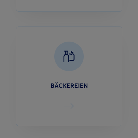
BÄCKEREIEN