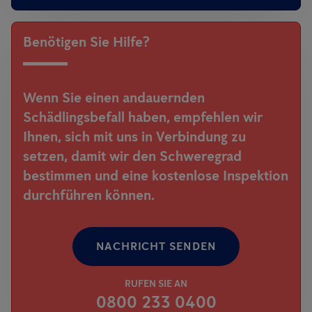
Benötigen Sie Hilfe?
Wenn Sie einen andauernden
Schädlingsbefall haben, empfehlen wir
Ihnen, sich mit uns in Verbindung zu
setzen, damit wir den Schweregrad
bestimmen und eine kostenlose Inspektion
durchführen können.
NACHRICHT SENDEN
RUFEN SIE AN
0800 233 0400