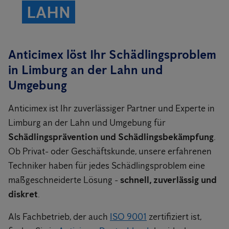
LAHN
Anticimex löst Ihr Schädlingsproblem
in Limburg an der Lahn und
Umgebung
Anticimex ist Ihr zuverlässiger Partner und Experte in
Limburg an der Lahn und Umgebung für
Schädlingsprävention und Schädlingsbekämpfung
.
Ob Privat- oder Geschäftskunde, unsere erfahrenen
Techniker haben für jedes Schädlingsproblem eine
maßgeschneiderte Lösung -
schnell, zuverlässig und
diskret
.
Als Fachbetrieb, der auch
ISO 9001
zertifiziert ist,