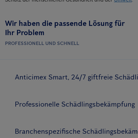
Wir haben die passende Lösung für
Ihr Problem
PROFESSIONELL UND SCHNELL
Anticimex Smart, 24/7 giftfreie Schä
Professionelle Schädlingsbekämpfung
Branchenspezifische Schädlingsbekä