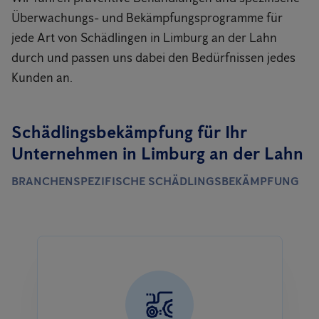
Überwachungs- und Bekämpfungsprogramme für
jede Art von Schädlingen in Limburg an der Lahn
durch und passen uns dabei den Bedürfnissen jedes
Kunden an.
Schädlingsbekämpfung für Ihr
Unternehmen in Limburg an der Lahn
BRANCHENSPEZIFISCHE SCHÄDLINGSBEKÄMPFUNG