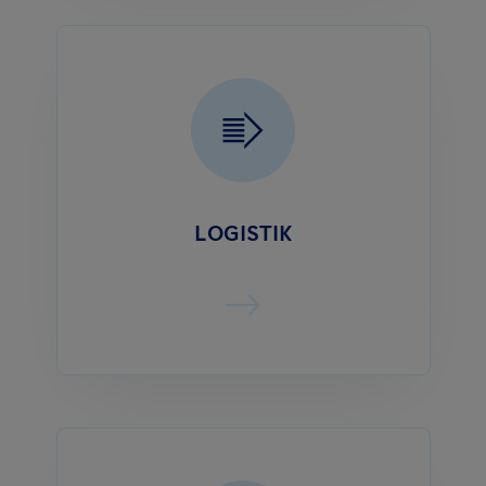
LOGISTIK