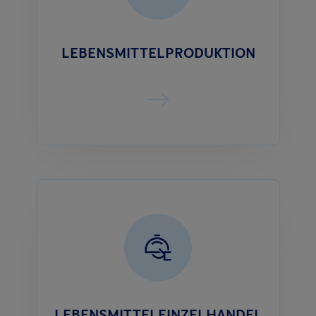
LEBENSMITTELPRODUKTION
LEBENSMITTELEINZELHANDEL