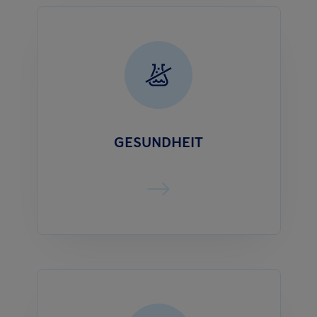
GESUNDHEIT