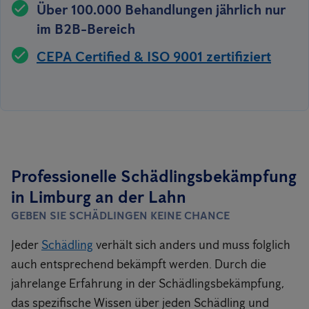
Über 100.000 Behandlungen jährlich nur
im B2B-Bereich
CEPA Certified & ISO 9001 zertifiziert
Professionelle Schädlingsbekämpfung
in Limburg an der Lahn
GEBEN SIE SCHÄDLINGEN KEINE CHANCE
Jeder
Schädling
verhält sich anders und muss folglich
auch entsprechend bekämpft werden. Durch die
jahrelange Erfahrung in der Schädlingsbekämpfung,
das spezifische Wissen über jeden Schädling und