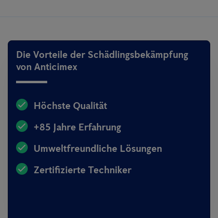
Die Vorteile der Schädlingsbekämpfung
von Anticimex
Höchste Qualität
+85 Jahre Erfahrung
Umweltfreundliche Lösungen
Zertifizierte Techniker