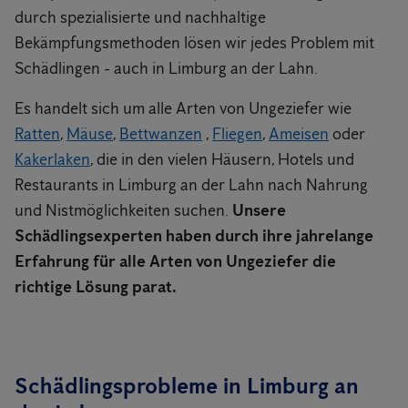
durch spezialisierte und nachhaltige
Bekämpfungsmethoden lösen wir jedes Problem mit
Schädlingen - auch in Limburg an der Lahn.
Es handelt sich um alle Arten von Ungeziefer wie
Ratten
,
Mäuse
,
Bettwanzen
,
Fliegen
,
Ameisen
oder
Kakerlaken
, die in den vielen Häusern, Hotels und
Restaurants in Limburg an der Lahn nach Nahrung
und Nistmöglichkeiten suchen.
Unsere
Schädlingsexperten haben durch ihre jahrelange
Erfahrung für alle Arten von Ungeziefer die
richtige Lösung parat.
Schädlingsprobleme in Limburg an