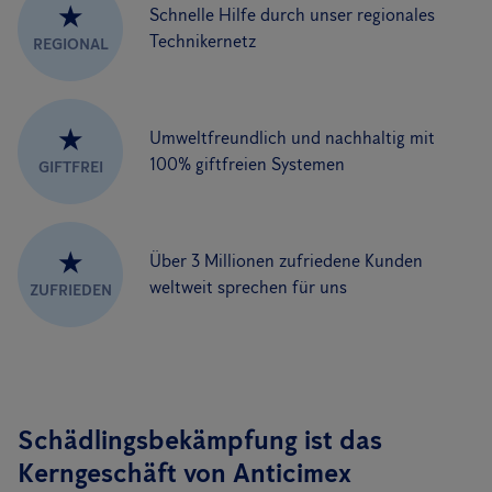
★
Schnelle Hilfe durch unser regionales
Technikernetz
REGIONAL
★
Umweltfreundlich und nachhaltig mit
100% giftfreien Systemen
GIFTFREI
★
Über 3 Millionen zufriedene Kunden
weltweit sprechen für uns
ZUFRIEDEN
Schädlingsbekämpfung ist das
Kerngeschäft von Anticimex