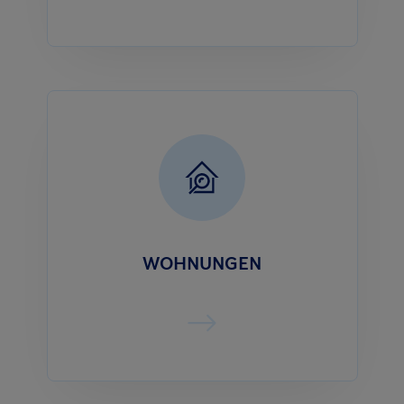
WOHNUNGEN