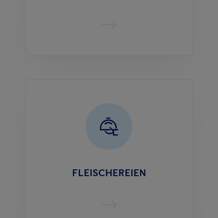
FLEISCHEREIEN