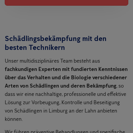
Schädlingsbekämpfung mit den
besten Technikern
Unser multidisziplinäres Team besteht aus
fachkundigen Experten mit fundierten Kenntnissen
über das Verhalten und die Biologie verschiedener
Arten von Schädlingen und deren Bekämpfung
, so
dass wir eine nachhaltige, professionelle und effektive
Lösung zur Vorbeugung, Kontrolle und Beseitigung
von Schädlingen in Limburg an der Lahn anbieten
können.
Wir führen präventive Behandlungen und spezifische