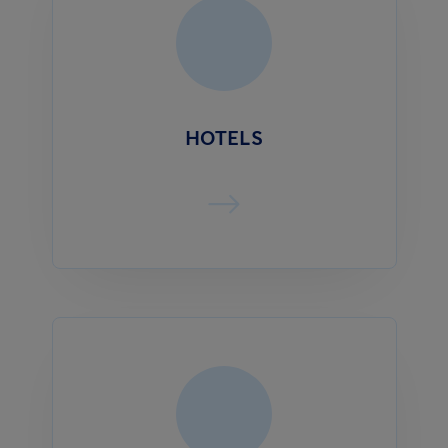
HOTELS