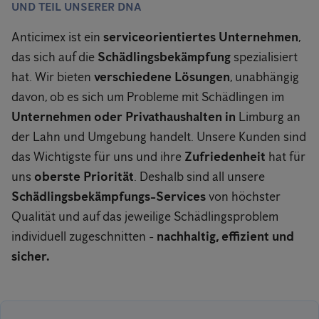
UND TEIL UNSERER DNA
Anticimex ist ein
serviceorientiertes Unternehmen
,
das sich auf die
Schädlingsbekämpfung
spezialisiert
hat. Wir bieten
verschiedene Lösungen
, unabhängig
davon, ob es sich um Probleme mit Schädlingen im
Unternehmen oder Privathaushalten in
Limburg an
der Lahn und Umgebung handelt. Unsere Kunden sind
das Wichtigste für uns und ihre
Zufriedenheit
hat für
uns
oberste Priorität
. Deshalb sind all unsere
Schädlingsbekämpfungs-Services
von höchster
Qualität und auf das jeweilige Schädlingsproblem
individuell zugeschnitten -
nachhaltig, effizient und
sicher.