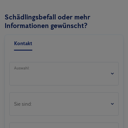
Schädlingsbefall oder mehr
Informationen gewünscht?
Kontakt
Auswahl:
Sie sind: