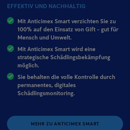
EFFEKTIV UND NACHHALTIG
Mit Anticimex Smart verzichten Sie zu
100% auf den Einsatz von Gift - gut für
Mensch und Umwelt.
Mit Anticimex Smart wird eine
strategische Schädlingsbekämpfung
möglich.
Sie behalten die volle Kontrolle durch
permanentes, digitales
Schädlingsmonitoring.
MEHR ZU ANTICIMEX SMART