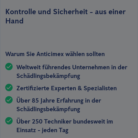
Kontrolle und Sicherheit - aus einer
Hand
Warum Sie Anticimex wählen sollten
Weltweit führendes Unternehmen in der
Schädlingsbekämpfung
Zertifizierte Experten & Spezialisten
Über 85 Jahre Erfahrung in der
Schädlingsbekämpfung
Über 250 Techniker bundesweit im
Einsatz - jeden Tag