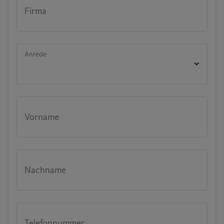
Firma
Anrede
Vorname
Nachname
Telefonnummer