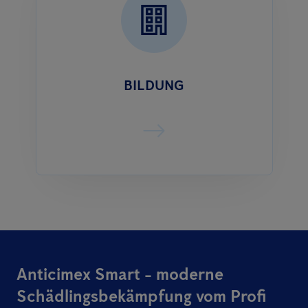
BILDUNG
Anticimex Smart - moderne
Schädlingsbekämpfung vom Profi