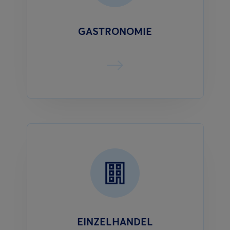
GASTRONOMIE
EINZELHANDEL