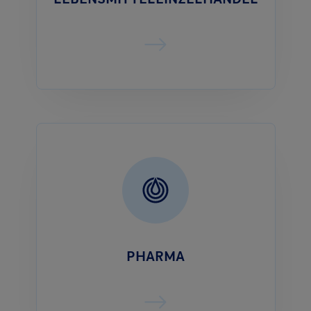
PHARMA