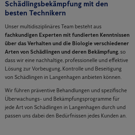
Schädlingsbekämpfung mit den
besten Technikern
Unser multidisziplinäres Team besteht aus
fachkundigen Experten mit fundierten Kenntnissen
über das Verhalten und die Biologie verschiedener
Arten von Schädlingen und deren Bekämpfung
, so
dass wir eine nachhaltige, professionelle und effektive
Lösung zur Vorbeugung, Kontrolle und Beseitigung
von Schädlingen in Langenhagen anbieten können.
Wir führen präventive Behandlungen und spezifische
Überwachungs- und Bekämpfungsprogramme für
jede Art von Schädlingen in Langenhagen durch und
passen uns dabei den Bedürfnissen jedes Kunden an.