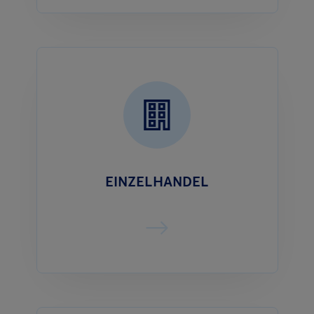
EINZELHANDEL