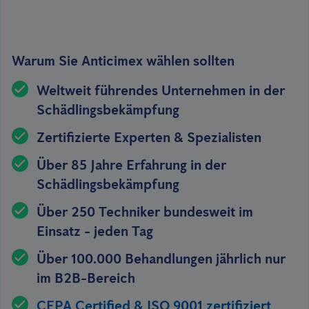
Warum Sie Anticimex wählen sollten
Weltweit führendes Unternehmen in der
Schädlingsbekämpfung
Zertifizierte Experten & Spezialisten
Über 85 Jahre Erfahrung in der
Schädlingsbekämpfung
Über 250 Techniker bundesweit im
Einsatz - jeden Tag
Über 100.000 Behandlungen jährlich nur
im B2B-Bereich
CEPA Certified & ISO 9001 zertifiziert