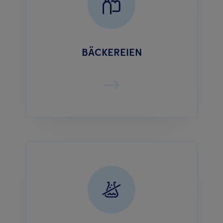
BÄCKEREIEN