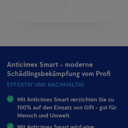
Anticimex Smart - moderne
Schädlingsbekämpfung vom Profi
EFFEKTIV UND NACHHALTIG
Mit Anticimex Smart verzichten Sie zu
100% auf den Einsatz von Gift - gut für
Mensch und Umwelt.
Mit Anticimex Smart wird eine