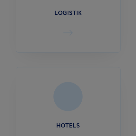
LOGISTIK
HOTELS