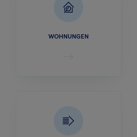
WOHNUNGEN