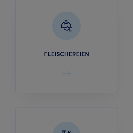
FLEISCHEREIEN