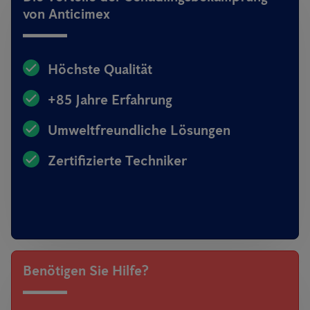
von Anticimex
Höchste Qualität
+85 Jahre Erfahrung
Umweltfreundliche Lösungen
Zertifizierte Techniker
Benötigen Sie Hilfe?