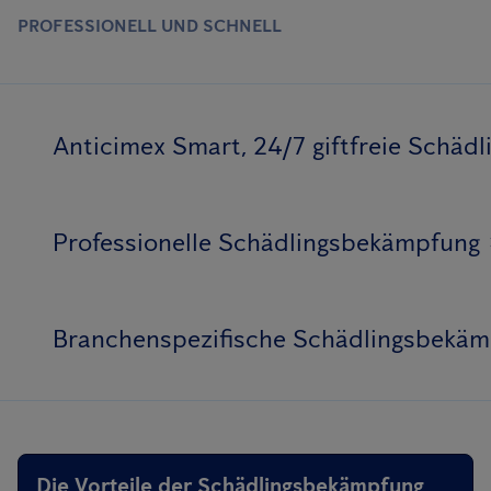
PROFESSIONELL UND SCHNELL
Anticimex Smart, 24/7 giftfreie Schä
Professionelle Schädlingsbekämpfung
Branchenspezifische Schädlingsbekä
Die Vorteile der Schädlingsbekämpfung