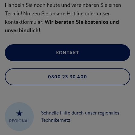
Handeln Sie noch heute und vereinbaren Sie einen
Termin! Nutzen Sie unsere Hotline oder unser
Kontaktformular.
Wir beraten Sie kostenlos und
unverbindlich!
KONTAKT
0800 23 30 400
★
Schnelle Hilfe durch unser regionales
Technikernetz
REGIONAL