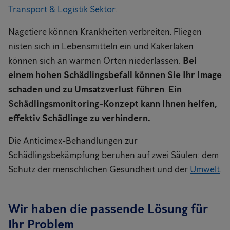
Transport & Logistik Sektor
.
Nagetiere können Krankheiten verbreiten, Fliegen
nisten sich in Lebensmitteln ein und Kakerlaken
können sich an warmen Orten niederlassen.
Bei
einem hohen Schädlingsbefall können Sie Ihr Image
schaden und zu Umsatzverlust führen
.
Ein
Schädlingsmonitoring-Konzept kann Ihnen helfen,
effektiv Schädlinge zu verhindern.
Die Anticimex-Behandlungen zur
Schädlingsbekämpfung beruhen auf zwei Säulen: dem
Schutz der menschlichen Gesundheit und der
Umwelt
.
Wir haben die passende Lösung für
Ihr Problem