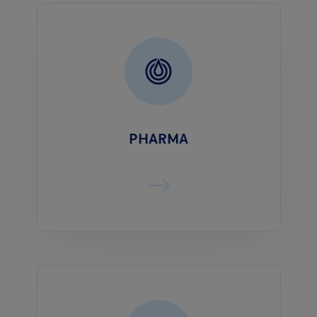
PHARMA