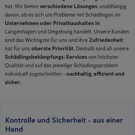
hat. Wir bieten
verschiedene Lösungen
, unabhängig
davon, ob es sich um Probleme mit Schädlingen im
Unternehmen oder Privathaushalten in
Langenhagen und Umgebung handelt. Unsere Kunden
sind das Wichtigste für uns und ihre
Zufriedenheit
hat für uns
oberste Priorität
. Deshalb sind all unsere
Schädlingsbekämpfungs-Services
von höchster
Qualität und auf das jeweilige Schädlingsproblem
individuell zugeschnitten -
nachhaltig, effizient und
sicher.
Kontrolle und Sicherheit - aus einer
Hand