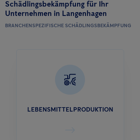
Schädlingsbekämpfung für Ihr
Unternehmen in Langenhagen
BRANCHENSPEZIFISCHE SCHÄDLINGSBEKÄMPFUNG
LEBENSMITTELPRODUKTION