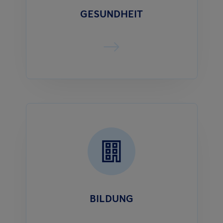
GESUNDHEIT
BILDUNG