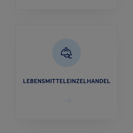
LEBENSMITTELEINZELHANDEL