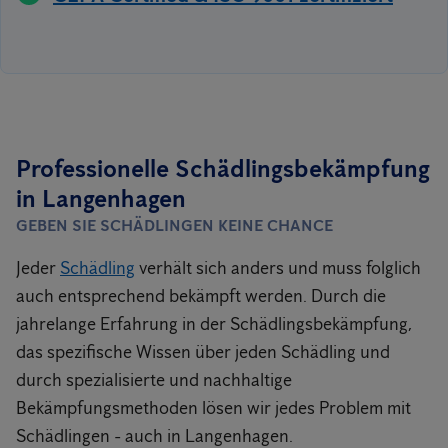
Professionelle Schädlingsbekämpfung
in Langenhagen
GEBEN SIE SCHÄDLINGEN KEINE CHANCE
Jeder
Schädling
verhält sich anders und muss folglich
auch entsprechend bekämpft werden. Durch die
jahrelange Erfahrung in der Schädlingsbekämpfung,
das spezifische Wissen über jeden Schädling und
durch spezialisierte und nachhaltige
Bekämpfungsmethoden lösen wir jedes Problem mit
Schädlingen - auch in Langenhagen.