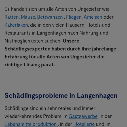
Es handelt sich um alle Arten von Ungeziefer wie
Ratten
,
Mäuse
,
Bettwanzen
,
Fliegen
,
Ameisen
oder
Kakerlaken
, die in den vielen Häusern, Hotels und
Restaurants in Langenhagen nach Nahrung und
Nistmöglichkeiten suchen.
Unsere
Schädlingsexperten haben durch ihre jahrelange
Erfahrung für alle Arten von Ungeziefer die
richtige Lösung parat.
Schädlingsprobleme in Langenhagen
Schädlinge sind ein sehr reales und immer
wiederkehrendes Problem im
Gastgewerbe
, in der
Lebensmittelproduktion
, in der
Hotellerie
und im