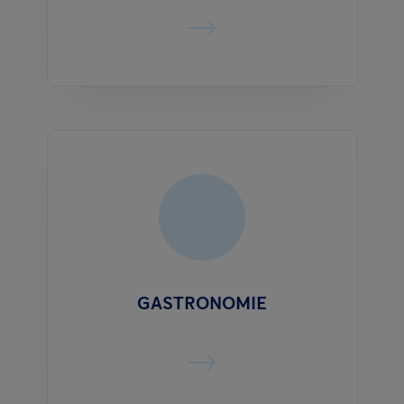
GASTRONOMIE