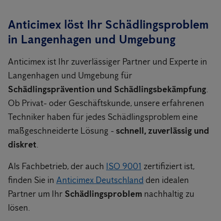
Anticimex löst Ihr Schädlingsproblem
in Langenhagen und Umgebung
Anticimex ist Ihr zuverlässiger Partner und Experte in
Langenhagen und Umgebung für
Schädlingsprävention und Schädlingsbekämpfung
.
Ob Privat- oder Geschäftskunde, unsere erfahrenen
Techniker haben für jedes Schädlingsproblem eine
maßgeschneiderte Lösung -
schnell, zuverlässig und
diskret
.
Als Fachbetrieb, der auch
ISO 9001
zertifiziert ist,
finden Sie in
Anticimex Deutschland
den idealen
Partner um Ihr
Schädlingsproblem
nachhaltig zu
lösen.