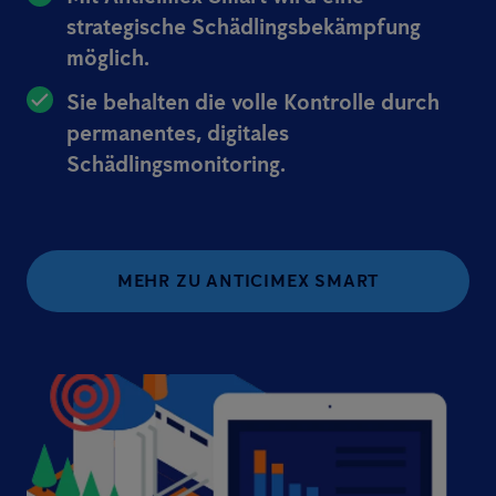
strategische Schädlingsbekämpfung
möglich.
Sie behalten die volle Kontrolle durch
permanentes, digitales
Schädlingsmonitoring.
MEHR ZU ANTICIMEX SMART