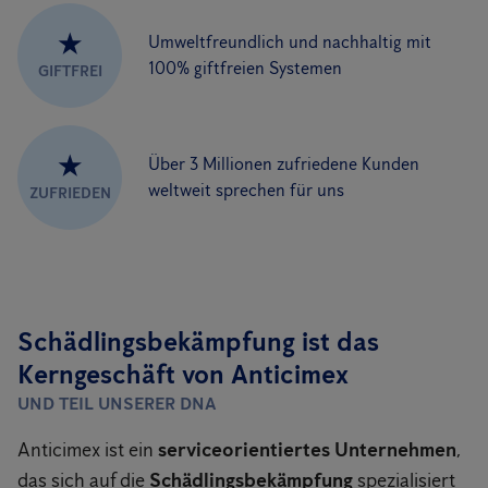
★
Umweltfreundlich und nachhaltig mit
100% giftfreien Systemen
GIFTFREI
★
Über 3 Millionen zufriedene Kunden
weltweit sprechen für uns
ZUFRIEDEN
Schädlingsbekämpfung ist das
Kerngeschäft von Anticimex
UND TEIL UNSERER DNA
Anticimex ist ein
serviceorientiertes Unternehmen
,
das sich auf die
Schädlingsbekämpfung
spezialisiert