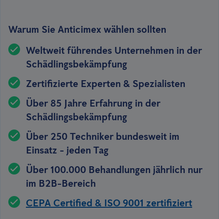
Warum Sie Anticimex wählen sollten
Weltweit führendes Unternehmen in der
Schädlingsbekämpfung
Zertifizierte Experten & Spezialisten
Über 85 Jahre Erfahrung in der
Schädlingsbekämpfung
Über 250 Techniker bundesweit im
Einsatz - jeden Tag
Über 100.000 Behandlungen jährlich nur
im B2B-Bereich
CEPA Certified & ISO 9001 zertifiziert