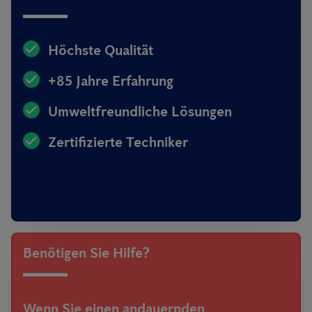
Höchste Qualität
+85 Jahre Erfahrung
Umweltfreundliche Lösungen
Zertifizierte Techniker
Benötigen Sie Hilfe?
Wenn Sie einen andauernden