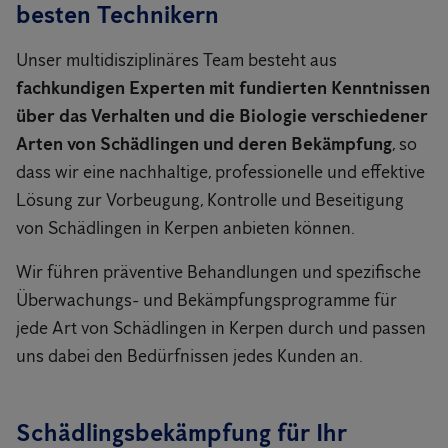
besten Technikern
Unser multidisziplinäres Team besteht aus
fachkundigen Experten mit fundierten Kenntnissen
über das Verhalten und die Biologie verschiedener
Arten von Schädlingen und deren Bekämpfung
, so
dass wir eine nachhaltige, professionelle und effektive
Lösung zur Vorbeugung, Kontrolle und Beseitigung
von Schädlingen in Kerpen anbieten können.
Wir führen präventive Behandlungen und spezifische
Überwachungs- und Bekämpfungsprogramme für
jede Art von Schädlingen in Kerpen durch und passen
uns dabei den Bedürfnissen jedes Kunden an.
Schädlingsbekämpfung für Ihr