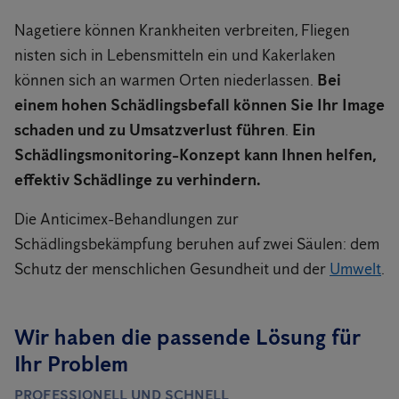
Nagetiere können Krankheiten verbreiten, Fliegen
nisten sich in Lebensmitteln ein und Kakerlaken
können sich an warmen Orten niederlassen.
Bei
einem hohen Schädlingsbefall können Sie Ihr Image
schaden und zu Umsatzverlust führen
.
Ein
Schädlingsmonitoring-Konzept kann Ihnen helfen,
effektiv Schädlinge zu verhindern.
Die Anticimex-Behandlungen zur
Schädlingsbekämpfung beruhen auf zwei Säulen: dem
Schutz der menschlichen Gesundheit und der
Umwelt
.
Wir haben die passende Lösung für
Ihr Problem
PROFESSIONELL UND SCHNELL