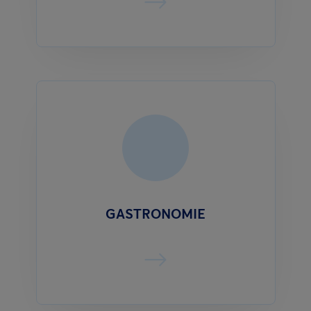
GASTRONOMIE