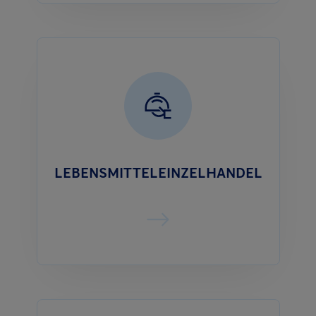
LEBENSMITTELEINZELHANDEL