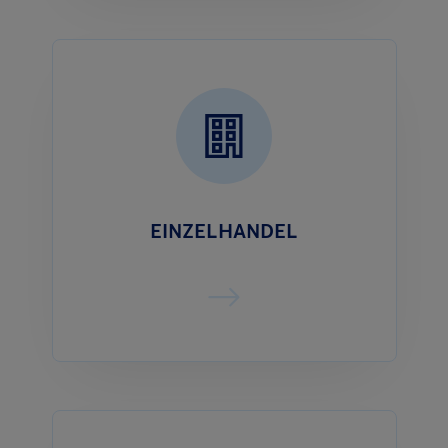
EINZELHANDEL