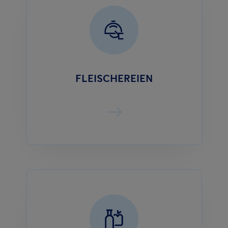
FLEISCHEREIEN