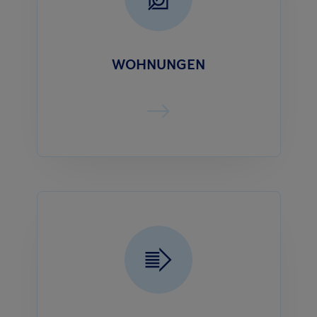
WOHNUNGEN