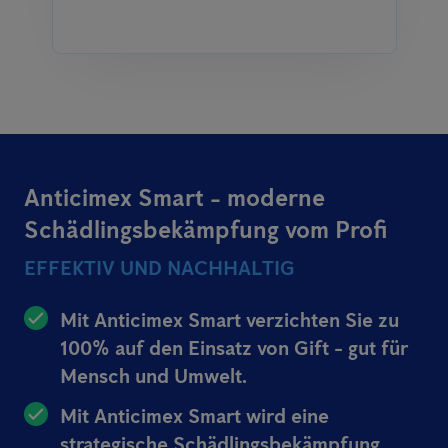
Anticimex Smart - moderne
Schädlingsbekämpfung vom Profi
EFFEKTIV UND NACHHALTIG
Mit Anticimex Smart verzichten Sie zu
100% auf den Einsatz von Gift - gut für
Mensch und Umwelt.
Mit Anticimex Smart wird eine
strategische Schädlingsbekämpfung