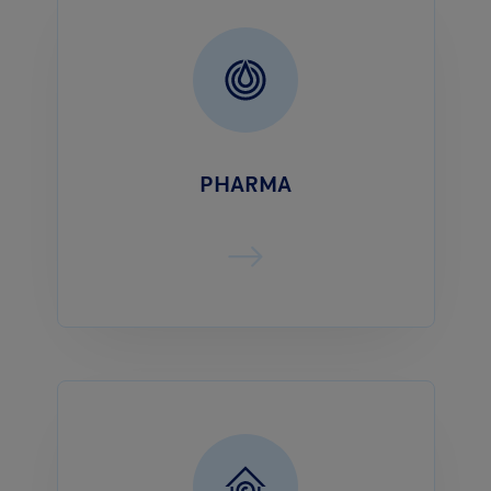
PHARMA