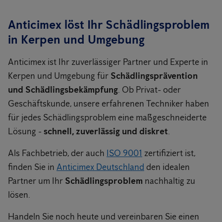
Anticimex löst Ihr Schädlingsproblem
in Kerpen und Umgebung
Anticimex ist Ihr zuverlässiger Partner und Experte in
Kerpen und Umgebung für
Schädlingsprävention
und Schädlingsbekämpfung
. Ob Privat- oder
Geschäftskunde, unsere erfahrenen Techniker haben
für jedes Schädlingsproblem eine maßgeschneiderte
Lösung -
schnell, zuverlässig und diskret
.
Als Fachbetrieb, der auch
ISO 9001
zertifiziert ist,
finden Sie in
Anticimex Deutschland
den idealen
Partner um Ihr
Schädlingsproblem
nachhaltig zu
lösen.
Handeln Sie noch heute und vereinbaren Sie einen