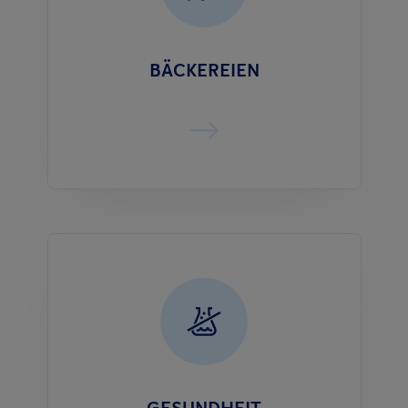
BÄCKEREIEN