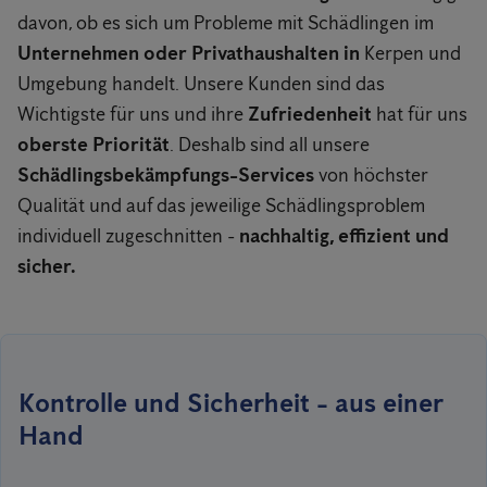
davon, ob es sich um Probleme mit Schädlingen im
Unternehmen oder Privathaushalten in
Kerpen und
Umgebung handelt. Unsere Kunden sind das
Wichtigste für uns und ihre
Zufriedenheit
hat für uns
oberste Priorität
. Deshalb sind all unsere
Schädlingsbekämpfungs-Services
von höchster
Qualität und auf das jeweilige Schädlingsproblem
individuell zugeschnitten -
nachhaltig, effizient und
sicher.
Kontrolle und Sicherheit - aus einer
Hand