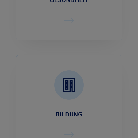
GESUNDHEIT
BILDUNG