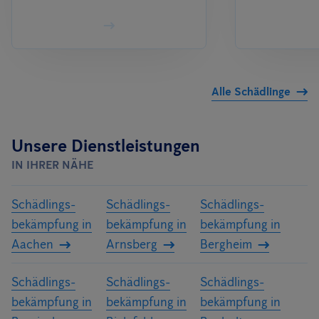
Alle Schädlinge
Unsere Dienstleistungen
IN IHRER NÄHE
Schädlings­
Schädlings­
Schädlings­
bekämpfung in
bekämpfung in
bekämpfung in
Aachen
Arnsberg
Bergheim
Schädlings­
Schädlings­
Schädlings­
bekämpfung in
bekämpfung in
bekämpfung in