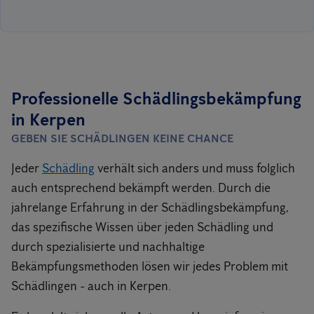
Professionelle Schädlingsbekämpfung
in Kerpen
GEBEN SIE SCHÄDLINGEN KEINE CHANCE
Jeder
Schädling
verhält sich anders und muss folglich
auch entsprechend bekämpft werden. Durch die
jahrelange Erfahrung in der Schädlingsbekämpfung,
das spezifische Wissen über jeden Schädling und
durch spezialisierte und nachhaltige
Bekämpfungsmethoden lösen wir jedes Problem mit
Schädlingen - auch in Kerpen.