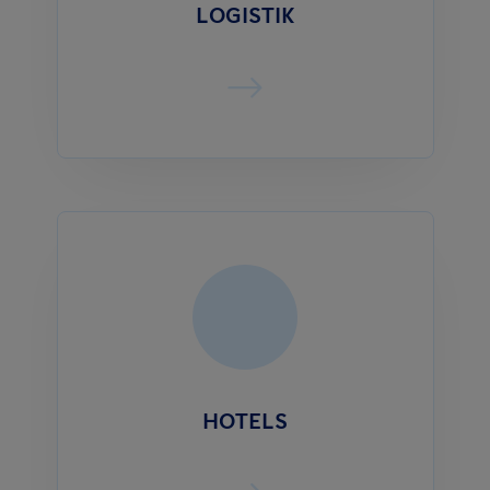
LOGISTIK
HOTELS