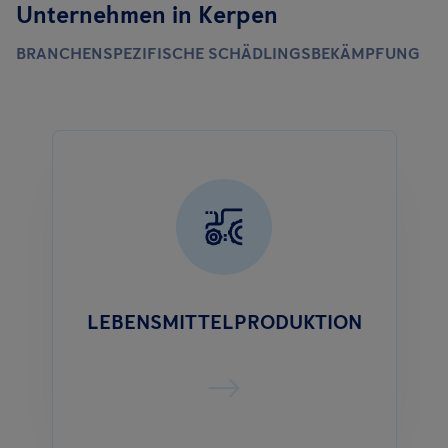
Unternehmen in Kerpen
BRANCHENSPEZIFISCHE SCHÄDLINGSBEKÄMPFUNG
LEBENSMITTELPRODUKTION