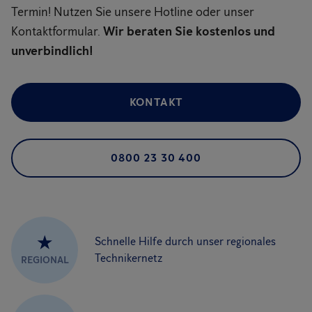
Termin! Nutzen Sie unsere Hotline oder unser
Kontaktformular.
Wir beraten Sie kostenlos und
unverbindlich!
KONTAKT
0800 23 30 400
★
Schnelle Hilfe durch unser regionales
Technikernetz
REGIONAL