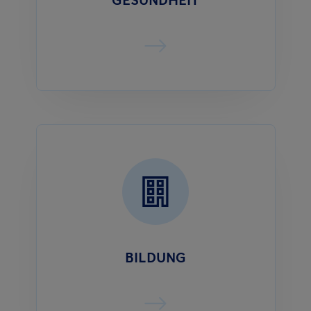
GESUNDHEIT
BILDUNG