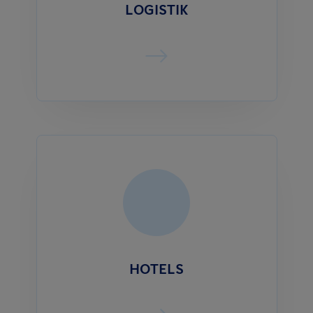
LOGISTIK
HOTELS