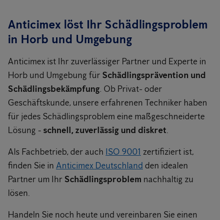
Anticimex löst Ihr Schädlingsproblem
in Horb und Umgebung
Anticimex ist Ihr zuverlässiger Partner und Experte in
Horb und Umgebung für
Schädlingsprävention und
Schädlingsbekämpfung
. Ob Privat- oder
Geschäftskunde, unsere erfahrenen Techniker haben
für jedes Schädlingsproblem eine maßgeschneiderte
Lösung -
schnell, zuverlässig und diskret
.
Als Fachbetrieb, der auch
ISO 9001
zertifiziert ist,
finden Sie in
Anticimex Deutschland
den idealen
Partner um Ihr
Schädlingsproblem
nachhaltig zu
lösen.
Handeln Sie noch heute und vereinbaren Sie einen