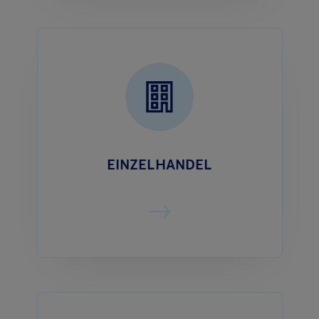
EINZELHANDEL