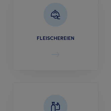
FLEISCHEREIEN