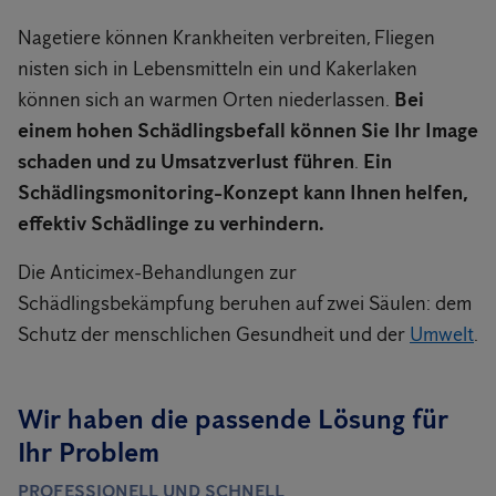
Nagetiere können Krankheiten verbreiten, Fliegen
nisten sich in Lebensmitteln ein und Kakerlaken
können sich an warmen Orten niederlassen.
Bei
einem hohen Schädlingsbefall können Sie Ihr Image
schaden und zu Umsatzverlust führen
.
Ein
Schädlingsmonitoring-Konzept kann Ihnen helfen,
effektiv Schädlinge zu verhindern.
Die Anticimex-Behandlungen zur
Schädlingsbekämpfung beruhen auf zwei Säulen: dem
Schutz der menschlichen Gesundheit und der
Umwelt
.
Wir haben die passende Lösung für
Ihr Problem
PROFESSIONELL UND SCHNELL