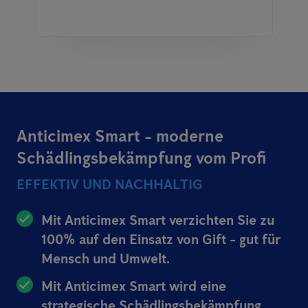
Anticimex Smart - moderne
Schädlingsbekämpfung vom Profi
EFFEKTIV UND NACHHALTIG
Mit Anticimex Smart verzichten Sie zu
100% auf den Einsatz von Gift - gut für
Mensch und Umwelt.
Mit Anticimex Smart wird eine
strategische Schädlingsbekämpfung