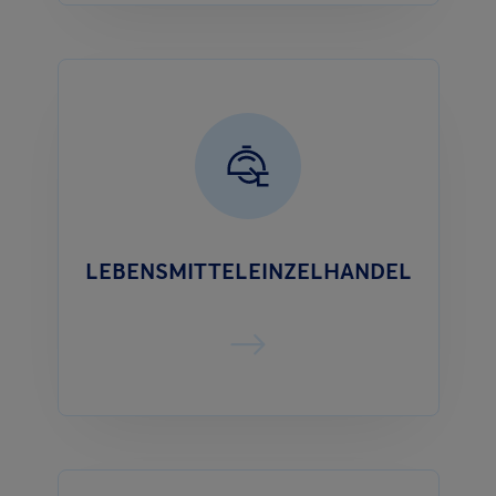
LEBENSMITTELEINZELHANDEL