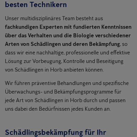
besten Technikern
Unser multidisziplinäres Team besteht aus
fachkundigen Experten mit fundierten Kenntnissen
über das Verhalten und die Biologie verschiedener
Arten von Schädlingen und deren Bekämpfung
, so
dass wir eine nachhaltige, professionelle und effektive
Lösung zur Vorbeugung, Kontrolle und Beseitigung
von Schädlingen in Horb anbieten können.
Wir führen präventive Behandlungen und spezifische
Überwachungs- und Bekämpfungsprogramme für
jede Art von Schädlingen in Horb durch und passen
uns dabei den Bedürfnissen jedes Kunden an.
Schädlingsbekämpfung für Ihr