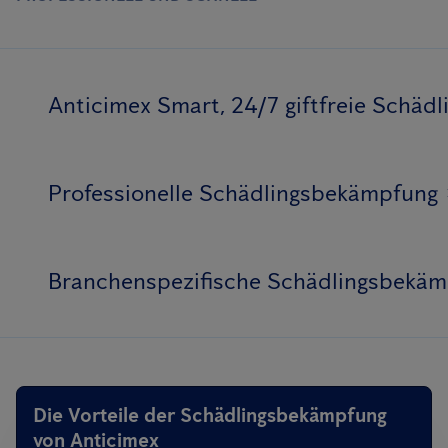
Anticimex Smart, 24/7 giftfreie Schä
Professionelle Schädlingsbekämpfung
Branchenspezifische Schädlingsbekä
Die Vorteile der Schädlingsbekämpfung
von Anticimex