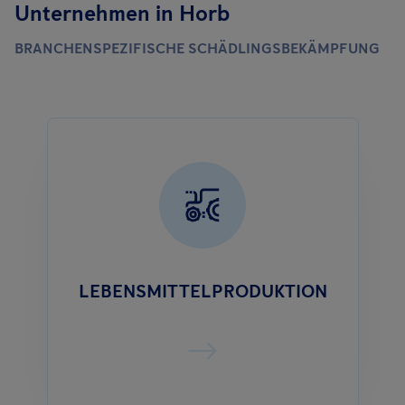
Unternehmen in Horb
BRANCHENSPEZIFISCHE SCHÄDLINGSBEKÄMPFUNG
LEBENSMITTELPRODUKTION