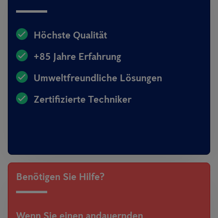
Höchste Qualität
+85 Jahre Erfahrung
Umweltfreundliche Lösungen
Zertifizierte Techniker
Benötigen Sie Hilfe?
Wenn Sie einen andauernden