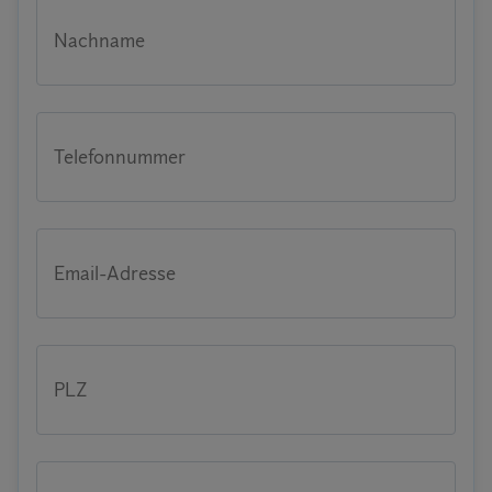
Nachname
Telefonnummer
Email-Adresse
PLZ