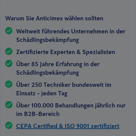
Warum Sie Anticimex wählen sollten
Weltweit führendes Unternehmen in der
Schädlingsbekämpfung
Zertifizierte Experten & Spezialisten
Über 85 Jahre Erfahrung in der
Schädlingsbekämpfung
Über 250 Techniker bundesweit im
Einsatz - jeden Tag
Über 100.000 Behandlungen jährlich nur
im B2B-Bereich
CEPA Certified & ISO 9001 zertifiziert