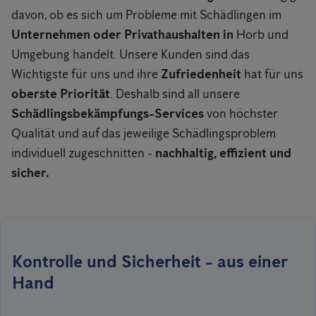
davon, ob es sich um Probleme mit Schädlingen im
Unternehmen oder Privathaushalten in
Horb und
Umgebung handelt. Unsere Kunden sind das
Wichtigste für uns und ihre
Zufriedenheit
hat für uns
oberste Priorität
. Deshalb sind all unsere
Schädlingsbekämpfungs-Services
von höchster
Qualität und auf das jeweilige Schädlingsproblem
individuell zugeschnitten -
nachhaltig, effizient und
sicher.
Kontrolle und Sicherheit - aus einer
Hand