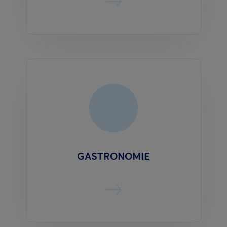
GASTRONOMIE