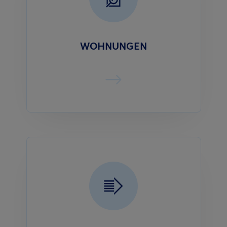
WOHNUNGEN