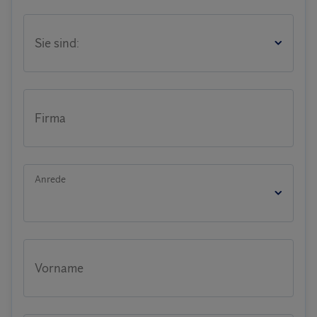
Sie sind:
Firma
Anrede
Vorname