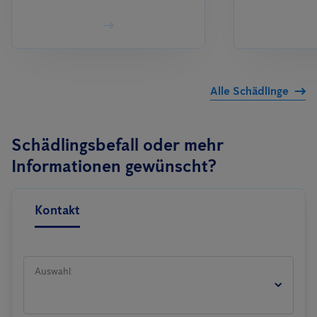
Alle Schädlinge
Schädlingsbefall oder mehr
Informationen gewünscht?
Kontakt
Auswahl: