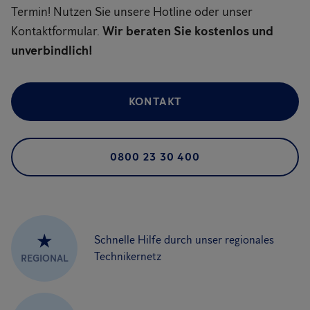
Termin! Nutzen Sie unsere Hotline oder unser
Kontaktformular.
Wir beraten Sie kostenlos und
unverbindlich!
KONTAKT
0800 23 30 400
★
Schnelle Hilfe durch unser regionales
Technikernetz
REGIONAL