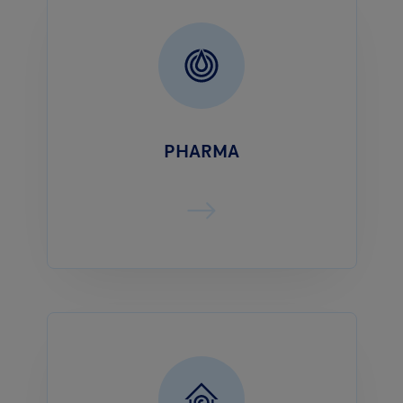
PHARMA