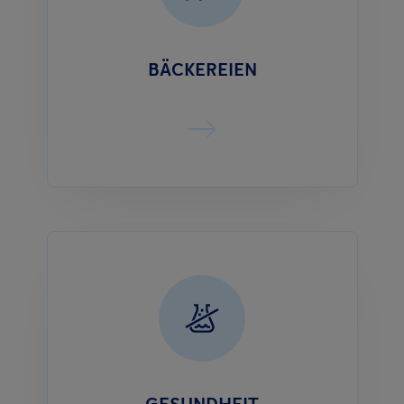
BÄCKEREIEN