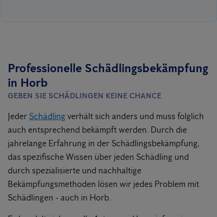
Professionelle Schädlingsbekämpfung
in Horb
GEBEN SIE SCHÄDLINGEN KEINE CHANCE
Jeder
Schädling
verhält sich anders und muss folglich
auch entsprechend bekämpft werden. Durch die
jahrelange Erfahrung in der Schädlingsbekämpfung,
das spezifische Wissen über jeden Schädling und
durch spezialisierte und nachhaltige
Bekämpfungsmethoden lösen wir jedes Problem mit
Schädlingen - auch in Horb.