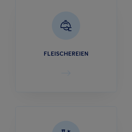
FLEISCHEREIEN