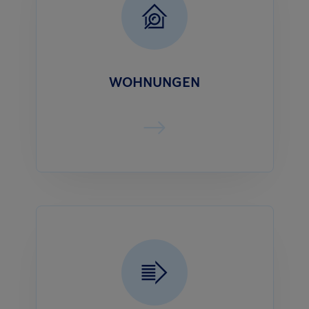
WOHNUNGEN