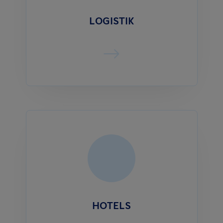
LOGISTIK
HOTELS