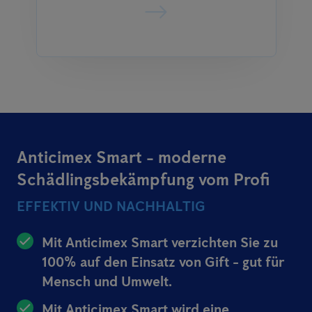
Anticimex Smart - moderne
Schädlingsbekämpfung vom Profi
EFFEKTIV UND NACHHALTIG
Mit Anticimex Smart verzichten Sie zu
100% auf den Einsatz von Gift - gut für
Mensch und Umwelt.
Mit Anticimex Smart wird eine