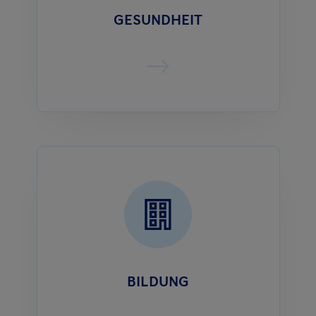
GESUNDHEIT
BILDUNG