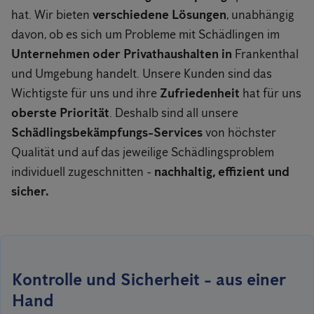
hat. Wir bieten
verschiedene Lösungen
, unabhängig
davon, ob es sich um Probleme mit Schädlingen im
Unternehmen oder Privathaushalten in
Frankenthal
und Umgebung handelt. Unsere Kunden sind das
Wichtigste für uns und ihre
Zufriedenheit
hat für uns
oberste Priorität
. Deshalb sind all unsere
Schädlingsbekämpfungs-Services
von höchster
Qualität und auf das jeweilige Schädlingsproblem
individuell zugeschnitten -
nachhaltig, effizient und
sicher.
Kontrolle und Sicherheit - aus einer
Hand