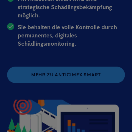
strategische Schädlingsbekämpfung
möglich.
Sie behalten die volle Kontrolle durch
permanentes, digitales
Schädlingsmonitoring.
MEHR ZU ANTICIMEX SMART