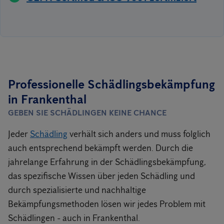
Professionelle Schädlingsbekämpfung
in Frankenthal
GEBEN SIE SCHÄDLINGEN KEINE CHANCE
Jeder
Schädling
verhält sich anders und muss folglich
auch entsprechend bekämpft werden. Durch die
jahrelange Erfahrung in der Schädlingsbekämpfung,
das spezifische Wissen über jeden Schädling und
durch spezialisierte und nachhaltige
Bekämpfungsmethoden lösen wir jedes Problem mit
Schädlingen - auch in Frankenthal.