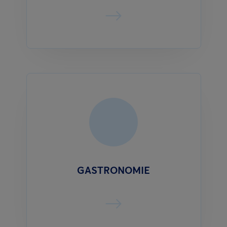
GASTRONOMIE