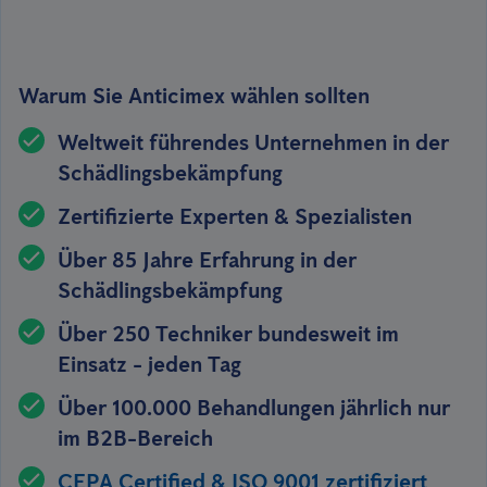
Warum Sie Anticimex wählen sollten
Weltweit führendes Unternehmen in der
Schädlingsbekämpfung
Zertifizierte Experten & Spezialisten
Über 85 Jahre Erfahrung in der
Schädlingsbekämpfung
Über 250 Techniker bundesweit im
Einsatz - jeden Tag
Über 100.000 Behandlungen jährlich nur
im B2B-Bereich
CEPA Certified & ISO 9001 zertifiziert