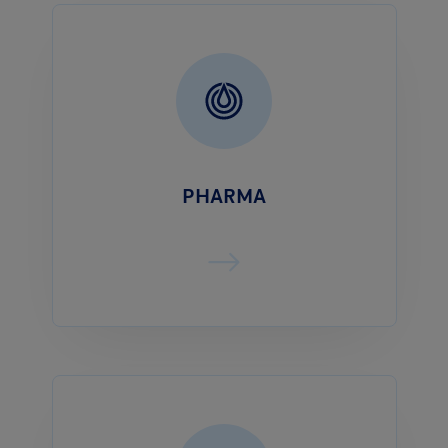
PHARMA