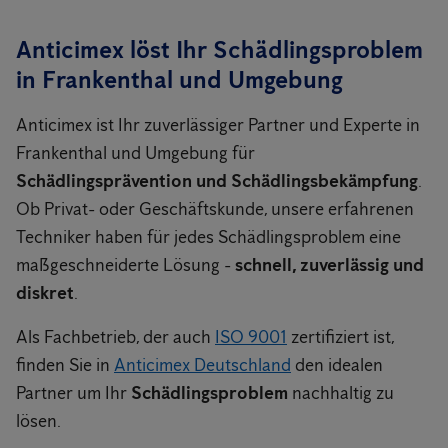
Anticimex löst Ihr Schädlingsproblem
in Frankenthal und Umgebung
Anticimex ist Ihr zuverlässiger Partner und Experte in
Frankenthal und Umgebung für
Schädlingsprävention und Schädlingsbekämpfung
.
Ob Privat- oder Geschäftskunde, unsere erfahrenen
Techniker haben für jedes Schädlingsproblem eine
maßgeschneiderte Lösung -
schnell, zuverlässig und
diskret
.
Als Fachbetrieb, der auch
ISO 9001
zertifiziert ist,
finden Sie in
Anticimex Deutschland
den idealen
Partner um Ihr
Schädlingsproblem
nachhaltig zu
lösen.