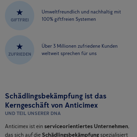
★
Umweltfreundlich und nachhaltig mit
100% giftfreien Systemen
GIFTFREI
★
Über 3 Millionen zufriedene Kunden
weltweit sprechen für uns
ZUFRIEDEN
Schädlingsbekämpfung ist das
Kerngeschäft von Anticimex
UND TEIL UNSERER DNA
Anticimex ist ein
serviceorientiertes Unternehmen
,
das sich auf die
Schädlingsbekämpfung
spezialisiert