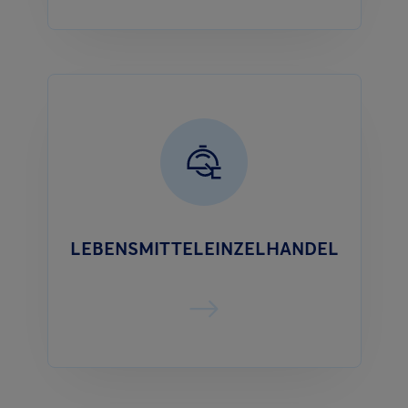
LEBENSMITTELEINZELHANDEL