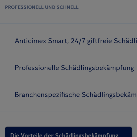
PROFESSIONELL UND SCHNELL
Anticimex Smart, 24/7 giftfreie Schä
Professionelle Schädlingsbekämpfung
Branchenspezifische Schädlingsbekä
Die Vorteile der Schädlingsbekämpfung