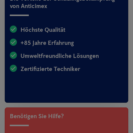
von Anticimex
Höchste Qualität
+85 Jahre Erfahrung
Umweltfreundliche Lösungen
Zertifizierte Techniker
Benötigen Sie Hilfe?