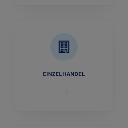
EINZELHANDEL