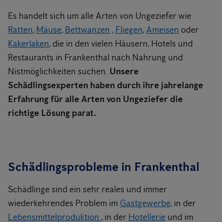
Es handelt sich um alle Arten von Ungeziefer wie
Ratten
,
Mäuse
,
Bettwanzen
,
Fliegen
,
Ameisen
oder
Kakerlaken
, die in den vielen Häusern, Hotels und
Restaurants in Frankenthal nach Nahrung und
Nistmöglichkeiten suchen.
Unsere
Schädlingsexperten haben durch ihre jahrelange
Erfahrung für alle Arten von Ungeziefer die
richtige Lösung parat.
Schädlingsprobleme in Frankenthal
Schädlinge sind ein sehr reales und immer
wiederkehrendes Problem im
Gastgewerbe
, in der
Lebensmittelproduktion
, in der
Hotellerie
und im