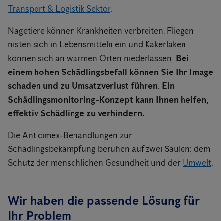
Transport & Logistik Sektor
.
Nagetiere können Krankheiten verbreiten, Fliegen
nisten sich in Lebensmitteln ein und Kakerlaken
können sich an warmen Orten niederlassen.
Bei
einem hohen Schädlingsbefall können Sie Ihr Image
schaden und zu Umsatzverlust führen
.
Ein
Schädlingsmonitoring-Konzept kann Ihnen helfen,
effektiv Schädlinge zu verhindern.
Die Anticimex-Behandlungen zur
Schädlingsbekämpfung beruhen auf zwei Säulen: dem
Schutz der menschlichen Gesundheit und der
Umwelt
.
Wir haben die passende Lösung für
Ihr Problem