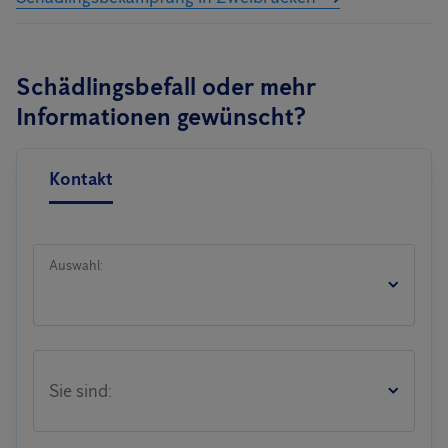
Schädlingsbefall oder mehr
Informationen gewünscht?
Kontakt
Auswahl:
Sie sind: