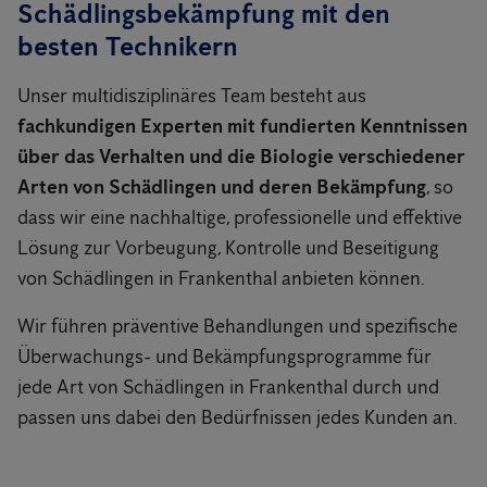
Schädlingsbekämpfung mit den
besten Technikern
Unser multidisziplinäres Team besteht aus
fachkundigen Experten mit fundierten Kenntnissen
über das Verhalten und die Biologie verschiedener
Arten von Schädlingen und deren Bekämpfung
, so
dass wir eine nachhaltige, professionelle und effektive
Lösung zur Vorbeugung, Kontrolle und Beseitigung
von Schädlingen in Frankenthal anbieten können.
Wir führen präventive Behandlungen und spezifische
Überwachungs- und Bekämpfungsprogramme für
jede Art von Schädlingen in Frankenthal durch und
passen uns dabei den Bedürfnissen jedes Kunden an.