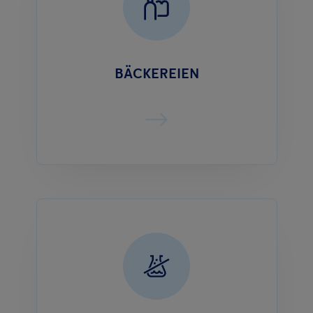
BÄCKEREIEN