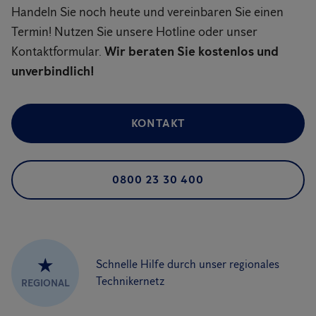
Handeln Sie noch heute und vereinbaren Sie einen
Termin! Nutzen Sie unsere Hotline oder unser
Kontaktformular.
Wir beraten Sie kostenlos und
unverbindlich!
KONTAKT
0800 23 30 400
★
Schnelle Hilfe durch unser regionales
Technikernetz
REGIONAL