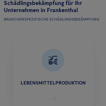
Schädlingsbekämpfung für Ihr
Unternehmen in Frankenthal
BRANCHENSPEZIFISCHE SCHÄDLINGSBEKÄMPFUNG
LEBENSMITTELPRODUKTION