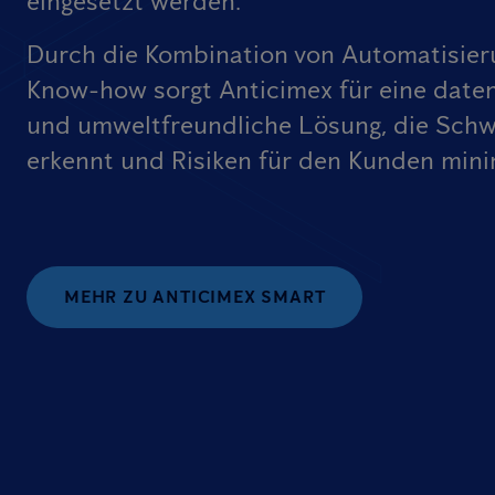
eingesetzt werden.
Durch die Kombination von Automatisier
Know-how sorgt Anticimex für eine date
und umweltfreundliche Lösung, die Schw
erkennt und Risiken für den Kunden mini
MEHR ZU ANTICIMEX SMART