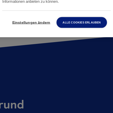
Informationen anbieten zu können.
Einstellungen ändern
ALLE COOKIES ERLAUBEN
rund