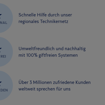
★
Schnelle Hilfe durch unser
regionales Technikernetz
ONAL
★
Umweltfreundlich und nachhaltig
mit 100% giftfreien Systemen
REI
★
Über 3 Millionen zufriedene Kunden
weltweit sprechen für uns
EDEN