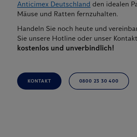
Anticimex Deutschland
den idealen P
Mäuse und Ratten fernzuhalten.
Handeln Sie noch heute und vereinbar
Sie unsere Hotline oder unser Kontak
kostenlos und unverbindlich!
KONTAKT
0800 23 30 400