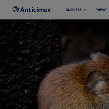
BUSINESS
PRIVAT