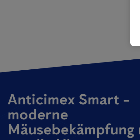
Anticimex Smart -
moderne
Mäusebekämpfung 