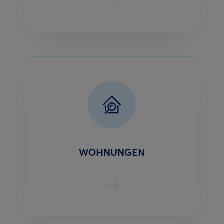
WOHNUNGEN