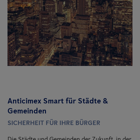
Anticimex Smart für Städte &
Gemeinden
SICHERHEIT FÜR IHRE BÜRGER
Die Städte und Gemeinden der Zukunft, in der