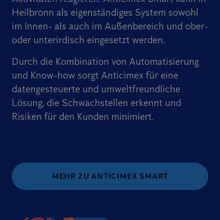
Heilbronn als eigenständiges System sowohl
im Innen- als auch im Außenbereich und ober-
oder unterirdisch eingesetzt werden.
Durch die Kombination von Automatisierung
und Know-how sorgt Anticimex für eine
datengesteuerte und umweltfreundliche
Lösung, die Schwachstellen erkennt und
Risiken für den Kunden minimiert.
MEHR ZU ANTICIMEX SMART