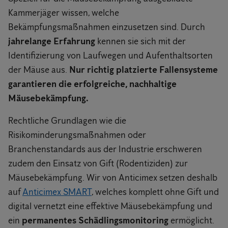
Kammerjäger wissen, welche
Bekämpfungsmaßnahmen einzusetzen sind. Durch
jahrelange Erfahrung
kennen sie sich mit der
Identifizierung von Laufwegen und Aufenthaltsorten
der Mäuse aus.
Nur richtig platzierte Fallensysteme
garantieren die erfolgreiche, nachhaltige
Mäusebekämpfung.
Rechtliche Grundlagen wie die
Risikominderungsmaßnahmen oder
Branchenstandards aus der Industrie erschweren
zudem den Einsatz von Gift (Rodentiziden) zur
Mäusebekämpfung. Wir von Anticimex setzen deshalb
auf
Anticimex SMART
, welches komplett ohne Gift und
digital vernetzt eine effektive Mäusebekämpfung und
ein
permanentes Schädlingsmonitoring
ermöglicht.