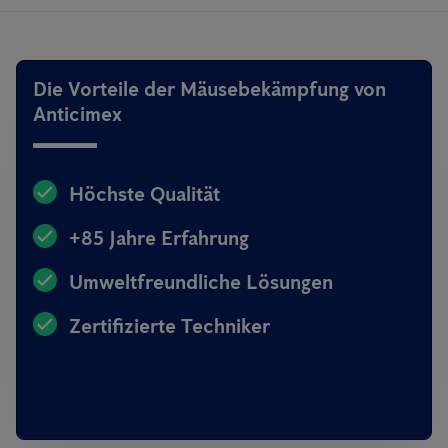
Die Vorteile der Mäusebekämpfung von
Anticimex
Höchste Qualität
+85 Jahre Erfahrung
Umweltfreundliche Lösungen
Zertifizierte Techniker