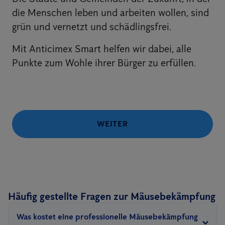
die Menschen leben und arbeiten wollen, sind
grün und vernetzt und schädlingsfrei.
Mit Anticimex Smart helfen wir dabei, alle
Punkte zum Wohle ihrer Bürger zu erfüllen.
WEITER
Häufig gestellte Fragen zur Mäusebekämpfung
Was kostet eine professionelle Mäusebekämpfung