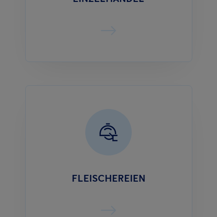
FLEISCHEREIEN