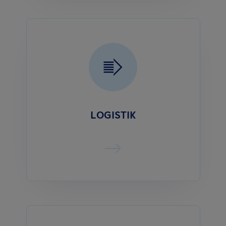
LOGISTIK