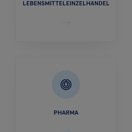
LEBENSMITTELEINZELHANDEL
PHARMA