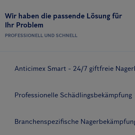
Wir haben die passende Lösung für
Ihr Problem
PROFESSIONELL UND SCHNELL
Anticimex Smart - 24/7 giftfreie Nag
Professionelle Schädlingsbekämpfung
Branchenspezifische Nagerbekämpfun