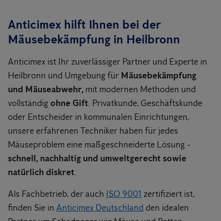
Anticimex hilft Ihnen bei der
Mäusebekämpfung in Heilbronn
Anticimex ist Ihr zuverlässiger Partner und Experte in
Heilbronn und Umgebung für
Mäusebekämpfung
und Mäuseabwehr,
mit modernen Methoden und
vollständig
ohne Gift
. Privatkunde, Geschäftskunde
oder Entscheider in kommunalen Einrichtungen,
unsere erfahrenen Techniker haben für jedes
Mäuseproblem eine maßgeschneiderte Lösung -
schnell, nachhaltig und umweltgerecht sowie
natürlich diskret
.
Als Fachbetrieb, der auch
ISO 9001
zertifiziert ist,
finden Sie in
Anticimex Deutschland
den idealen