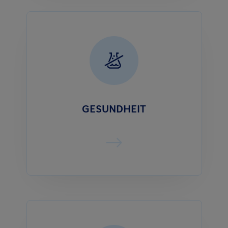
GESUNDHEIT