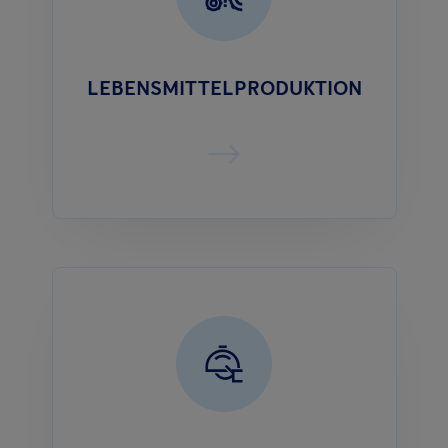
LEBENSMITTELPRODUKTION