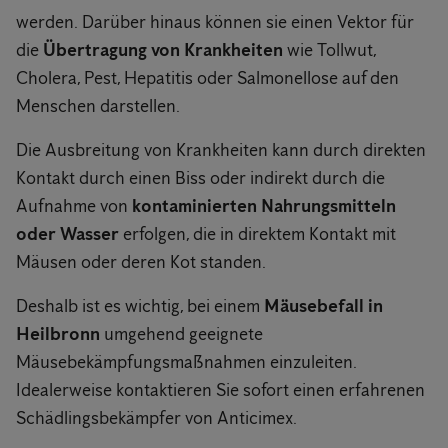
werden. Darüber hinaus können sie einen Vektor für
die
Übertragung von Krankheiten
wie Tollwut,
Cholera, Pest, Hepatitis oder Salmonellose auf den
Menschen darstellen.
Die Ausbreitung von Krankheiten kann durch direkten
Kontakt durch einen Biss oder indirekt durch die
Aufnahme von
kontaminierten Nahrungsmitteln
oder Wasser
erfolgen, die in direktem Kontakt mit
Mäusen oder deren Kot standen.
Deshalb ist es wichtig, bei einem
Mäusebefall in
Heilbronn
umgehend geeignete
Mäusebekämpfungsmaßnahmen einzuleiten.
Idealerweise kontaktieren Sie sofort einen erfahrenen
Schädlingsbekämpfer von Anticimex.