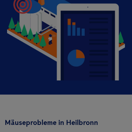
Mäuseprobleme in Heilbronn