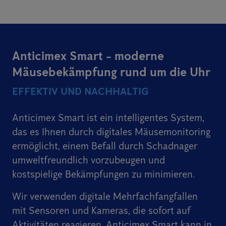
Anticimex Smart - moderne
Mäusebekämpfung rund um die Uhr
EFFEKTIV UND NACHHALTIG
Anticimex Smart ist ein intelligentes System,
das es Ihnen durch digitales Mäusemonitoring
ermöglicht, einem Befall durch Schadnager
umweltfreundlich vorzubeugen und
kostspielige Bekämpfungen zu minimieren.
Wir verwenden digitale Mehrfachfangfallen
mit Sensoren und Kameras, die sofort auf
Aktivitäten reagieren. Anticimex Smart kann in