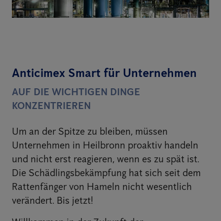
Anticimex Smart für Unternehmen
AUF DIE WICHTIGEN DINGE
KONZENTRIEREN
Um an der Spitze zu bleiben, müssen
Unternehmen in Heilbronn proaktiv handeln
und nicht erst reagieren, wenn es zu spät ist.
Die Schädlingsbekämpfung hat sich seit dem
Rattenfänger von Hameln nicht wesentlich
verändert. Bis jetzt!