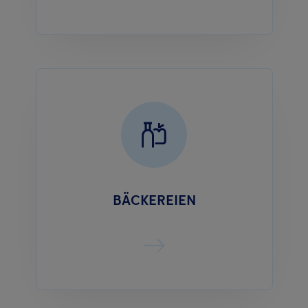
BÄCKEREIEN