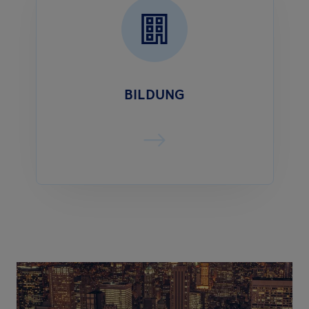
BILDUNG