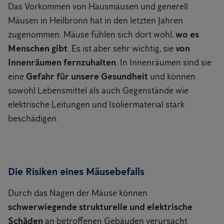
Das Vorkommen von Hausmäusen und generell
Mäusen in Heilbronn hat in den letzten Jahren
zugenommen. Mäuse fühlen sich dort wohl,
wo es
Menschen gibt
. Es ist aber sehr wichtig, sie
von
Innenräumen fernzuhalten
. In Innenräumen sind sie
eine
Gefahr für unsere Gesundheit
und können
sowohl Lebensmittel als auch Gegenstände wie
elektrische Leitungen und Isoliermaterial stark
beschädigen.
Die Risiken eines Mäusebefalls
Durch das Nagen der Mäuse können
schwerwiegende strukturelle und elektrische
Schäden
an betroffenen Gebäuden verursacht