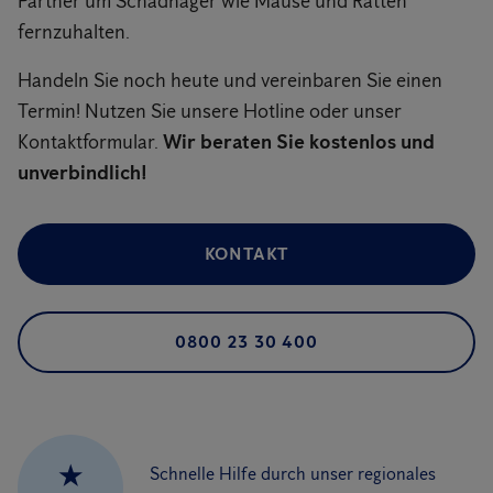
Partner um Schadnager wie Mäuse und Ratten
fernzuhalten.
Handeln Sie noch heute und vereinbaren Sie einen
Termin! Nutzen Sie unsere Hotline oder unser
Kontaktformular.
Wir beraten Sie kostenlos und
unverbindlich!
KONTAKT
0800 23 30 400
★
Schnelle Hilfe durch unser regionales