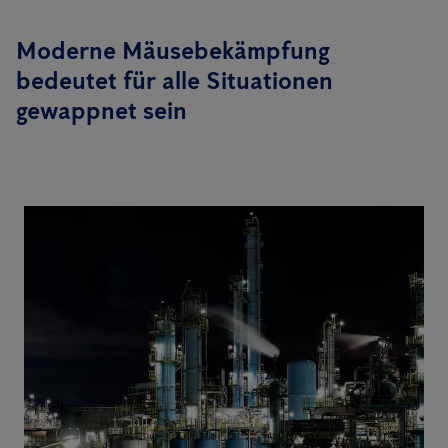
Moderne Mäusebekämpfung
bedeutet für alle Situationen
gewappnet sein