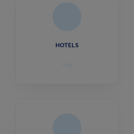
HOTELS