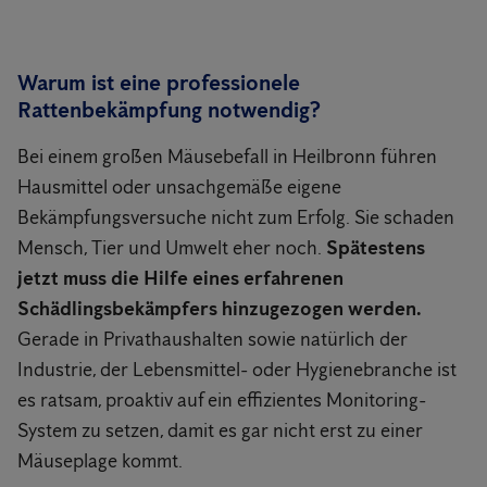
Warum ist eine professionele
Rattenbekämpfung notwendig?
Bei einem großen Mäusebefall in Heilbronn führen
Hausmittel oder unsachgemäße eigene
Bekämpfungsversuche nicht zum Erfolg. Sie schaden
Mensch, Tier und Umwelt eher noch.
Spätestens
jetzt muss die Hilfe eines erfahrenen
Schädlingsbekämpfers hinzugezogen werden.
Gerade in Privathaushalten sowie natürlich der
Industrie, der Lebensmittel- oder Hygienebranche ist
es ratsam, proaktiv auf ein effizientes Monitoring-
System zu setzen, damit es gar nicht erst zu einer
Mäuseplage kommt.