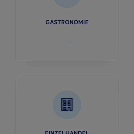
GASTRONOMIE
EINZELHANDEL