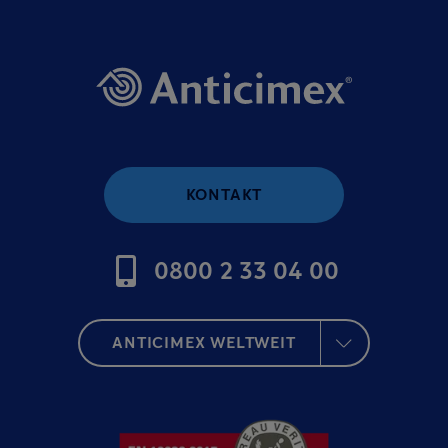
KONTAKT
0800 2 33 04 00
ANTICIMEX WELTWEIT