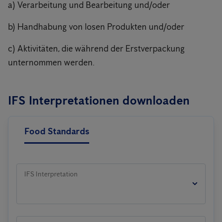
a) Verarbeitung und Bearbeitung und/oder
b) Handhabung von losen Produkten und/oder
c) Aktivitäten, die während der Erstverpackung
unternommen werden.
IFS Interpretationen downloaden
Food Standards
IFS Interpretation