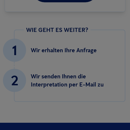
WIE GEHT ES WEITER?
1
Wir erhalten Ihre Anfrage
2
Wir senden Ihnen die
Interpretation per E-Mail zu