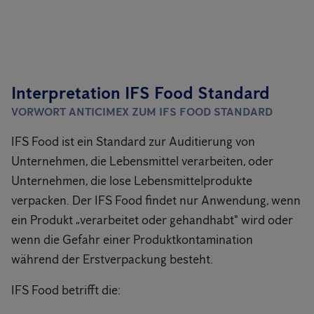
Interpretation IFS Food Standard
VORWORT ANTICIMEX ZUM IFS FOOD STANDARD
IFS Food ist ein Standard zur Auditierung von
Unternehmen, die Lebensmittel verarbeiten, oder
Unternehmen, die lose Lebensmittelprodukte
verpacken. Der IFS Food findet nur Anwendung, wenn
ein Produkt „verarbeitet oder gehandhabt" wird oder
wenn die Gefahr einer Produktkontamination
während der Erstverpackung besteht.
IFS Food betrifft die: