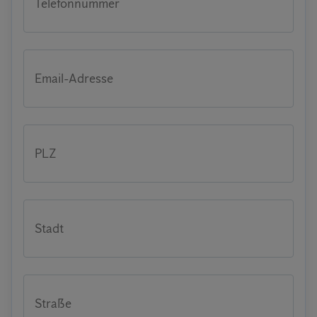
Telefonnummer
Email-Adresse
PLZ
Stadt
Straße