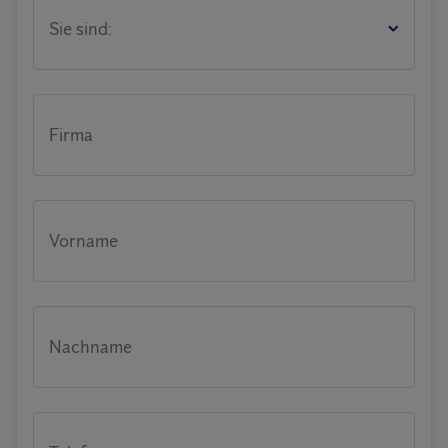
Sie sind:
Firma
Vorname
Nachname