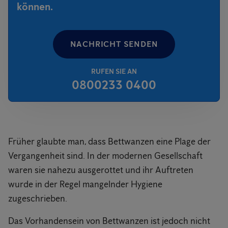
können.
NACHRICHT SENDEN
RUFEN SIE AN
0800233 0400
Früher glaubte man, dass Bettwanzen eine Plage der
Vergangenheit sind. In der modernen Gesellschaft
waren sie nahezu ausgerottet und ihr Auftreten
wurde in der Regel mangelnder Hygiene
zugeschrieben.
Das Vorhandensein von Bettwanzen ist jedoch nicht