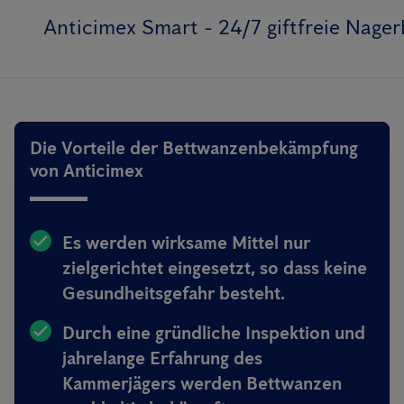
Anticimex Smart - 24/7 giftfreie Nag
Die Vorteile der Bettwanzenbekämpfung
von Anticimex
Es werden wirksame Mittel nur
zielgerichtet eingesetzt, so dass keine
Gesundheitsgefahr besteht.
Durch eine gründliche Inspektion und
jahrelange Erfahrung des
Kammerjägers werden Bettwanzen