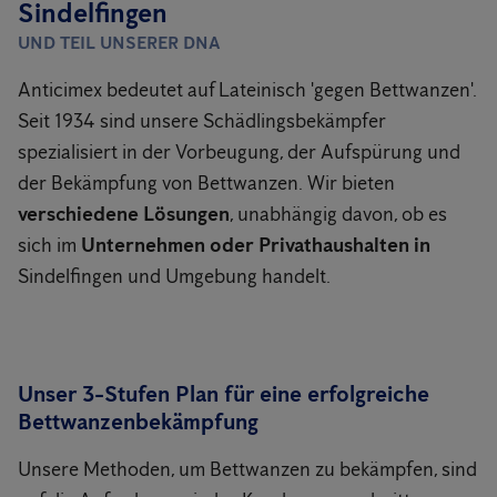
Sindelfingen
UND TEIL UNSERER DNA
Anticimex bedeutet auf Lateinisch 'gegen Bettwanzen'.
Seit 1934 sind unsere Schädlingsbekämpfer
spezialisiert in der Vorbeugung, der Aufspürung und
der Bekämpfung von Bettwanzen. Wir bieten
verschiedene Lösungen
, unabhängig davon, ob es
sich im
Unternehmen oder Privathaushalten in
Sindelfingen und Umgebung handelt.
Unser 3-Stufen Plan für eine erfolgreiche
Bettwanzenbekämpfung
Unsere Methoden, um Bettwanzen zu bekämpfen, sind