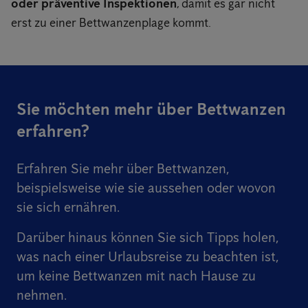
oder präventive Inspektionen
, damit es gar nicht
erst zu einer Bettwanzenplage kommt.
Sie möchten mehr über Bettwanzen
erfahren?
Erfahren Sie mehr über Bettwanzen,
beispielsweise wie sie aussehen oder wovon
sie sich ernähren.
Darüber hinaus können Sie sich Tipps holen,
was nach einer Urlaubsreise zu beachten ist,
um keine Bettwanzen mit nach Hause zu
nehmen.