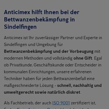
Anticimex hilft Ihnen bei der
Bettwanzenbekämpfung in
Sindelfingen
Anticimex ist Ihr zuverlässiger Partner und Experte in
Sindelfingen und Umgebung für
Bettwanzenbekämpfung und der Vorbeugung
mit
modernen Methoden und vollständig
ohne Gift
. Egal
ob Privatkunde, Geschäftskunde oder Entscheider in
kommunalen Einrichtungen, unsere erfahrenen
Techniker haben für jeden Bettwanzenbefall eine
maßgeschneiderte Lösung -
schnell, nachhaltig und
umweltgerecht sowie natürlich diskret
.
Als Fachbetrieb, der auch
ISO 9001
zertifiziert ist,