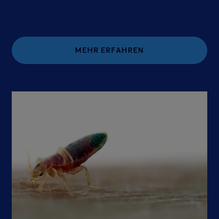
MEHR ERFAHREN