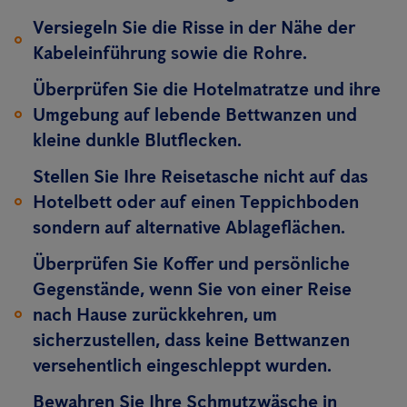
Versiegeln Sie die Risse in der Nähe der
Kabeleinführung sowie die Rohre.
Überprüfen Sie die Hotelmatratze und ihre
Umgebung auf lebende Bettwanzen und
kleine dunkle Blutflecken.
Stellen Sie Ihre Reisetasche nicht auf das
Hotelbett oder auf einen Teppichboden
sondern auf alternative Ablageflächen.
Überprüfen Sie Koffer und persönliche
Gegenstände, wenn Sie von einer Reise
nach Hause zurückkehren, um
sicherzustellen, dass keine Bettwanzen
versehentlich eingeschleppt wurden.
Bewahren Sie Ihre Schmutzwäsche in