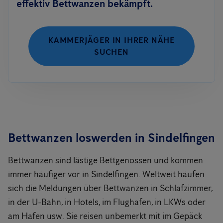
effektiv Bettwanzen bekämpft.
KAMMERJÄGER IN IHRER NÄHE
SUCHEN
Bettwanzen loswerden in Sindelfingen
Bettwanzen sind lästige Bettgenossen und kommen
immer häufiger vor in Sindelfingen. Weltweit häufen
sich die Meldungen über Bettwanzen in Schlafzimmer,
in der U-Bahn, in Hotels, im Flughafen, in LKWs oder
am Hafen usw. Sie reisen unbemerkt mit im Gepäck