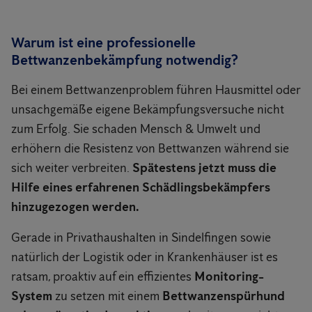
Warum ist eine professionelle
Bettwanzenbekämpfung notwendig?
Bei einem Bettwanzenproblem führen Hausmittel oder
unsachgemäße eigene Bekämpfungsversuche nicht
zum Erfolg. Sie schaden Mensch & Umwelt und
erhöhern die Resistenz von Bettwanzen während sie
sich weiter verbreiten.
Spätestens jetzt muss die
Hilfe eines erfahrenen Schädlingsbekämpfers
hinzugezogen werden.
Gerade in Privathaushalten in Sindelfingen sowie
natürlich der Logistik oder in Krankenhäuser ist es
ratsam, proaktiv auf ein effizientes
Monitoring-
System
zu setzen mit einem
Bettwanzenspürhund