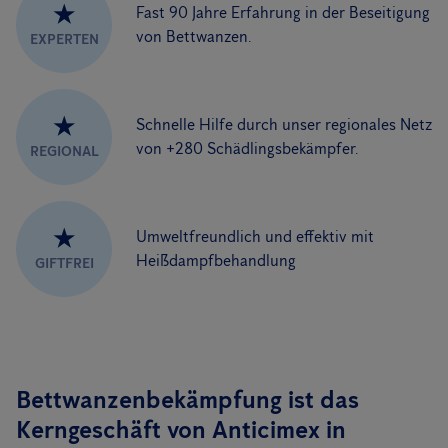
★
Fast 90 Jahre Erfahrung in der Beseitigung
von Bettwanzen.
EXPERTEN
★
Schnelle Hilfe durch unser regionales Netz
von +280 Schädlingsbekämpfer.
REGIONAL
★
Umweltfreundlich und effektiv mit
Heißdampfbehandlung
GIFTFREI
Bettwanzenbekämpfung ist das
Kerngeschäft von Anticimex in