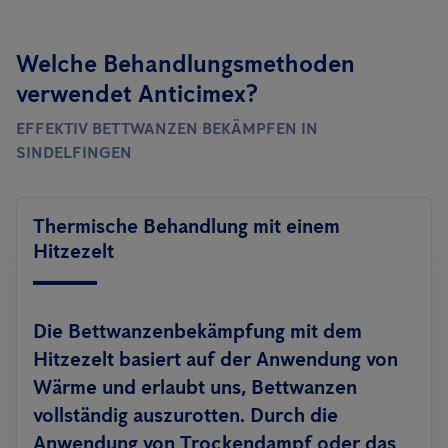
Welche Behandlungsmethoden
verwendet Anticimex?
EFFEKTIV BETTWANZEN BEKÄMPFEN IN
SINDELFINGEN
Thermische Behandlung mit einem
Hitzezelt
Die Bettwanzenbekämpfung mit dem
Hitzezelt basiert auf der Anwendung von
Wärme und erlaubt uns, Bettwanzen
vollständig auszurotten. Durch die
Anwendung von Trockendampf oder das