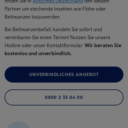
finden Sie in
Anticimex Deutschland
den idealen
Partner um stechende Insekten wie Flöhe oder
Bettwanzen loszuwerden.
Bei Bettwanzenbefall, handeln Sie sofort und
vereinbaren Sie einen Termin! Nutzen Sie unsere
Hotline oder unser Kontaktformular.
Wir beraten Sie
kostenlos und unverbindlich.
UNVERBINDLICHES ANGEBOT
0800 2 33 04 00