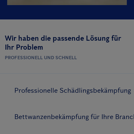
Wir haben die passende Lösung für
Ihr Problem
PROFESSIONELL UND SCHNELL
Professionelle Schädlingsbekämpfung
Bettwanzenbekämpfung für Ihre Branc