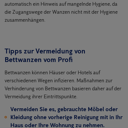
automatisch ein Hinweis auf mangelnde Hygiene, da
die Zugangswege der Wanzen nicht mit der Hygiene
zusammenhängen.
Tipps zur Vermeidung von
Bettwanzen vom Profi
Bettwanzen können Häuser oder Hotels auf
verschiedenen Wegen infizieren. Maßnahmen zur
Verhinderung von Bettwanzen basieren daher auf der
Vermeidung ihrer Eintrittspunkte.
Vermeiden Sie es, gebrauchte Möbel oder
Kleidung ohne vorherige Reinigung mit in Ihr
Haus oder Ihre Wohnung zu nehmen.