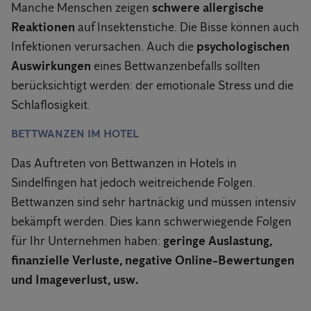
Manche Menschen zeigen
schwere allergische
Reaktionen
auf Insektenstiche. Die Bisse können auch
Infektionen verursachen. Auch die
psychologischen
Auswirkungen
eines Bettwanzenbefalls sollten
berücksichtigt werden: der emotionale Stress und die
Schlaflosigkeit.
BETTWANZEN IM HOTEL
Das Auftreten von Bettwanzen in Hotels in
Sindelfingen hat jedoch weitreichende Folgen.
Bettwanzen sind sehr hartnäckig und müssen intensiv
bekämpft werden. Dies kann schwerwiegende Folgen
für Ihr Unternehmen haben:
geringe Auslastung,
finanzielle Verluste, negative Online-Bewertungen
und Imageverlust, usw.