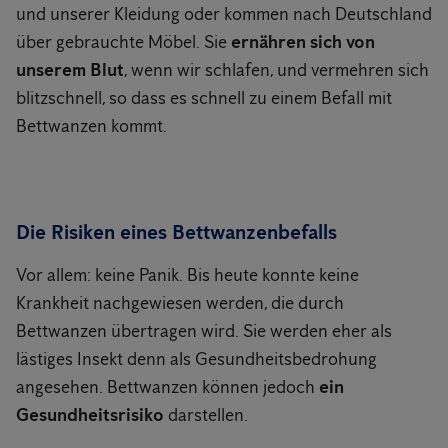
und unserer Kleidung oder kommen nach Deutschland
über gebrauchte Möbel. Sie
ernähren sich von
unserem Blut
, wenn wir schlafen, und vermehren sich
blitzschnell, so dass es schnell zu einem Befall mit
Bettwanzen kommt.
Die Risiken eines Bettwanzenbefalls
Vor allem: keine Panik. Bis heute konnte keine
Krankheit nachgewiesen werden, die durch
Bettwanzen übertragen wird. Sie werden eher als
lästiges Insekt denn als Gesundheitsbedrohung
angesehen. Bettwanzen können jedoch
ein
Gesundheitsrisiko
darstellen.