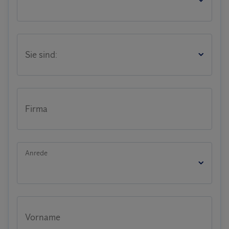
Sie sind:
Firma
Anrede
Vorname