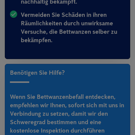
nachhaltig bekämpft.
Vermeiden Sie Schäden in ihren
Räumlichkeiten durch unwirksame
Versuche, die Bettwanzen selber zu
bekämpfen.
Benötigen Sie Hilfe?
Wenn Sie Bettwanzenbefall entdecken,
empfehlen wir Ihnen, sofort sich mit uns in
Verbindung zu setzen, damit wir den
Schweregrad bestimmen und eine
kostenlose Inspektion durchführen