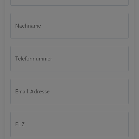
Nachname
Telefonnummer
Email-Adresse
PLZ