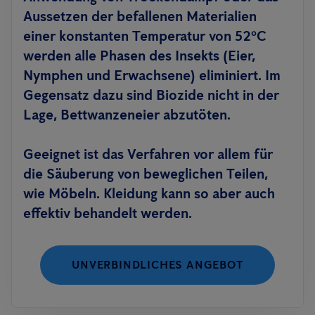
Aussetzen der befallenen Materialien
einer konstanten Temperatur von 52ºC
werden alle Phasen des Insekts (Eier,
Nymphen und Erwachsene) eliminiert. Im
Gegensatz dazu sind Biozide nicht in der
Lage, Bettwanzeneier abzutöten.
Geeignet ist das Verfahren vor allem für
die Säuberung von beweglichen Teilen,
wie Möbeln. Kleidung kann so aber auch
effektiv behandelt werden.
UNVERBINDLICHES ANGEBOT