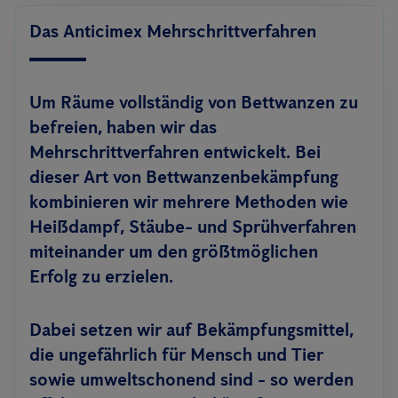
Das Anticimex Mehrschrittverfahren
Um Räume vollständig von Bettwanzen zu
befreien, haben wir das
Mehrschrittverfahren entwickelt. Bei
dieser Art von Bettwanzenbekämpfung
kombinieren wir mehrere Methoden wie
Heißdampf, Stäube- und Sprühverfahren
miteinander um den größtmöglichen
Erfolg zu erzielen.
Dabei setzen wir auf Bekämpfungsmittel,
die ungefährlich für Mensch und Tier
sowie umweltschonend sind - so werden