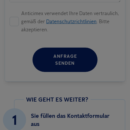
Anticimex verwendet Ihre Daten vertraulich,
gemäß der
Datenschutzrichtlinien
. Bitte
akzeptieren.
ANFRAGE
SENDEN
WIE GEHT ES WEITER?
1
Sie füllen das Kontaktformular
aus