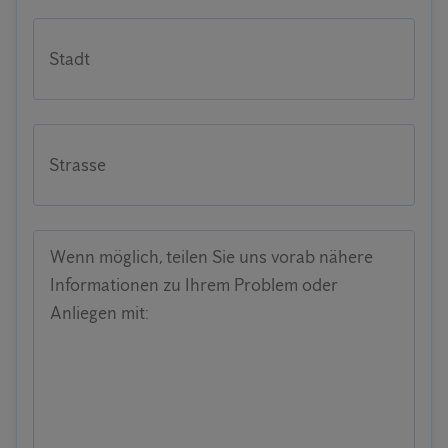
Stadt
Strasse
Wenn möglich, teilen Sie uns vorab nähere
Informationen zu Ihrem Problem oder
Anliegen mit: